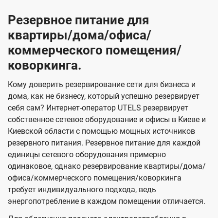
Резервное питание для
квартиры/дома/офиса/
коммерческого помещения/
коворкинга.
Кому доверить резервирование сети для бизнеса и
дома, как не бизнесу, который успешно резервирует
себя сам? Интернет-оператор UTELS резервирует
собственное сетевое оборудование и офисы в Киеве и
Киевской области с помощью мощных источников
резервного питания. Резервное питание для каждой
единицы сетевого оборудования примерно
одинаковое, однако резервирование квартиры/дома/
офиса/коммерческого помещения/коворкинга
требует индивидуального подхода, ведь
энергопотребление в каждом помещении отличается.