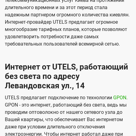
телекоммуникационных услуг Киева на протяжении
длительного времени и за этот период стала
надежным партнером огромного количества киевлян.
Интернет-провайдер UTELS предлагает огромное
многообразие тарифных планов, которые позволяют
удовлетворить потребности даже самых
требовательных пользователей всемирной сетью.
Интернет от UTELS, работающий
без света по адресу
Левандовская ул., 14
UTELS предлагает подключение по технологии
GPON
.
GPON - это интернет, работающий без света, ведь мы
проводим оптоволокно от нашего сетевого узла до
Вашей квартиры, что обеспечивает Вас интернетом
даже при условии длительного отключения
электроэнергии. Чтобы интернет работал даже при