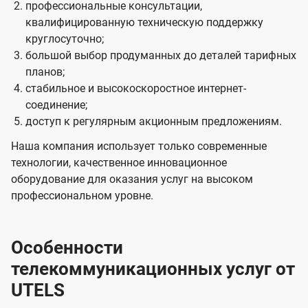
профессиональные консультации,
квалифицированную техническую поддержку
круглосуточно;
большой выбор продуманных до деталей тарифных
планов;
стабильное и высокоскоростное интернет-
соединение;
доступ к регулярным акционным предложениям.
Наша компания использует только современные
технологии, качественное инновационное
оборудование для оказания услуг на высоком
профессиональном уровне.
Особенности
телекоммуникационных услуг от
UTELS