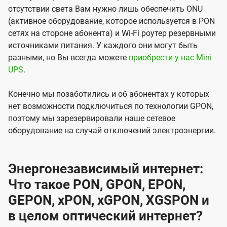
отсутствии света Вам нужно лишь обеспечить ONU
(активное оборудование, которое используется в PON
сетях на стороне абонента) и Wi-Fi роутер резервными
источниками питания. У каждого они могут быть
разными, но Вы всегда можете
приобрести у нас Mini
UPS
.
Конечно мы позаботились и об абонентах у которых
нет возможности подключиться по технологии GPON,
поэтому мы зарезервировали наше сетевое
оборудование на случай отключений электроэнергии.
Энергонезависимый интернет:
Что такое PON, GPON, EPON,
GEPON, xPON, xGPON, XGSPON и
в целом оптический интернет?