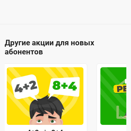
Другие акции для новых
абонентов