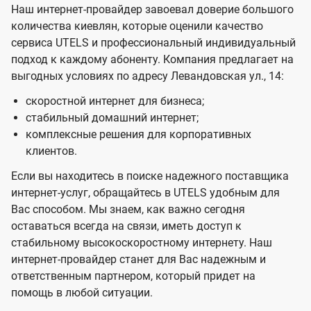
Наш интернет-провайдер завоевал доверие большого
количества киевлян, которые оценили качество
сервиса UTELS и профессиональный индивидуальный
подход к каждому абоненту. Компания предлагает на
выгодных условиях по адресу Левандовская ул., 14:
скоростной интернет для бизнеса;
стабильный домашний интернет;
комплексные решения для корпоративных
клиентов.
Если вы находитесь в поиске надежного поставщика
интернет-услуг, обращайтесь в UTELS удобным для
Вас способом. Мы знаем, как важно сегодня
оставаться всегда на связи, иметь доступ к
стабильному высокоскоростному интернету. Наш
интернет-провайдер станет для Вас надежным и
ответственным партнером, который придет на
помощь в любой ситуации.