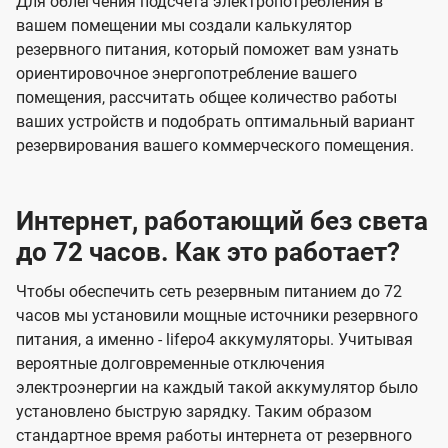
Для облегчения подсчета электропотребления в
вашем помещении мы создали калькулятор
резервного питания, который поможет вам узнать
ориентировочное энергопотребление вашего
помещения, рассчитать общее количество работы
ваших устройств и подобрать оптимальный вариант
резервирования вашего коммерческого помещения.
Интернет, работающий без света
до 72 часов. Как это работает?
Чтобы обеспечить сеть резервным питанием до 72
часов мы установили мощные источники резервного
питания, а именно - lifepo4 аккумуляторы. Учитывая
вероятные долговременные отключения
электроэнергии на каждый такой аккумулятор было
установлено быструю зарядку. Таким образом
стандартное время работы интернета от резервного