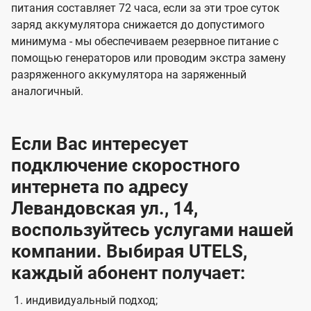
питания составляет 72 часа, если за эти трое суток
заряд аккумулятора снижается до допустимого
минимума - мы обеспечиваем резервное питание с
помощью генераторов или проводим экстра замену
разряженного аккумулятора на заряженный
аналогичный.
Если Вас интересует
подключение скоростного
интернета по адресу
Левандовская ул., 14,
воспользуйтесь услугами нашей
компании. Выбирая UTELS,
каждый абонент получает:
индивидуальный подход;