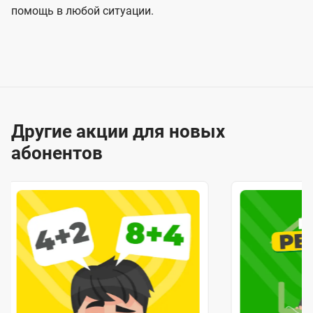
помощь в любой ситуации.
Другие акции для новых
абонентов