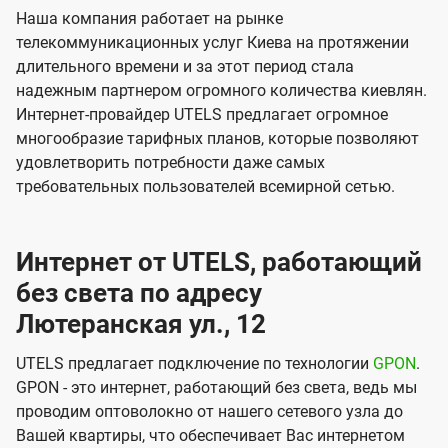
Наша компания работает на рынке
телекоммуникационных услуг Киева на протяжении
длительного времени и за этот период стала
надежным партнером огромного количества киевлян.
Интернет-провайдер UTELS предлагает огромное
многообразие тарифных планов, которые позволяют
удовлетворить потребности даже самых
требовательных пользователей всемирной сетью.
Интернет от UTELS, работающий
без света по адресу
Лютеранская ул., 12
UTELS предлагает подключение по технологии
GPON
.
GPON - это интернет, работающий без света, ведь мы
проводим оптоволокно от нашего сетевого узла до
Вашей квартиры, что обеспечивает Вас интернетом