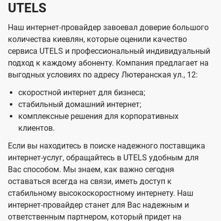
UTELS
Наш интернет-провайдер завоевал доверие большого
количества киевлян, которые оценили качество
сервиса UTELS и профессиональный индивидуальный
подход к каждому абоненту. Компания предлагает на
выгодных условиях по адресу Лютеранская ул., 12:
скоростной интернет для бизнеса;
стабильный домашний интернет;
комплексные решения для корпоративных
клиентов.
Если вы находитесь в поиске надежного поставщика
интернет-услуг, обращайтесь в UTELS удобным для
Вас способом. Мы знаем, как важно сегодня
оставаться всегда на связи, иметь доступ к
стабильному высокоскоростному интернету. Наш
интернет-провайдер станет для Вас надежным и
ответственным партнером, который придет на