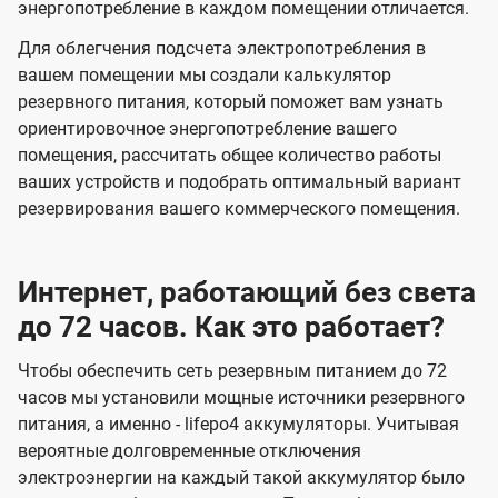
энергопотребление в каждом помещении отличается.
Для облегчения подсчета электропотребления в
вашем помещении мы создали калькулятор
резервного питания, который поможет вам узнать
ориентировочное энергопотребление вашего
помещения, рассчитать общее количество работы
ваших устройств и подобрать оптимальный вариант
резервирования вашего коммерческого помещения.
Интернет, работающий без света
до 72 часов. Как это работает?
Чтобы обеспечить сеть резервным питанием до 72
часов мы установили мощные источники резервного
питания, а именно - lifepo4 аккумуляторы. Учитывая
вероятные долговременные отключения
электроэнергии на каждый такой аккумулятор было