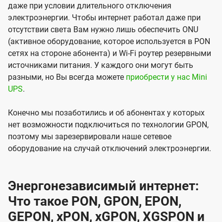
даже при условии длительного отключения
электроэнергии. Чтобы интернет работал даже при
отсутствии света Вам нужно лишь обеспечить ONU
(активное оборудование, которое используется в PON
сетях на стороне абонента) и Wi-Fi роутер резервными
источниками питания. У каждого они могут быть
разными, но Вы всегда можете
приобрести у нас Mini
UPS
.
Конечно мы позаботились и об абонентах у которых
нет возможности подключиться по технологии GPON,
поэтому мы зарезервировали наше сетевое
оборудование на случай отключений электроэнергии.
Энергонезависимый интернет:
Что такое PON, GPON, EPON,
GEPON, xPON, xGPON, XGSPON и