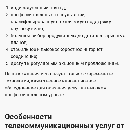
индивидуальный подход;
профессиональные консультации,
квалифицированную техническую поддержку
круглосуточно;
большой выбор продуманных до деталей тарифных
планов;
стабильное и высокоскоростное интернет-
соединение;
доступ к регулярным акционным предложениям.
Наша компания использует только современные
технологии, качественное инновационное
оборудование для оказания услуг на высоком
профессиональном уровне.
Особенности
телекоммуникационных услуг от