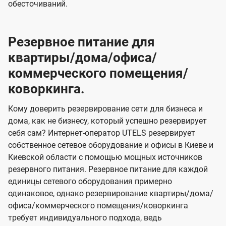
обесточиваний.
Резервное питание для
квартиры/дома/офиса/
коммерческого помещения/
коворкинга.
Кому доверить резервирование сети для бизнеса и
дома, как не бизнесу, который успешно резервирует
себя сам? Интернет-оператор UTELS резервирует
собственное сетевое оборудование и офисы в Киеве и
Киевской области с помощью мощных источников
резервного питания. Резервное питание для каждой
единицы сетевого оборудования примерно
одинаковое, однако резервирование квартиры/дома/
офиса/коммерческого помещения/коворкинга
требует индивидуального подхода, ведь