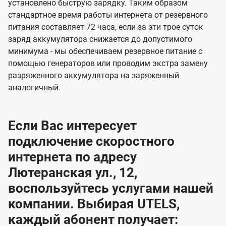
установлено быструю зарядку. Таким образом
стандартное время работы интернета от резервного
питания составляет 72 часа, если за эти трое суток
заряд аккумулятора снижается до допустимого
минимума - мы обеспечиваем резервное питание с
помощью генераторов или проводим экстра замену
разряженного аккумулятора на заряженный
аналогичный.
Если Вас интересует
подключение скоростного
интернета по адресу
Лютеранская ул., 12,
воспользуйтесь услугами нашей
компании. Выбирая UTELS,
каждый абонент получает: