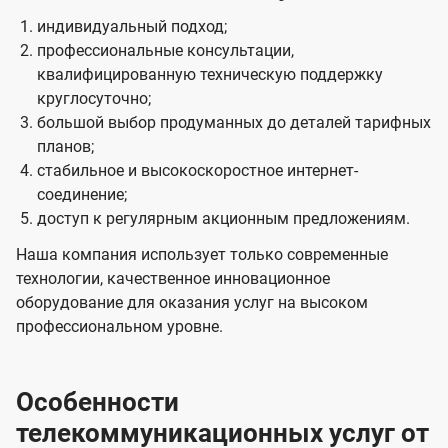
индивидуальный подход;
профессиональные консультации,
квалифицированную техническую поддержку
круглосуточно;
большой выбор продуманных до деталей тарифных
планов;
стабильное и высокоскоростное интернет-
соединение;
доступ к регулярным акционным предложениям.
Наша компания использует только современные
технологии, качественное инновационное
оборудование для оказания услуг на высоком
профессиональном уровне.
Особенности
телекоммуникационных услуг от