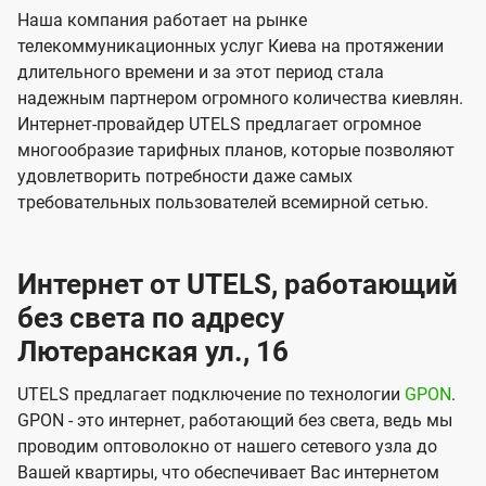
Наша компания работает на рынке
телекоммуникационных услуг Киева на протяжении
длительного времени и за этот период стала
надежным партнером огромного количества киевлян.
Интернет-провайдер UTELS предлагает огромное
многообразие тарифных планов, которые позволяют
удовлетворить потребности даже самых
требовательных пользователей всемирной сетью.
Интернет от UTELS, работающий
без света по адресу
Лютеранская ул., 16
UTELS предлагает подключение по технологии
GPON
.
GPON - это интернет, работающий без света, ведь мы
проводим оптоволокно от нашего сетевого узла до
Вашей квартиры, что обеспечивает Вас интернетом