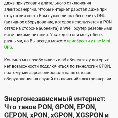
даже при условии длительного отключения
электроэнергии. Чтобы интернет работал даже при
отсутствии света Вам нужно лишь обеспечить ONU
(активное оборудование, которое используется в PON
сетях на стороне абонента) и Wi-Fi роутер резервными
источниками питания. У каждого они могут быть
разными, но Вы всегда можете
приобрести у нас Mini
UPS
.
Конечно мы позаботились и об абонентах у которых
нет возможности подключиться по технологии GPON,
поэтому мы зарезервировали наше сетевое
оборудование на случай отключений электроэнергии.
Энергонезависимый интернет:
Что такое PON, GPON, EPON,
GEPON, xPON, xGPON, XGSPON и