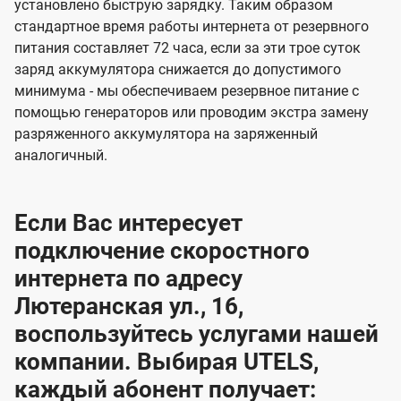
установлено быструю зарядку. Таким образом
стандартное время работы интернета от резервного
питания составляет 72 часа, если за эти трое суток
заряд аккумулятора снижается до допустимого
минимума - мы обеспечиваем резервное питание с
помощью генераторов или проводим экстра замену
разряженного аккумулятора на заряженный
аналогичный.
Если Вас интересует
подключение скоростного
интернета по адресу
Лютеранская ул., 16,
воспользуйтесь услугами нашей
компании. Выбирая UTELS,
каждый абонент получает: