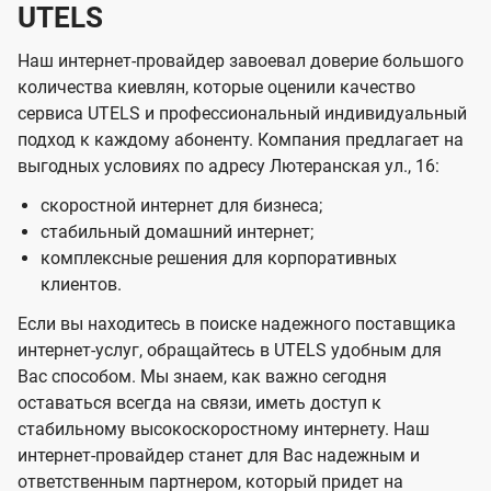
UTELS
Наш интернет-провайдер завоевал доверие большого
количества киевлян, которые оценили качество
сервиса UTELS и профессиональный индивидуальный
подход к каждому абоненту. Компания предлагает на
выгодных условиях по адресу Лютеранская ул., 16:
скоростной интернет для бизнеса;
стабильный домашний интернет;
комплексные решения для корпоративных
клиентов.
Если вы находитесь в поиске надежного поставщика
интернет-услуг, обращайтесь в UTELS удобным для
Вас способом. Мы знаем, как важно сегодня
оставаться всегда на связи, иметь доступ к
стабильному высокоскоростному интернету. Наш
интернет-провайдер станет для Вас надежным и
ответственным партнером, который придет на