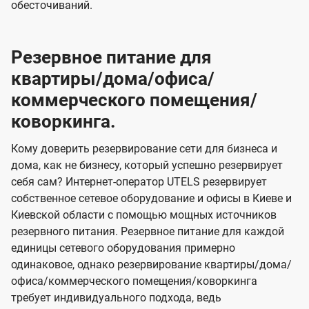
обесточиваний.
Резервное питание для
квартиры/дома/офиса/
коммерческого помещения/
коворкинга.
Кому доверить резервирование сети для бизнеса и
дома, как не бизнесу, который успешно резервирует
себя сам? Интернет-оператор UTELS резервирует
собственное сетевое оборудование и офисы в Киеве и
Киевской области с помощью мощных источников
резервного питания. Резервное питание для каждой
единицы сетевого оборудования примерно
одинаковое, однако резервирование квартиры/дома/
офиса/коммерческого помещения/коворкинга
требует индивидуального подхода, ведь