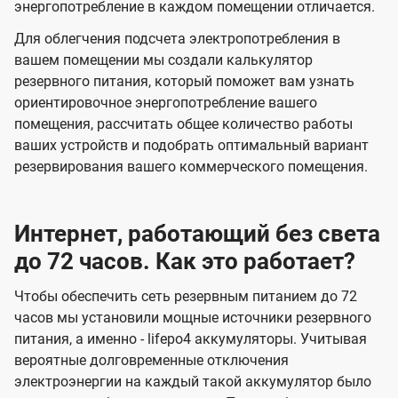
энергопотребление в каждом помещении отличается.
Для облегчения подсчета электропотребления в
вашем помещении мы создали калькулятор
резервного питания, который поможет вам узнать
ориентировочное энергопотребление вашего
помещения, рассчитать общее количество работы
ваших устройств и подобрать оптимальный вариант
резервирования вашего коммерческого помещения.
Интернет, работающий без света
до 72 часов. Как это работает?
Чтобы обеспечить сеть резервным питанием до 72
часов мы установили мощные источники резервного
питания, а именно - lifepo4 аккумуляторы. Учитывая
вероятные долговременные отключения
электроэнергии на каждый такой аккумулятор было