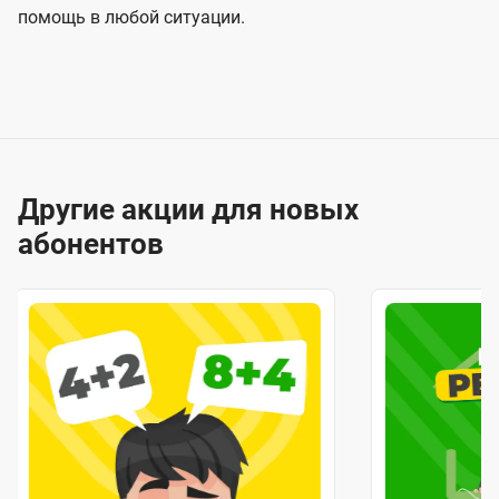
помощь в любой ситуации.
Другие акции для новых
абонентов