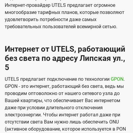
Интернет-провайдер UTELS предлагает огромное
многообразие тарифных планов, которые позволяют
удовлетворить потребности даже самых
требовательных пользователей всемирной сетью.
Интернет от UTELS, работающий
без света по адресу Липская ул.,
5
UTELS предлагает подключение по технологии
GPON
.
GPON - это интернет, работающий без света, ведь мы
проводим оптоволокно от нашего сетевого узла до
Вашей квартиры, что обеспечивает Вас интернетом
даже при условии длительного отключения
электроэнергии. Чтобы интернет работал даже при
отсутствии света Вам нужно лишь обеспечить ONU
(активное оборудование, которое используется в PON