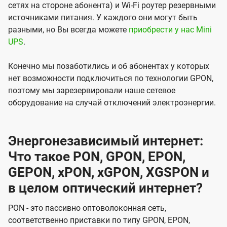
сетях на стороне абонента) и Wi-Fi роутер резервными
источниками питания. У каждого они могут быть
разными, но Вы всегда можете
приобрести у нас Mini
UPS
.
Конечно мы позаботились и об абонентах у которых
нет возможности подключиться по технологии GPON,
поэтому мы зарезервировали наше сетевое
оборудование на случай отключений электроэнергии.
Энергонезависимый интернет:
Что такое PON, GPON, EPON,
GEPON, xPON, xGPON, XGSPON и
в целом оптический интернет?
PON - это пассивно оптоволоконная сеть,
соответственно приставки по типу GPON, EPON,