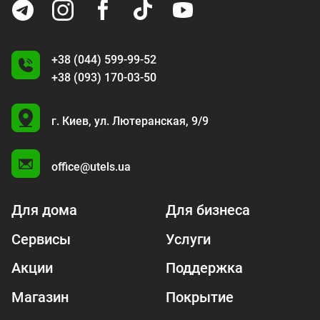
+38 (044) 599-99-52
+38 (093) 170-03-50
U
г. Киев,
ул. Лютеранская, 9/9
A
office@utels.ua
Для дома
Для бизнеса
Сервисы
Услуги
Акции
Поддержка
Магазин
Покрытие