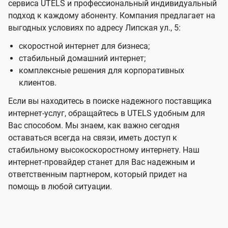
сервиса UTELS и профессиональный индивидуальный
подход к каждому абоненту. Компания предлагает на
выгодных условиях по адресу Липская ул., 5:
скоростной интернет для бизнеса;
стабильный домашний интернет;
комплексные решения для корпоративных
клиентов.
Если вы находитесь в поиске надежного поставщика
интернет-услуг, обращайтесь в UTELS удобным для
Вас способом. Мы знаем, как важно сегодня
оставаться всегда на связи, иметь доступ к
стабильному высокоскоростному интернету. Наш
интернет-провайдер станет для Вас надежным и
ответственным партнером, который придет на
помощь в любой ситуации.