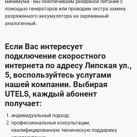
минимума - мы обеспечиваем резервное питание с
помощью генераторов или проводим экстра замену
разряженного аккумулятора на заряженный
аналогичный.
Если Вас интересует
подключение скоростного
интернета по адресу Липская ул.,
5, воспользуйтесь услугами
нашей компании. Выбирая
UTELS, каждый абонент
получает:
индивидуальный подход;
профессиональные консультации,
квалифицированную техническую поддержку