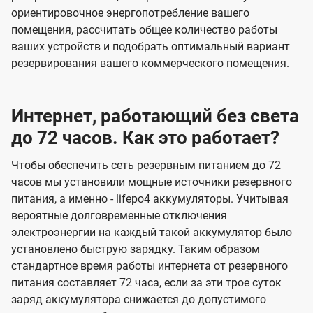
ориентировочное энергопотребление вашего
помещения, рассчитать общее количество работы
ваших устройств и подобрать оптимальный вариант
резервирования вашего коммерческого помещения.
Интернет, работающий без света
до 72 часов. Как это работает?
Чтобы обеспечить сеть резервным питанием до 72
часов мы установили мощные источники резервного
питания, а именно - lifepo4 аккумуляторы. Учитывая
вероятные долговременные отключения
электроэнергии на каждый такой аккумулятор было
установлено быструю зарядку. Таким образом
стандартное время работы интернета от резервного
питания составляет 72 часа, если за эти трое суток
заряд аккумулятора снижается до допустимого