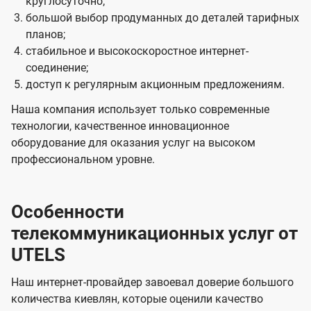
круглосуточно;
большой выбор продуманных до деталей тарифных
планов;
стабильное и высокоскоростное интернет-
соединение;
доступ к регулярным акционным предложениям.
Наша компания использует только современные
технологии, качественное инновационное
оборудование для оказания услуг на высоком
профессиональном уровне.
Особенности
телекоммуникационных услуг от
UTELS
Наш интернет-провайдер завоевал доверие большого
количества киевлян, которые оценили качество