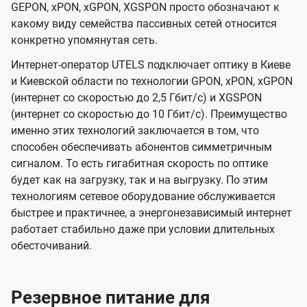
GEPON, xPON, xGPON, XGSPON просто обозначают к
какому виду семейства пассивных сетей относится
конкретно упомянутая сеть.
Интернет-оператор UTELS подключает оптику в Киеве
и Киевской области по технологии GPON, xPON, xGPON
(интернет со скоростью до 2,5 Гбит/с) и XGSPON
(интернет со скоростью до 10 Гбит/с). Преимущество
именно этих технологий заключается в том, что
способен обеспечивать абонентов симметричным
сигналом. То есть гигабитная скорость по оптике
будет как на загрузку, так и на выгрузку. По этим
технологиям сетевое оборудование обслуживается
быстрее и практичнее, а энергонезависимый интернет
работает стабильно даже при условии длительных
обесточиваний.
Резервное питание для