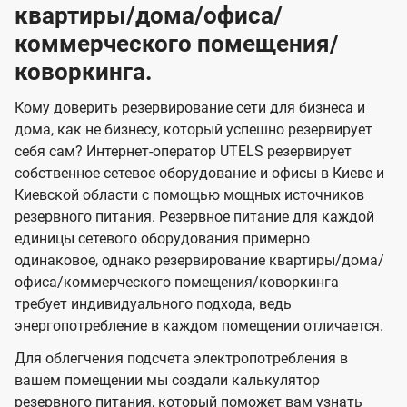
квартиры/дома/офиса/
коммерческого помещения/
коворкинга.
Кому доверить резервирование сети для бизнеса и
дома, как не бизнесу, который успешно резервирует
себя сам? Интернет-оператор UTELS резервирует
собственное сетевое оборудование и офисы в Киеве и
Киевской области с помощью мощных источников
резервного питания. Резервное питание для каждой
единицы сетевого оборудования примерно
одинаковое, однако резервирование квартиры/дома/
офиса/коммерческого помещения/коворкинга
требует индивидуального подхода, ведь
энергопотребление в каждом помещении отличается.
Для облегчения подсчета электропотребления в
вашем помещении мы создали калькулятор
резервного питания, который поможет вам узнать