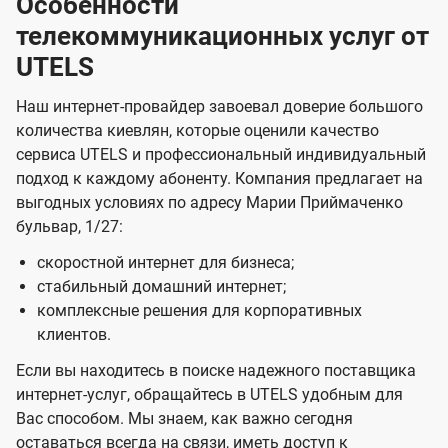
Особенности
телекоммуникационных услуг от
UTELS
Наш интернет-провайдер завоевал доверие большого
количества киевлян, которые оценили качество
сервиса UTELS и профессиональный индивидуальный
подход к каждому абоненту. Компания предлагает на
выгодных условиях по адресу Марии Приймаченко
бульвар, 1/27:
скоростной интернет для бизнеса;
стабильный домашний интернет;
комплексные решения для корпоративных
клиентов.
Если вы находитесь в поиске надежного поставщика
интернет-услуг, обращайтесь в UTELS удобным для
Вас способом. Мы знаем, как важно сегодня
оставаться всегда на связи, иметь доступ к