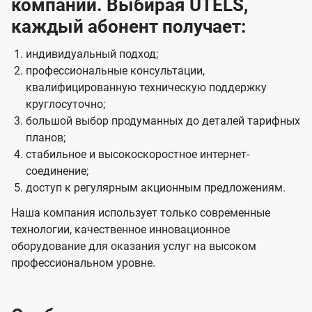
компании. Выбирая UTELS,
каждый абонент получает:
индивидуальный подход;
профессиональные консультации,
квалифицированную техническую поддержку
круглосуточно;
большой выбор продуманных до деталей тарифных
планов;
стабильное и высокоскоростное интернет-
соединение;
доступ к регулярным акционным предложениям.
Наша компания использует только современные
технологии, качественное инновационное
оборудование для оказания услуг на высоком
профессиональном уровне.