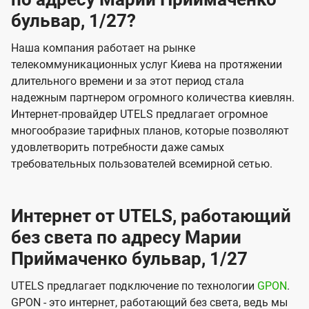
бульвар, 1/27?
Наша компания работает на рынке
телекоммуникационных услуг Киева на протяжении
длительного времени и за этот период стала
надежным партнером огромного количества киевлян.
Интернет-провайдер UTELS предлагает огромное
многообразие тарифных планов, которые позволяют
удовлетворить потребности даже самых
требовательных пользователей всемирной сетью.
Интернет от UTELS, работающий
без света по адресу Марии
Приймаченко бульвар, 1/27
UTELS предлагает подключение по технологии
GPON
.
GPON - это интернет, работающий без света, ведь мы