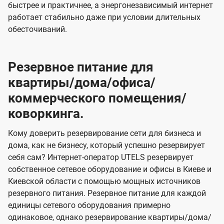
быстрее и практичнее, а энергонезависимый интернет
работает стабильно даже при условии длительных
обесточиваний.
Резервное питание для
квартиры/дома/офиса/
коммерческого помещения/
коворкинга.
Кому доверить резервирование сети для бизнеса и
дома, как не бизнесу, который успешно резервирует
себя сам? Интернет-оператор UTELS резервирует
собственное сетевое оборудование и офисы в Киеве и
Киевской области с помощью мощных источников
резервного питания. Резервное питание для каждой
единицы сетевого оборудования примерно
одинаковое, однако резервирование квартиры/дома/