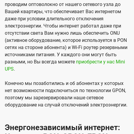
проводим оптоволокно от нашего сетевого узла до
Вашей квартиры, что обеспечивает Вас интернетом
даже при условии длительного отключения
электроэнергии. Чтобы интернет работал даже при
отсутствии света Вам нужно лишь обеспечить ONU
(активное оборудование, которое используется в PON
сетях на стороне абонента) и Wi-Fi роутер резервными
источниками питания. У каждого они могут быть
разными, но Вы всегда можете
приобрести у нас Mini
UPS
.
Конечно мы позаботились и об абонентах у которых
нет возможности подключиться по технологии GPON,
поэтому мы зарезервировали наше сетевое
оборудование на случай отключений электроэнергии.
Энергонезависимый интернет: