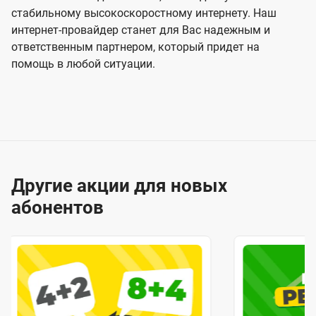
стабильному высокоскоростному интернету. Наш
интернет-провайдер станет для Вас надежным и
ответственным партнером, который придет на
помощь в любой ситуации.
Другие акции для новых
абонентов