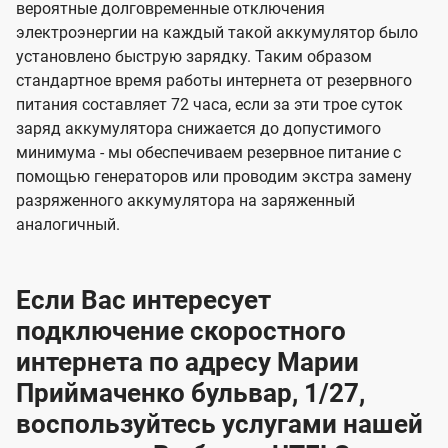
вероятные долговременные отключения
электроэнергии на каждый такой аккумулятор было
установлено быструю зарядку. Таким образом
стандартное время работы интернета от резервного
питания составляет 72 часа, если за эти трое суток
заряд аккумулятора снижается до допустимого
минимума - мы обеспечиваем резервное питание с
помощью генераторов или проводим экстра замену
разряженного аккумулятора на заряженный
аналогичный.
Если Вас интересует
подключение скоростного
интернета по адресу Марии
Приймаченко бульвар, 1/27,
воспользуйтесь услугами нашей