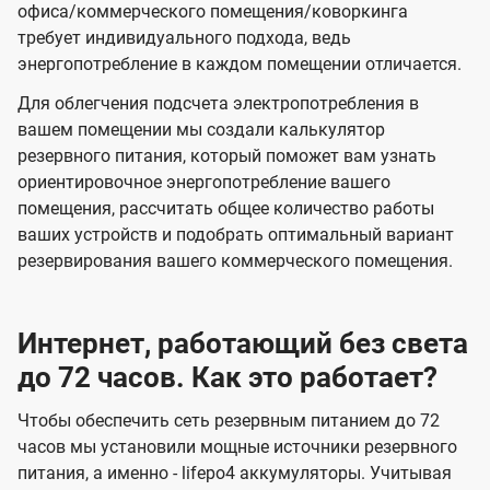
офиса/коммерческого помещения/коворкинга
требует индивидуального подхода, ведь
энергопотребление в каждом помещении отличается.
Для облегчения подсчета электропотребления в
вашем помещении мы создали калькулятор
резервного питания, который поможет вам узнать
ориентировочное энергопотребление вашего
помещения, рассчитать общее количество работы
ваших устройств и подобрать оптимальный вариант
резервирования вашего коммерческого помещения.
Интернет, работающий без света
до 72 часов. Как это работает?
Чтобы обеспечить сеть резервным питанием до 72
часов мы установили мощные источники резервного
питания, а именно - lifepo4 аккумуляторы. Учитывая