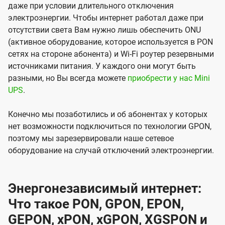
даже при условии длительного отключения
электроэнергии. Чтобы интернет работал даже при
отсутствии света Вам нужно лишь обеспечить ONU
(активное оборудование, которое используется в PON
сетях на стороне абонента) и Wi-Fi роутер резервными
источниками питания. У каждого они могут быть
разными, но Вы всегда можете
приобрести у нас Mini
UPS
.
Конечно мы позаботились и об абонентах у которых
нет возможности подключиться по технологии GPON,
поэтому мы зарезервировали наше сетевое
оборудование на случай отключений электроэнергии.
Энергонезависимый интернет:
Что такое PON, GPON, EPON,
GEPON, xPON, xGPON, XGSPON и