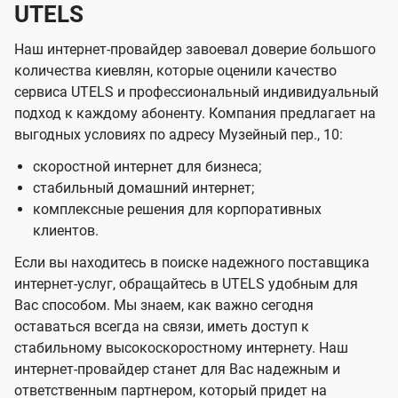
UTELS
Наш интернет-провайдер завоевал доверие большого
количества киевлян, которые оценили качество
сервиса UTELS и профессиональный индивидуальный
подход к каждому абоненту. Компания предлагает на
выгодных условиях по адресу Музейный пер., 10:
скоростной интернет для бизнеса;
стабильный домашний интернет;
комплексные решения для корпоративных
клиентов.
Если вы находитесь в поиске надежного поставщика
интернет-услуг, обращайтесь в UTELS удобным для
Вас способом. Мы знаем, как важно сегодня
оставаться всегда на связи, иметь доступ к
стабильному высокоскоростному интернету. Наш
интернет-провайдер станет для Вас надежным и
ответственным партнером, который придет на