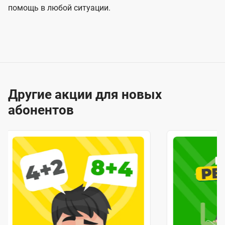
помощь в любой ситуации.
Другие акции для новых
абонентов