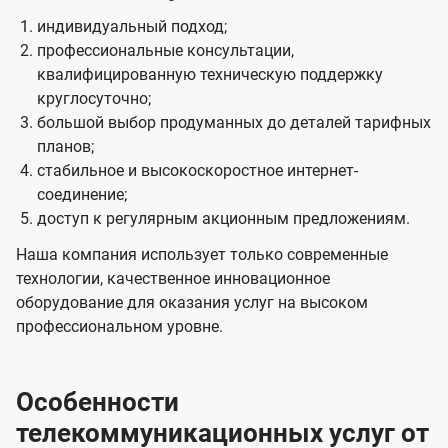
индивидуальный подход;
профессиональные консультации,
квалифицированную техническую поддержку
круглосуточно;
большой выбор продуманных до деталей тарифных
планов;
стабильное и высокоскоростное интернет-
соединение;
доступ к регулярным акционным предложениям.
Наша компания использует только современные
технологии, качественное инновационное
оборудование для оказания услуг на высоком
профессиональном уровне.
Особенности
телекоммуникационных услуг от