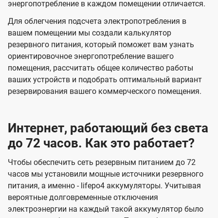
энергопотребление в каждом помещении отличается.
Для облегчения подсчета электропотребления в
вашем помещении мы создали калькулятор
резервного питания, который поможет вам узнать
ориентировочное энергопотребление вашего
помещения, рассчитать общее количество работы
ваших устройств и подобрать оптимальный вариант
резервирования вашего коммерческого помещения.
Интернет, работающий без света
до 72 часов. Как это работает?
Чтобы обеспечить сеть резервным питанием до 72
часов мы установили мощные источники резервного
питания, а именно - lifepo4 аккумуляторы. Учитывая
вероятные долговременные отключения
электроэнергии на каждый такой аккумулятор было