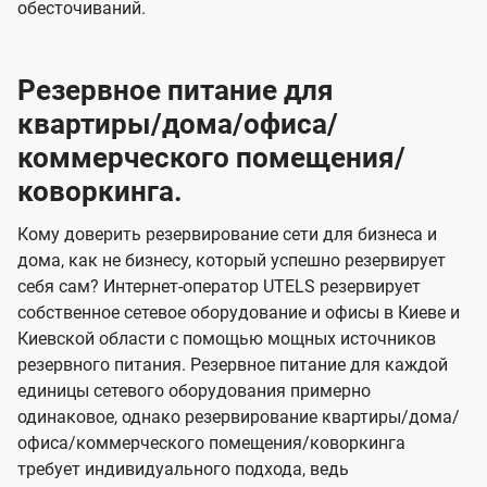
обесточиваний.
Резервное питание для
квартиры/дома/офиса/
коммерческого помещения/
коворкинга.
Кому доверить резервирование сети для бизнеса и
дома, как не бизнесу, который успешно резервирует
себя сам? Интернет-оператор UTELS резервирует
собственное сетевое оборудование и офисы в Киеве и
Киевской области с помощью мощных источников
резервного питания. Резервное питание для каждой
единицы сетевого оборудования примерно
одинаковое, однако резервирование квартиры/дома/
офиса/коммерческого помещения/коворкинга
требует индивидуального подхода, ведь