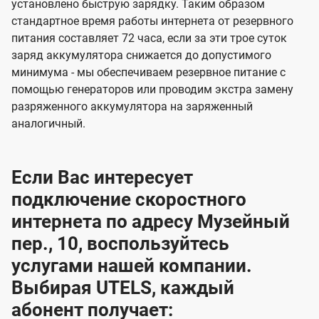
установлено быструю зарядку. Таким образом
стандартное время работы интернета от резервного
питания составляет 72 часа, если за эти трое суток
заряд аккумулятора снижается до допустимого
минимума - мы обеспечиваем резервное питание с
помощью генераторов или проводим экстра замену
разряженного аккумулятора на заряженный
аналогичный.
Если Вас интересует
подключение скоростного
интернета по адресу Музейный
пер., 10, воспользуйтесь
услугами нашей компании.
Выбирая UTELS, каждый
абонент получает: