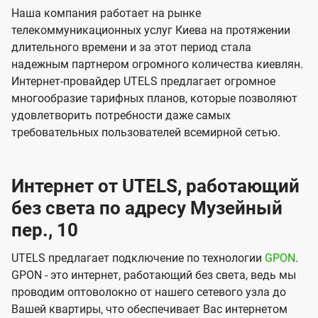
Наша компания работает на рынке
телекоммуникационных услуг Киева на протяжении
длительного времени и за этот период стала
надежным партнером огромного количества киевлян.
Интернет-провайдер UTELS предлагает огромное
многообразие тарифных планов, которые позволяют
удовлетворить потребности даже самых
требовательных пользователей всемирной сетью.
Интернет от UTELS, работающий
без света по адресу Музейный
пер., 10
UTELS предлагает подключение по технологии
GPON
.
GPON - это интернет, работающий без света, ведь мы
проводим оптоволокно от нашего сетевого узла до
Вашей квартиры, что обеспечивает Вас интернетом