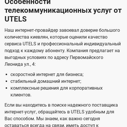
Особенности
телекоммуникационных услуг от
UTELS
Наш интернет-провайдер завоевал доверие большого
количества киевлян, которые оценили качество
сервиса UTELS и профессиональный индивидуальный
подход к каждому абоненту. Компания предлагает на
выгодных условиях по адресу Первомайского
Леонида ул., 4:
скоростной интернет для бизнеса;
стабильный домашний интернет;
комплексные решения для корпоративных
клиентов.
Если вы находитесь в поиске надежного поставщика
интернет-услуг, обращайтесь в UTELS удобным для
Вас способом. Мы знаем, как важно сегодня
оставаться всегда на связи, иметь доступ к