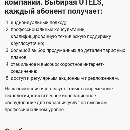
компании. Выбирая UTELS,
каждый абонент получает:
индивидуальный подход;
профессиональные консультации,
квалифицированную техническую поддержку
круглосуточно;
большой выбор продуманных до деталей тарифных
планов;
стабильное и высокоскоростное интернет-
соединение;
доступ к регулярным акционным предложениям.
Наша компания использует только современные
технологии, качественное инновационное
оборудование для оказания услуг на высоком
профессиональном уровне.