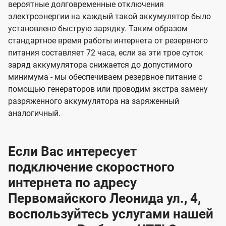
вероятные долговременные отключения
электроэнергии на каждый такой аккумулятор было
установлено быструю зарядку. Таким образом
стандартное время работы интернета от резервного
питания составляет 72 часа, если за эти трое суток
заряд аккумулятора снижается до допустимого
минимума - мы обеспечиваем резервное питание с
помощью генераторов или проводим экстра замену
разряженного аккумулятора на заряженный
аналогичный.
Если Вас интересует
подключение скоростного
интернета по адресу
Первомайского Леонида ул., 4,
воспользуйтесь услугами нашей