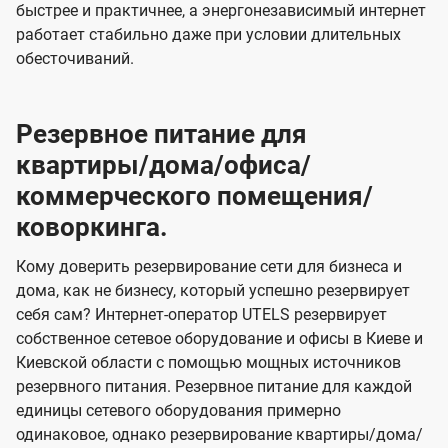
быстрее и практичнее, а энергонезависимый интернет
работает стабильно даже при условии длительных
обесточиваний.
Резервное питание для
квартиры/дома/офиса/
коммерческого помещения/
коворкинга.
Кому доверить резервирование сети для бизнеса и
дома, как не бизнесу, который успешно резервирует
себя сам? Интернет-оператор UTELS резервирует
собственное сетевое оборудование и офисы в Киеве и
Киевской области с помощью мощных источников
резервного питания. Резервное питание для каждой
единицы сетевого оборудования примерно
одинаковое, однако резервирование квартиры/дома/