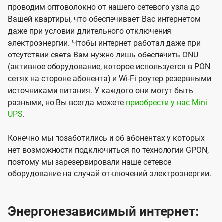
проводим оптоволокно от нашего сетевого узла до
Вашей квартиры, что обеспечивает Вас интернетом
даже при условии длительного отключения
электроэнергии. Чтобы интернет работал даже при
отсутствии света Вам нужно лишь обеспечить ONU
(активное оборудование, которое используется в PON
сетях на стороне абонента) и Wi-Fi роутер резервными
источниками питания. У каждого они могут быть
разными, но Вы всегда можете
приобрести у нас Mini
UPS
.
Конечно мы позаботились и об абонентах у которых
нет возможности подключиться по технологии GPON,
поэтому мы зарезервировали наше сетевое
оборудование на случай отключений электроэнергии.
Энергонезависимый интернет: