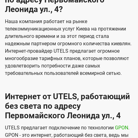
Леонида ул., 4?
Наша компания работает на рынке
телекоммуникационных услуг Киева на протяжении
длительного времени и за этот период стала
надежным партнером огромного количества киевлян.
Интернет-провайдер UTELS предлагает огромное
многообразие тарифных планов, которые позволяют
удовлетворить потребности даже самых
требовательных пользователей всемирной сетью.
Интернет от UTELS, работающий
без света по адресу
Первомайского Леонида ул., 4
UTELS предлагает подключение по технологии
GPON
.
GPON - это интернет, работающий без света, ведь мы