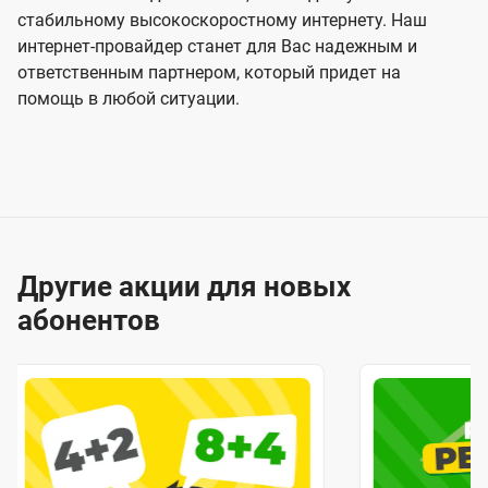
стабильному высокоскоростному интернету. Наш
интернет-провайдер станет для Вас надежным и
ответственным партнером, который придет на
помощь в любой ситуации.
Другие акции для новых
абонентов