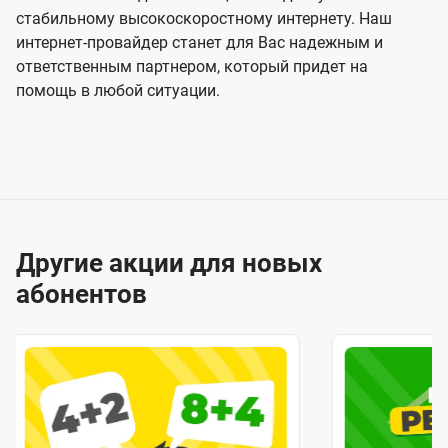
стабильному высокоскоростному интернету. Наш
интернет-провайдер станет для Вас надежным и
ответственным партнером, который придет на
помощь в любой ситуации.
Другие акции для новых
абонентов