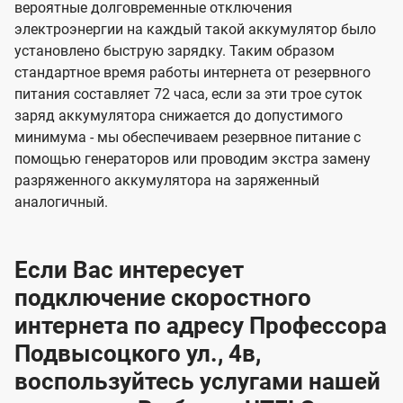
вероятные долговременные отключения
электроэнергии на каждый такой аккумулятор было
установлено быструю зарядку. Таким образом
стандартное время работы интернета от резервного
питания составляет 72 часа, если за эти трое суток
заряд аккумулятора снижается до допустимого
минимума - мы обеспечиваем резервное питание с
помощью генераторов или проводим экстра замену
разряженного аккумулятора на заряженный
аналогичный.
Если Вас интересует
подключение скоростного
интернета по адресу Профессора
Подвысоцкого ул., 4в,
воспользуйтесь услугами нашей