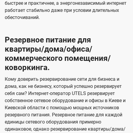
быстрее и практичнее, а энергонезависимый интернет
работает стабильно даже при условии длительных
обесточиваний.
Резервное питание для
квартиры/дома/офиса/
коммерческого помещения/
коворкинга.
Кому доверить резервирование сети для бизнеса и
дома, как не бизнесу, который успешно резервирует
себя сам? Интернет-оператор UTELS резервирует
собственное сетевое оборудование и офисы в Киеве и
Киевской области с помощью мощных источников
резервного питания. Резервное питание для каждой
единицы сетевого оборудования примерно
одинаковое, однако резервирование квартиры/дома/