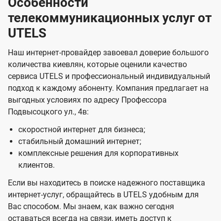
Особенности
телекоммуникационных услуг от
UTELS
Наш интернет-провайдер завоевал доверие большого
количества киевлян, которые оценили качество
сервиса UTELS и профессиональный индивидуальный
подход к каждому абоненту. Компания предлагает на
выгодных условиях по адресу Профессора
Подвысоцкого ул., 4в:
скоростной интернет для бизнеса;
стабильный домашний интернет;
комплексные решения для корпоративных
клиентов.
Если вы находитесь в поиске надежного поставщика
интернет-услуг, обращайтесь в UTELS удобным для
Вас способом. Мы знаем, как важно сегодня
оставаться всегда на связи, иметь доступ к