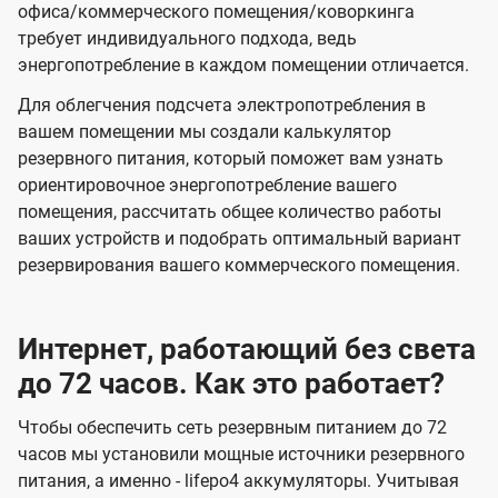
офиса/коммерческого помещения/коворкинга
требует индивидуального подхода, ведь
энергопотребление в каждом помещении отличается.
Для облегчения подсчета электропотребления в
вашем помещении мы создали калькулятор
резервного питания, который поможет вам узнать
ориентировочное энергопотребление вашего
помещения, рассчитать общее количество работы
ваших устройств и подобрать оптимальный вариант
резервирования вашего коммерческого помещения.
Интернет, работающий без света
до 72 часов. Как это работает?
Чтобы обеспечить сеть резервным питанием до 72
часов мы установили мощные источники резервного
питания, а именно - lifepo4 аккумуляторы. Учитывая