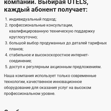
компании. Выбирая UTELS,
каждый абонент получает:
индивидуальный подход;
профессиональные консультации,
квалифицированную техническую поддержку
круглосуточно;
большой выбор продуманных до деталей тарифных
планов;
стабильное и высокоскоростное интернет-
соединение;
доступ к регулярным акционным предложениям.
Наша компания использует только современные
технологии, качественное инновационное
оборудование для оказания услуг на высоком
профессиональном уровне.