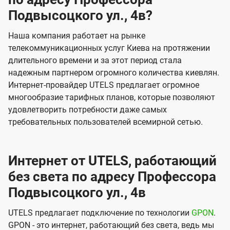
Подвысоцкого ул., 4в?
Наша компания работает на рынке
телекоммуникационных услуг Киева на протяжении
длительного времени и за этот период стала
надежным партнером огромного количества киевлян.
Интернет-провайдер UTELS предлагает огромное
многообразие тарифных планов, которые позволяют
удовлетворить потребности даже самых
требовательных пользователей всемирной сетью.
Интернет от UTELS, работающий
без света по адресу Профессора
Подвысоцкого ул., 4в
UTELS предлагает подключение по технологии
GPON
.
GPON - это интернет, работающий без света, ведь мы