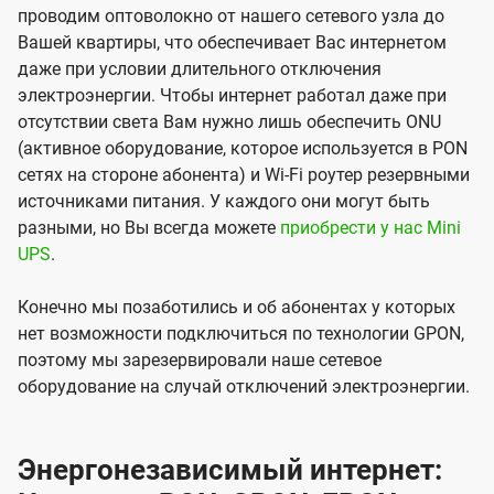
проводим оптоволокно от нашего сетевого узла до
Вашей квартиры, что обеспечивает Вас интернетом
даже при условии длительного отключения
электроэнергии. Чтобы интернет работал даже при
отсутствии света Вам нужно лишь обеспечить ONU
(активное оборудование, которое используется в PON
сетях на стороне абонента) и Wi-Fi роутер резервными
источниками питания. У каждого они могут быть
разными, но Вы всегда можете
приобрести у нас Mini
UPS
.
Конечно мы позаботились и об абонентах у которых
нет возможности подключиться по технологии GPON,
поэтому мы зарезервировали наше сетевое
оборудование на случай отключений электроэнергии.
Энергонезависимый интернет: