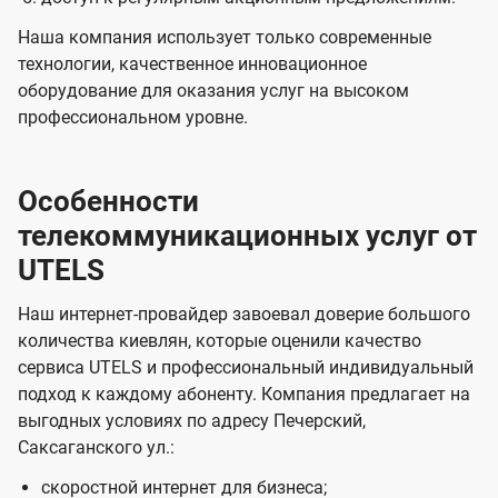
Наша компания использует только современные
технологии, качественное инновационное
оборудование для оказания услуг на высоком
профессиональном уровне.
Особенности
телекоммуникационных услуг от
UTELS
Наш интернет-провайдер завоевал доверие большого
количества киевлян, которые оценили качество
сервиса UTELS и профессиональный индивидуальный
подход к каждому абоненту. Компания предлагает на
выгодных условиях по адресу Печерский,
Саксаганского ул.:
скоростной интернет для бизнеса;