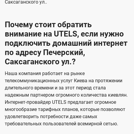
Саксаганского ул..
Почему стоит обратить
внимание на UTELS, если нужно
подключить домашний интернет
по адресу Печерский,
Саксаганского ул.?
Наша компания работает на рынке
телекоммуникационных услуг Киева на протяжении
длительного времени и за этот период стала
надежным партнером огромного количества киевлян.
Интернет-провайдер UTELS предлагает огромное
многообразие тарифных планов, которые позволяют
удовлетворить потребности даже самых
требовательных пользователей всемирной сетью.