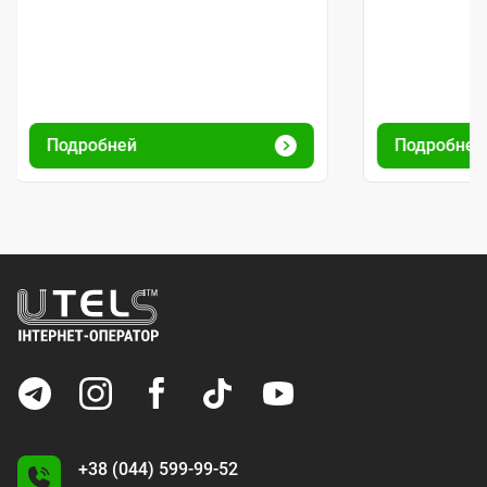
Подробней
Подробне
+38 (044) 599-99-52