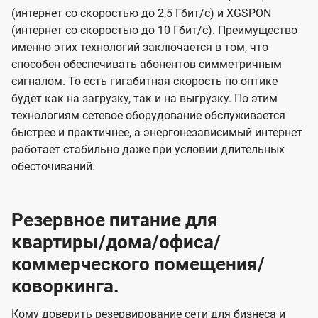
(интернет со скоростью до 2,5 Гбит/с) и XGSPON
(интернет со скоростью до 10 Гбит/с). Преимущество
именно этих технологий заключается в том, что
способен обеспечивать абонентов симметричным
сигналом. То есть гигабитная скорость по оптике
будет как на загрузку, так и на выгрузку. По этим
технологиям сетевое оборудование обслуживается
быстрее и практичнее, а энергонезависимый интернет
работает стабильно даже при условии длительных
обесточиваний.
Резервное питание для
квартиры/дома/офиса/
коммерческого помещения/
коворкинга.
Кому доверить резервирование сети для бизнеса и