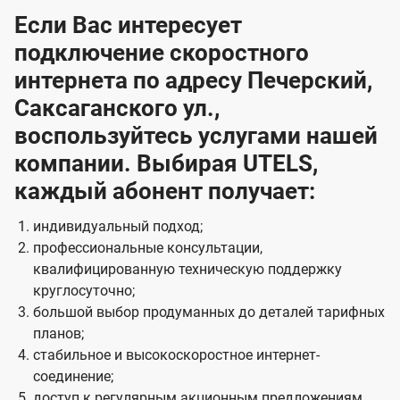
Если Вас интересует
подключение скоростного
интернета по адресу Печерский,
Саксаганского ул.,
воспользуйтесь услугами нашей
компании. Выбирая UTELS,
каждый абонент получает:
индивидуальный подход;
профессиональные консультации,
квалифицированную техническую поддержку
круглосуточно;
большой выбор продуманных до деталей тарифных
планов;
стабильное и высокоскоростное интернет-
соединение;
доступ к регулярным акционным предложениям.