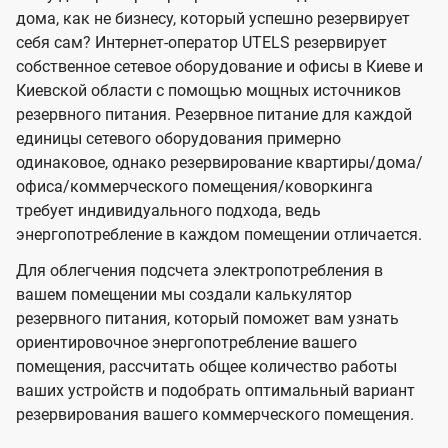
дома, как не бизнесу, который успешно резервирует
себя сам? Интернет-оператор UTELS резервирует
собственное сетевое оборудование и офисы в Киеве и
Киевской области с помощью мощных источников
резервного питания. Резервное питание для каждой
единицы сетевого оборудования примерно
одинаковое, однако резервирование квартиры/дома/
офиса/коммерческого помещения/коворкинга
требует индивидуального подхода, ведь
энергопотребление в каждом помещении отличается.
Для облегчения подсчета электропотребления в
вашем помещении мы создали калькулятор
резервного питания, который поможет вам узнать
ориентировочное энергопотребление вашего
помещения, рассчитать общее количество работы
ваших устройств и подобрать оптимальный вариант
резервирования вашего коммерческого помещения.