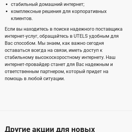
стабильный домашний интернет;
комплексные решения для корпоративных
клиентов.
Если вы находитесь в поиске надежного поставщика
интернет-услуг, обращайтесь в UTELS удобным для
Вас способом. Мы знаем, как важно сегодня
оставаться всегда на связи, иметь доступ к
стабильному высокоскоростному интернету. Наш
интернет-провайдер станет для Вас надежным и
ответственным партнером, который придет на
помощь в любой ситуации.
Другие акции для новых