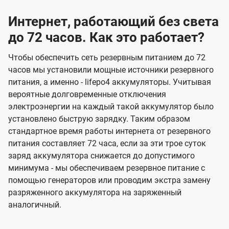
Интернет, работающий без света
до 72 часов. Как это работает?
Чтобы обеспечить сеть резервным питанием до 72
часов мы установили мощные источники резервного
питания, а именно - lifepo4 аккумуляторы. Учитывая
вероятные долговременные отключения
электроэнергии на каждый такой аккумулятор было
установлено быструю зарядку. Таким образом
стандартное время работы интернета от резервного
питания составляет 72 часа, если за эти трое суток
заряд аккумулятора снижается до допустимого
минимума - мы обеспечиваем резервное питание с
помощью генераторов или проводим экстра замену
разряженного аккумулятора на заряженный
аналогичный.