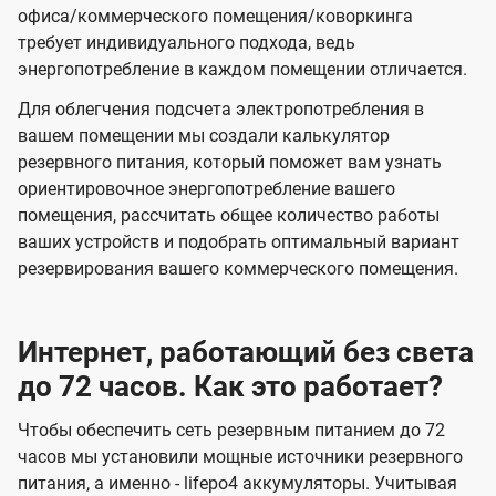
офиса/коммерческого помещения/коворкинга
требует индивидуального подхода, ведь
энергопотребление в каждом помещении отличается.
Для облегчения подсчета электропотребления в
вашем помещении мы создали калькулятор
резервного питания, который поможет вам узнать
ориентировочное энергопотребление вашего
помещения, рассчитать общее количество работы
ваших устройств и подобрать оптимальный вариант
резервирования вашего коммерческого помещения.
Интернет, работающий без света
до 72 часов. Как это работает?
Чтобы обеспечить сеть резервным питанием до 72
часов мы установили мощные источники резервного
питания, а именно - lifepo4 аккумуляторы. Учитывая