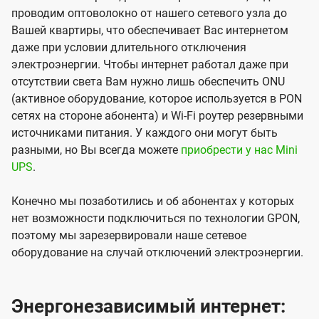
проводим оптоволокно от нашего сетевого узла до
Вашей квартиры, что обеспечивает Вас интернетом
даже при условии длительного отключения
электроэнергии. Чтобы интернет работал даже при
отсутствии света Вам нужно лишь обеспечить ONU
(активное оборудование, которое используется в PON
сетях на стороне абонента) и Wi-Fi роутер резервными
источниками питания. У каждого они могут быть
разными, но Вы всегда можете
приобрести у нас Mini
UPS
.
Конечно мы позаботились и об абонентах у которых
нет возможности подключиться по технологии GPON,
поэтому мы зарезервировали наше сетевое
оборудование на случай отключений электроэнергии.
Энергонезависимый интернет: