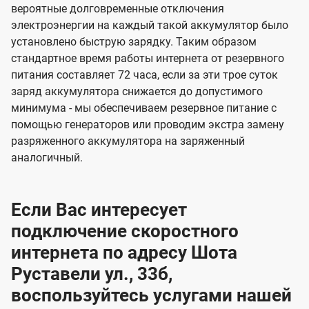
вероятные долговременные отключения
электроэнергии на каждый такой аккумулятор было
установлено быструю зарядку. Таким образом
стандартное время работы интернета от резервного
питания составляет 72 часа, если за эти трое суток
заряд аккумулятора снижается до допустимого
минимума - мы обеспечиваем резервное питание с
помощью генераторов или проводим экстра замену
разряженного аккумулятора на заряженный
аналогичный.
Если Вас интересует
подключение скоростного
интернета по адресу Шота
Руставели ул., 33б,
воспользуйтесь услугами нашей