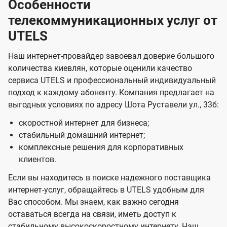
Особенности
телекоммуникационных услуг от
UTELS
Наш интернет-провайдер завоевал доверие большого
количества киевлян, которые оценили качество
сервиса UTELS и профессиональный индивидуальный
подход к каждому абоненту. Компания предлагает на
выгодных условиях по адресу Шота Руставели ул., 33б:
скоростной интернет для бизнеса;
стабильный домашний интернет;
комплексные решения для корпоративных
клиентов.
Если вы находитесь в поиске надежного поставщика
интернет-услуг, обращайтесь в UTELS удобным для
Вас способом. Мы знаем, как важно сегодня
оставаться всегда на связи, иметь доступ к
стабильному высокоскоростному интернету. Наш