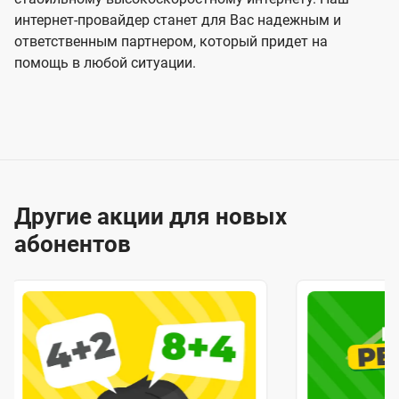
интернет-провайдер станет для Вас надежным и
ответственным партнером, который придет на
помощь в любой ситуации.
Другие акции для новых
абонентов