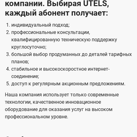
компании. Выбирая UTELS,
каждый абонент получает:
индивидуальный подход;
профессиональные консультации,
квалифицированную техническую поддержку
круглосуточно;
большой выбор продуманных до деталей тарифных
планов;
стабильное и высокоскоростное интернет-
соединение;
доступ к регулярным акционным предложениям.
Наша компания использует только современные
технологии, качественное инновационное
оборудование для оказания услуг на высоком
профессиональном уровне.