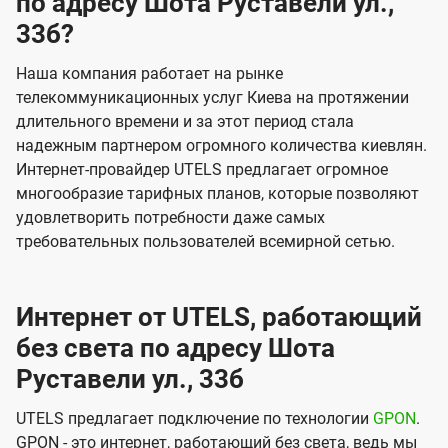
по адресу Шота Руставели ул.,
33б?
Наша компания работает на рынке
телекоммуникационных услуг Киева на протяжении
длительного времени и за этот период стала
надежным партнером огромного количества киевлян.
Интернет-провайдер UTELS предлагает огромное
многообразие тарифных планов, которые позволяют
удовлетворить потребности даже самых
требовательных пользователей всемирной сетью.
Интернет от UTELS, работающий
без света по адресу Шота
Руставели ул., 33б
UTELS предлагает подключение по технологии
GPON
.
GPON - это интернет, работающий без света, ведь мы