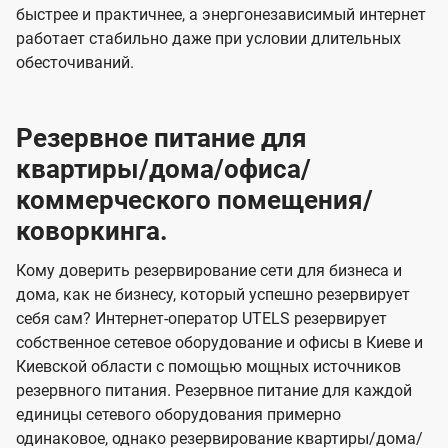
быстрее и практичнее, а энергонезависимый интернет
работает стабильно даже при условии длительных
обесточиваний.
Резервное питание для
квартиры/дома/офиса/
коммерческого помещения/
коворкинга.
Кому доверить резервирование сети для бизнеса и
дома, как не бизнесу, который успешно резервирует
себя сам? Интернет-оператор UTELS резервирует
собственное сетевое оборудование и офисы в Киеве и
Киевской области с помощью мощных источников
резервного питания. Резервное питание для каждой
единицы сетевого оборудования примерно
одинаковое, однако резервирование квартиры/дома/