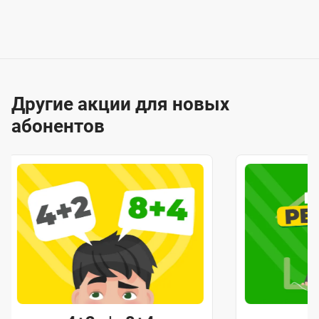
Другие акции для новых
абонентов