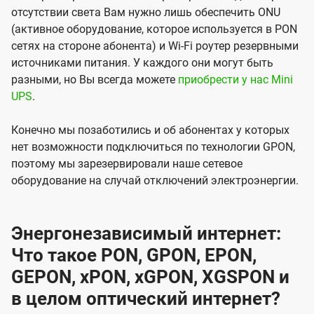
отсутствии света Вам нужно лишь обеспечить ONU
(активное оборудование, которое используется в PON
сетях на стороне абонента) и Wi-Fi роутер резервными
источниками питания. У каждого они могут быть
разными, но Вы всегда можете
приобрести у нас Mini
UPS
.
Конечно мы позаботились и об абонентах у которых
нет возможности подключиться по технологии GPON,
поэтому мы зарезервировали наше сетевое
оборудование на случай отключений электроэнергии.
Энергонезависимый интернет:
Что такое PON, GPON, EPON,
GEPON, xPON, xGPON, XGSPON и
в целом оптический интернет?