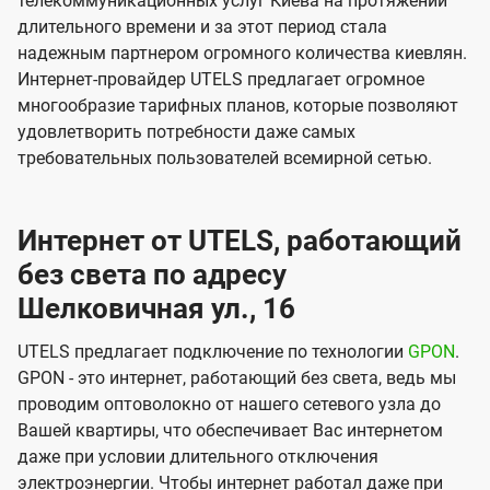
телекоммуникационных услуг Киева на протяжении
длительного времени и за этот период стала
надежным партнером огромного количества киевлян.
Интернет-провайдер UTELS предлагает огромное
многообразие тарифных планов, которые позволяют
удовлетворить потребности даже самых
требовательных пользователей всемирной сетью.
Интернет от UTELS, работающий
без света по адресу
Шелковичная ул., 16
UTELS предлагает подключение по технологии
GPON
.
GPON - это интернет, работающий без света, ведь мы
проводим оптоволокно от нашего сетевого узла до
Вашей квартиры, что обеспечивает Вас интернетом
даже при условии длительного отключения
электроэнергии. Чтобы интернет работал даже при