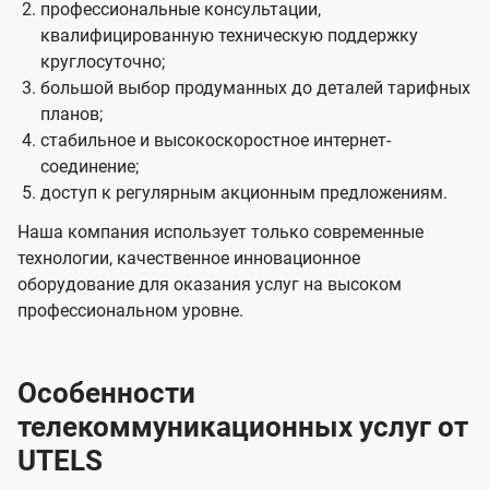
профессиональные консультации,
квалифицированную техническую поддержку
круглосуточно;
большой выбор продуманных до деталей тарифных
планов;
стабильное и высокоскоростное интернет-
соединение;
доступ к регулярным акционным предложениям.
Наша компания использует только современные
технологии, качественное инновационное
оборудование для оказания услуг на высоком
профессиональном уровне.
Особенности
телекоммуникационных услуг от
UTELS