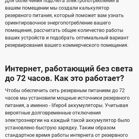
Для облегчения подсчета электропотребления в
вашем помещении мы создали калькулятор
резервного питания, который поможет вам узнать
ориентировочное энергопотребление вашего
помещения, рассчитать общее количество работы
ваших устройств и подобрать оптимальный вариант
резервирования вашего коммерческого помещения.
Интернет, работающий без света
до 72 часов. Как это работает?
Чтобы обеспечить сеть резервным питанием до 72
часов мы установили мощные источники резервного
питания, а именно - lifepo4 аккумуляторы. Учитывая
вероятные долговременные отключения
электроэнергии на каждый такой аккумулятор было
установлено быструю зарядку. Таким образом
стандартное время работы интернета от резервного