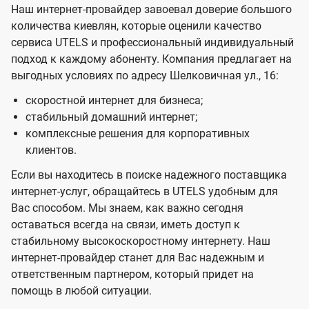
Наш интернет-провайдер завоевал доверие большого
количества киевлян, которые оценили качество
сервиса UTELS и профессиональный индивидуальный
подход к каждому абоненту. Компания предлагает на
выгодных условиях по адресу Шелковичная ул., 16:
скоростной интернет для бизнеса;
стабильный домашний интернет;
комплексные решения для корпоративных
клиентов.
Если вы находитесь в поиске надежного поставщика
интернет-услуг, обращайтесь в UTELS удобным для
Вас способом. Мы знаем, как важно сегодня
оставаться всегда на связи, иметь доступ к
стабильному высокоскоростному интернету. Наш
интернет-провайдер станет для Вас надежным и
ответственным партнером, который придет на
помощь в любой ситуации.