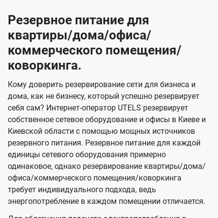
Резервное питание для
квартиры/дома/офиса/
коммерческого помещения/
коворкинга.
Кому доверить резервирование сети для бизнеса и
дома, как не бизнесу, который успешно резервирует
себя сам? Интернет-оператор UTELS резервирует
собственное сетевое оборудование и офисы в Киеве и
Киевской области с помощью мощных источников
резервного питания. Резервное питание для каждой
единицы сетевого оборудования примерно
одинаковое, однако резервирование квартиры/дома/
офиса/коммерческого помещения/коворкинга
требует индивидуального подхода, ведь
энергопотребление в каждом помещении отличается.