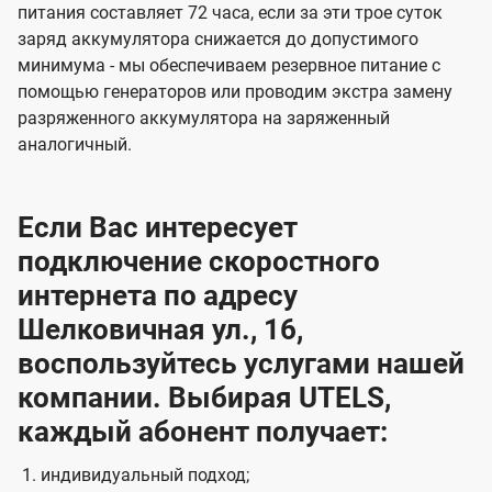
питания составляет 72 часа, если за эти трое суток
заряд аккумулятора снижается до допустимого
минимума - мы обеспечиваем резервное питание с
помощью генераторов или проводим экстра замену
разряженного аккумулятора на заряженный
аналогичный.
Если Вас интересует
подключение скоростного
интернета по адресу
Шелковичная ул., 16,
воспользуйтесь услугами нашей
компании. Выбирая UTELS,
каждый абонент получает:
индивидуальный подход;