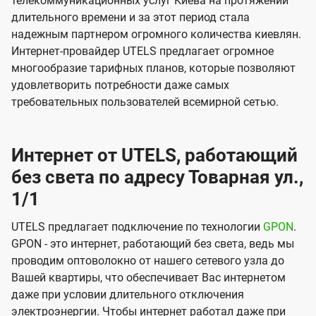
телекоммуникационных услуг Киева на протяжении
длительного времени и за этот период стала
надежным партнером огромного количества киевлян.
Интернет-провайдер UTELS предлагает огромное
многообразие тарифных планов, которые позволяют
удовлетворить потребности даже самых
требовательных пользователей всемирной сетью.
Интернет от UTELS, работающий
без света по адресу Товарная ул.,
1/1
UTELS предлагает подключение по технологии
GPON
.
GPON - это интернет, работающий без света, ведь мы
проводим оптоволокно от нашего сетевого узла до
Вашей квартиры, что обеспечивает Вас интернетом
даже при условии длительного отключения
электроэнергии. Чтобы интернет работал даже при