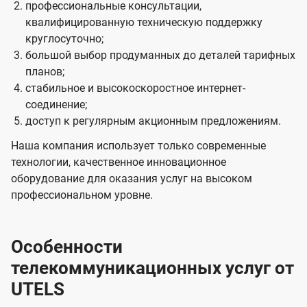
профессиональные консультации,
квалифицированную техническую поддержку
круглосуточно;
большой выбор продуманных до деталей тарифных
планов;
стабильное и высокоскоростное интернет-
соединение;
доступ к регулярным акционным предложениям.
Наша компания использует только современные
технологии, качественное инновационное
оборудование для оказания услуг на высоком
профессиональном уровне.
Особенности
телекоммуникационных услуг от
UTELS