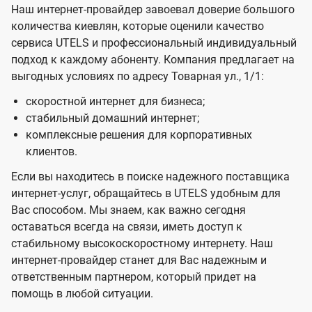
Наш интернет-провайдер завоевал доверие большого
количества киевлян, которые оценили качество
сервиса UTELS и профессиональный индивидуальный
подход к каждому абоненту. Компания предлагает на
выгодных условиях по адресу Товарная ул., 1/1:
скоростной интернет для бизнеса;
стабильный домашний интернет;
комплексные решения для корпоративных
клиентов.
Если вы находитесь в поиске надежного поставщика
интернет-услуг, обращайтесь в UTELS удобным для
Вас способом. Мы знаем, как важно сегодня
оставаться всегда на связи, иметь доступ к
стабильному высокоскоростному интернету. Наш
интернет-провайдер станет для Вас надежным и
ответственным партнером, который придет на
помощь в любой ситуации.