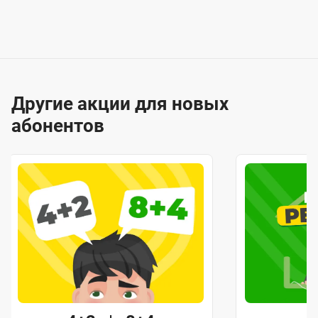
Другие акции для новых
абонентов