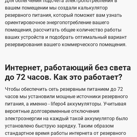
Для облегчения подсчета электропотребления в
вашем помещении мы создали калькулятор
резервного питания, который поможет вам узнать
ориентировочное энергопотребление вашего
помещения, рассчитать общее количество работы
ваших устройств и подобрать оптимальный вариант
резервирования вашего коммерческого помещения.
Интернет, работающий без света
до 72 часов. Как это работает?
Чтобы обеспечить сеть резервным питанием до 72
часов мы установили мощные источники резервного
питания, а именно - lifepo4 аккумуляторы. Учитывая
вероятные долговременные отключения
электроэнергии на каждый такой аккумулятор было
установлено быструю зарядку. Таким образом
стандартное время работы интернета от резервного