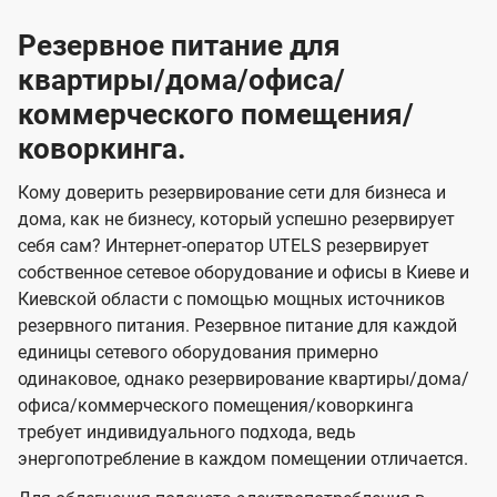
Резервное питание для
квартиры/дома/офиса/
коммерческого помещения/
коворкинга.
Кому доверить резервирование сети для бизнеса и
дома, как не бизнесу, который успешно резервирует
себя сам? Интернет-оператор UTELS резервирует
собственное сетевое оборудование и офисы в Киеве и
Киевской области с помощью мощных источников
резервного питания. Резервное питание для каждой
единицы сетевого оборудования примерно
одинаковое, однако резервирование квартиры/дома/
офиса/коммерческого помещения/коворкинга
требует индивидуального подхода, ведь
энергопотребление в каждом помещении отличается.