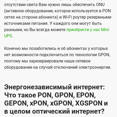
отсутствии света Вам нужно лишь обеспечить ONU
(активное оборудование, которое используется в PON
сетях на стороне абонента) и Wi-Fi роутер резервными
источниками питания. У каждого они могут быть
разными, но Вы всегда можете
приобрести у нас Mini
UPS
.
Конечно мы позаботились и об абонентах у которых
нет возможности подключиться по технологии GPON,
поэтому мы зарезервировали наше сетевое
оборудование на случай отключений электроэнергии.
Энергонезависимый интернет:
Что такое PON, GPON, EPON,
GEPON, xPON, xGPON, XGSPON и
в целом оптический интернет?