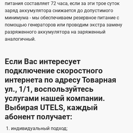
питания составляет 72 часа, если за эти трое суток
заряд аккумулятора снижается до допустимого
минимума - мы обеспечиваем резервное питание с
помощью генераторов или проводим экстра замену
разряженного аккумулятора на заряженный
аналогичный.
Если Вас интересует
подключение скоростного
интернета по адресу Товарная
ул., 1/1, воспользуйтесь
услугами нашей компании.
Выбирая UTELS, каждый
абонент получает:
индивидуальный подход;