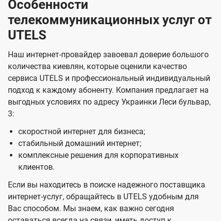
Особенности
телекоммуникационных услуг от
UTELS
Наш интернет-провайдер завоевал доверие большого
количества киевлян, которые оценили качество
сервиса UTELS и профессиональный индивидуальный
подход к каждому абоненту. Компания предлагает на
выгодных условиях по адресу Украинки Леси бульвар,
3:
скоростной интернет для бизнеса;
стабильный домашний интернет;
комплексные решения для корпоративных
клиентов.
Если вы находитесь в поиске надежного поставщика
интернет-услуг, обращайтесь в UTELS удобным для
Вас способом. Мы знаем, как важно сегодня
оставаться всегда на связи, иметь доступ к