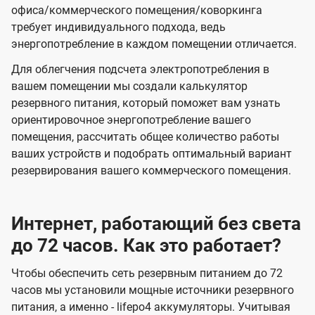
офиса/коммерческого помещения/коворкинга
требует индивидуального подхода, ведь
энергопотребление в каждом помещении отличается.
Для облегчения подсчета электропотребления в
вашем помещении мы создали калькулятор
резервного питания, который поможет вам узнать
ориентировочное энергопотребление вашего
помещения, рассчитать общее количество работы
ваших устройств и подобрать оптимальный вариант
резервирования вашего коммерческого помещения.
Интернет, работающий без света
до 72 часов. Как это работает?
Чтобы обеспечить сеть резервным питанием до 72
часов мы установили мощные источники резервного
питания, а именно - lifepo4 аккумуляторы. Учитывая