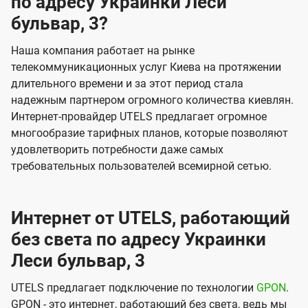
по адресу Украинки Леси
бульвар, 3?
Наша компания работает на рынке
телекоммуникационных услуг Киева на протяжении
длительного времени и за этот период стала
надежным партнером огромного количества киевлян.
Интернет-провайдер UTELS предлагает огромное
многообразие тарифных планов, которые позволяют
удовлетворить потребности даже самых
требовательных пользователей всемирной сетью.
Интернет от UTELS, работающий
без света по адресу Украинки
Леси бульвар, 3
UTELS предлагает подключение по технологии
GPON
.
GPON - это интернет, работающий без света, ведь мы