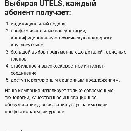
Выбирая UTELS, каждый
абонент получает:
индивидуальный подход;
профессиональные консультации,
квалифицированную техническую поддержку
круглосуточно;
большой выбор продуманных до деталей тарифных
планов;
стабильное и высокоскоростное интернет-
соединение;
доступ к регулярным акционным предложениям.
Наша компания использует только современные
технологии, качественное инновационное
оборудование для оказания услуг на высоком
профессиональном уровне.