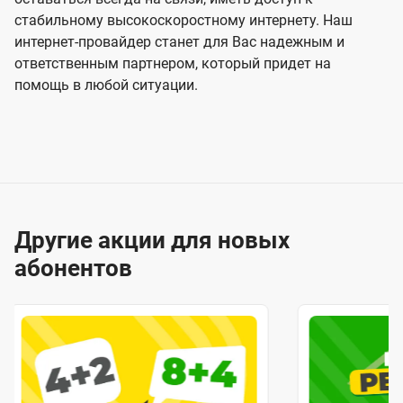
стабильному высокоскоростному интернету. Наш
интернет-провайдер станет для Вас надежным и
ответственным партнером, который придет на
помощь в любой ситуации.
Другие акции для новых
абонентов