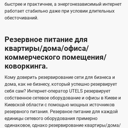
быстрее и практичнее, а энергонезависимый интернет
работает стабильно даже при условии длительных
обесточиваний.
Резервное питание для
квартиры/дома/офиса/
коммерческого помещения/
коворкинга.
Кому доверить резервирование сети для бизнеса и
дома, как не бизнесу, который успешно резервирует
себя сам? Интернет-оператор UTELS резервирует
собственное сетевое оборудование и офисы в Киеве и
Киевской области с помощью мощных источников
резервного питания. Резервное питание для каждой
единицы сетевого оборудования примерно
одинаковое, однако резервирование квартиры/дома/