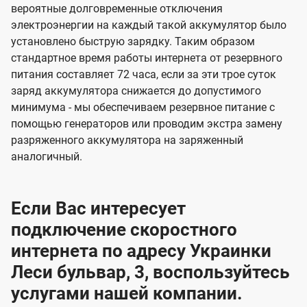
вероятные долговременные отключения
электроэнергии на каждый такой аккумулятор было
установлено быструю зарядку. Таким образом
стандартное время работы интернета от резервного
питания составляет 72 часа, если за эти трое суток
заряд аккумулятора снижается до допустимого
минимума - мы обеспечиваем резервное питание с
помощью генераторов или проводим экстра замену
разряженного аккумулятора на заряженный
аналогичный.
Если Вас интересует
подключение скоростного
интернета по адресу Украинки
Леси бульвар, 3, воспользуйтесь
услугами нашей компании.