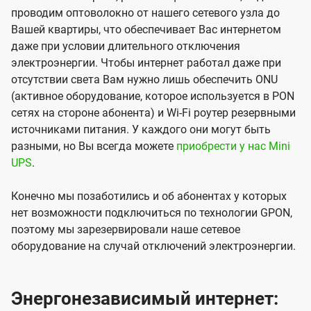
проводим оптоволокно от нашего сетевого узла до
Вашей квартиры, что обеспечивает Вас интернетом
даже при условии длительного отключения
электроэнергии. Чтобы интернет работал даже при
отсутствии света Вам нужно лишь обеспечить ONU
(активное оборудование, которое используется в PON
сетях на стороне абонента) и Wi-Fi роутер резервными
источниками питания. У каждого они могут быть
разными, но Вы всегда можете
приобрести у нас Mini
UPS
.
Конечно мы позаботились и об абонентах у которых
нет возможности подключиться по технологии GPON,
поэтому мы зарезервировали наше сетевое
оборудование на случай отключений электроэнергии.
Энергонезависимый интернет: