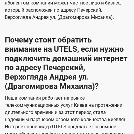
абонентом компании может частное лицо и бизнес,
который расположен по адресу Печерский,
Верхогляда Андрея ул. (Драгомирова Михаила).
Почему стоит обратить
внимание на UTELS, если нужно
подключить домашний интернет
по адресу Печерский,
Верхогляда Андрея ул.
(Драгомирова Михаила)?
Наша компания работает на рынке
телекоммуникационных услуг Киева на протяжении
длительного времени и за этот период стала
надежным партнером огромного количества киевлян.
Интернет-провайдер UTELS предлагает огромное
многообразие тарифных планов, которые позволяют