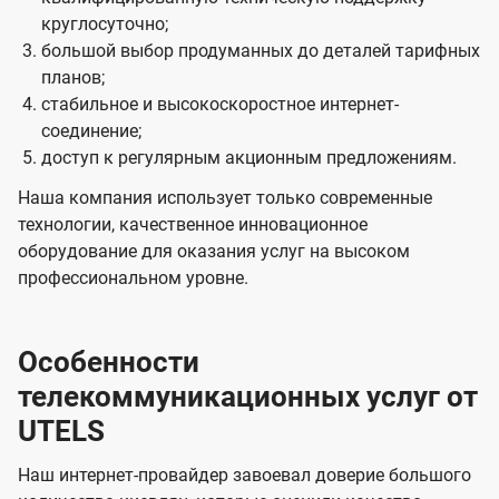
круглосуточно;
большой выбор продуманных до деталей тарифных
планов;
стабильное и высокоскоростное интернет-
соединение;
доступ к регулярным акционным предложениям.
Наша компания использует только современные
технологии, качественное инновационное
оборудование для оказания услуг на высоком
профессиональном уровне.
Особенности
телекоммуникационных услуг от
UTELS
Наш интернет-провайдер завоевал доверие большого