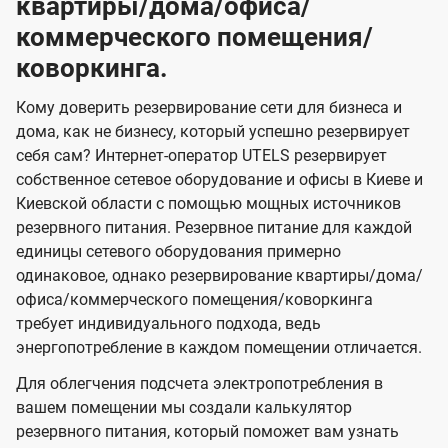
квартиры/дома/офиса/
коммерческого помещения/
коворкинга.
Кому доверить резервирование сети для бизнеса и
дома, как не бизнесу, который успешно резервирует
себя сам? Интернет-оператор UTELS резервирует
собственное сетевое оборудование и офисы в Киеве и
Киевской области с помощью мощных источников
резервного питания. Резервное питание для каждой
единицы сетевого оборудования примерно
одинаковое, однако резервирование квартиры/дома/
офиса/коммерческого помещения/коворкинга
требует индивидуального подхода, ведь
энергопотребление в каждом помещении отличается.
Для облегчения подсчета электропотребления в
вашем помещении мы создали калькулятор
резервного питания, который поможет вам узнать