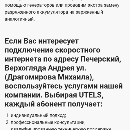
помощью генераторов или проводим экстра замену
разряженного аккумулятора на заряженный
аналогичный.
Если Вас интересует
подключение скоростного
интернета по адресу Печерский,
Верхогляда Андрея ул.
(Драгомирова Михаила),
воспользуйтесь услугами нашей
компании. Выбирая UTELS,
каждый абонент получает:
индивидуальный подход;
профессиональные консультации,
квалифицированную техническую поддержку