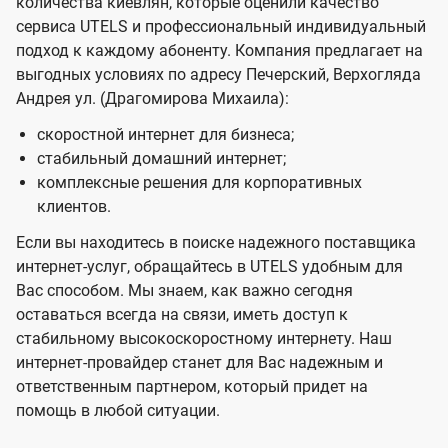
количества киевлян, которые оценили качество
сервиса UTELS и профессиональный индивидуальный
подход к каждому абоненту. Компания предлагает на
выгодных условиях по адресу Печерский, Верхогляда
Андрея ул. (Драгомирова Михаила):
скоростной интернет для бизнеса;
стабильный домашний интернет;
комплексные решения для корпоративных
клиентов.
Если вы находитесь в поиске надежного поставщика
интернет-услуг, обращайтесь в UTELS удобным для
Вас способом. Мы знаем, как важно сегодня
оставаться всегда на связи, иметь доступ к
стабильному высокоскоростному интернету. Наш
интернет-провайдер станет для Вас надежным и
ответственным партнером, который придет на
помощь в любой ситуации.