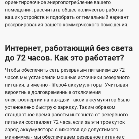
ориентировочное энергопотребление вашего
помещения, рассчитать общее количество работы
ваших устройств и подобрать оптимальный вариант
резервирования вашего коммерческого помещения.
Интернет, работающий без света
до 72 часов. Как это работает?
Чтобы обеспечить сеть резервным питанием до 72
часов мы установили мощные источники резервного
питания, а именно - lifepo4 аккумуляторы. Учитывая
вероятные долговременные отключения
электроэнергии на каждый такой аккумулятор было
установлено быструю зарядку. Таким образом
стандартное время работы интернета от резервного
питания составляет 72 часа, если за эти трое суток
заряд аккумулятора снижается до допустимого
минимума - мы обеспечиваем резервное питание с