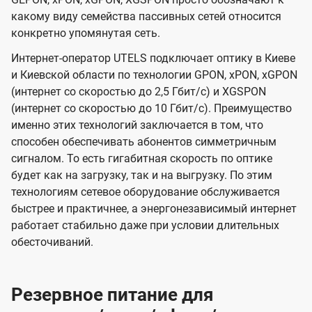
какому виду семейства пассивных сетей относится
конкретно упомянутая сеть.
Интернет-оператор UTELS подключает оптику в Киеве
и Киевской области по технологии GPON, xPON, xGPON
(интернет со скоростью до 2,5 Гбит/с) и XGSPON
(интернет со скоростью до 10 Гбит/с). Преимущество
именно этих технологий заключается в том, что
способен обеспечивать абонентов симметричным
сигналом. То есть гигабитная скорость по оптике
будет как на загрузку, так и на выгрузку. По этим
технологиям сетевое оборудование обслуживается
быстрее и практичнее, а энергонезависимый интернет
работает стабильно даже при условии длительных
обесточиваний.
Резервное питание для