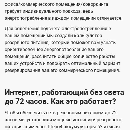
офиса/коммерческого помещения/коворкинга
требует индивидуального подхода, ведь
энергопотребление в каждом помещении отличается.
Для облегчения подсчета электропотребления в
вашем помещении мы создали калькулятор
резервного питания, который поможет вам узнать
ориентировочное энергопотребление вашего
помещения, рассчитать общее количество работы
ваших устройств и подобрать оптимальный вариант
резервирования вашего коммерческого помещения.
Интернет, работающий без света
до 72 часов. Как это работает?
Чтобы обеспечить сеть резервным питанием до 72
часов мы установили мощные источники резервного
питания, а именно - lifepo4 аккумуляторы. Учитывая