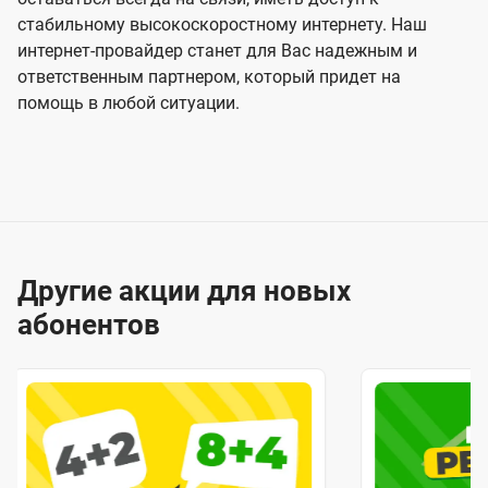
стабильному высокоскоростному интернету. Наш
интернет-провайдер станет для Вас надежным и
ответственным партнером, который придет на
помощь в любой ситуации.
Другие акции для новых
абонентов