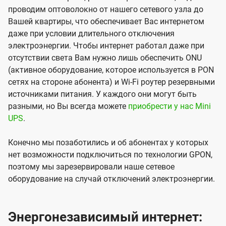
проводим оптоволокно от нашего сетевого узла до
Вашей квартиры, что обеспечивает Вас интернетом
даже при условии длительного отключения
электроэнергии. Чтобы интернет работал даже при
отсутствии света Вам нужно лишь обеспечить ONU
(активное оборудование, которое используется в PON
сетях на стороне абонента) и Wi-Fi роутер резервными
источниками питания. У каждого они могут быть
разными, но Вы всегда можете
приобрести у нас Mini
UPS
.
Конечно мы позаботились и об абонентах у которых
нет возможности подключиться по технологии GPON,
поэтому мы зарезервировали наше сетевое
оборудование на случай отключений электроэнергии.
Энергонезависимый интернет: