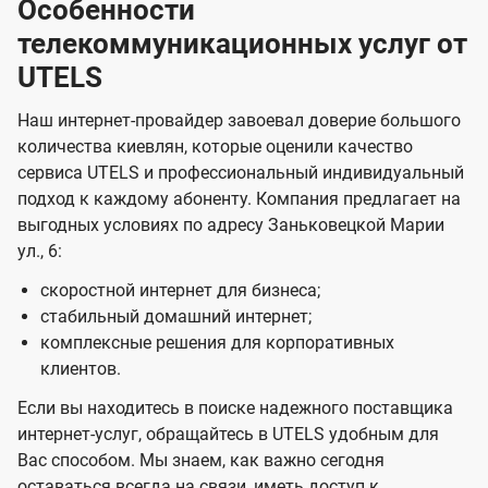
Особенности
телекоммуникационных услуг от
UTELS
Наш интернет-провайдер завоевал доверие большого
количества киевлян, которые оценили качество
сервиса UTELS и профессиональный индивидуальный
подход к каждому абоненту. Компания предлагает на
выгодных условиях по адресу Заньковецкой Марии
ул., 6:
скоростной интернет для бизнеса;
стабильный домашний интернет;
комплексные решения для корпоративных
клиентов.
Если вы находитесь в поиске надежного поставщика
интернет-услуг, обращайтесь в UTELS удобным для
Вас способом. Мы знаем, как важно сегодня
оставаться всегда на связи, иметь доступ к