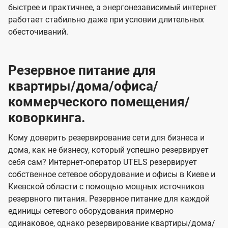
быстрее и практичнее, а энергонезависимый интернет
работает стабильно даже при условии длительных
обесточиваний.
Резервное питание для
квартиры/дома/офиса/
коммерческого помещения/
коворкинга.
Кому доверить резервирование сети для бизнеса и
дома, как не бизнесу, который успешно резервирует
себя сам? Интернет-оператор UTELS резервирует
собственное сетевое оборудование и офисы в Киеве и
Киевской области с помощью мощных источников
резервного питания. Резервное питание для каждой
единицы сетевого оборудования примерно
одинаковое, однако резервирование квартиры/дома/