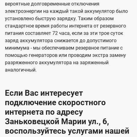
вероятные долговременные отключения
электроэнергии на каждый такой аккумулятор было
установлено быструю зарядку. Таким образом
стандартное время работы интернета от резервного
питания составляет 72 часа, если за эти трое суток
заряд аккумулятора снижается до допустимого
минимума - мы обеспечиваем резервное питание с
помощью генераторов или проводим экстра замену
разряженного аккумулятора на заряженный
аналогичный.
Если Вас интересует
подключение скоростного
интернета по адресу
Заньковецкой Марии ул., 6,
воспользуйтесь услугами нашей