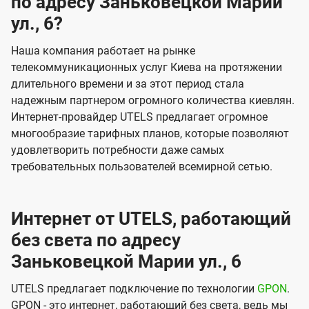
по адресу Заньковецкой Марии
ул., 6?
Наша компания работает на рынке
телекоммуникационных услуг Киева на протяжении
длительного времени и за этот период стала
надежным партнером огромного количества киевлян.
Интернет-провайдер UTELS предлагает огромное
многообразие тарифных планов, которые позволяют
удовлетворить потребности даже самых
требовательных пользователей всемирной сетью.
Интернет от UTELS, работающий
без света по адресу
Заньковецкой Марии ул., 6
UTELS предлагает подключение по технологии
GPON
.
GPON - это интернет, работающий без света, ведь мы