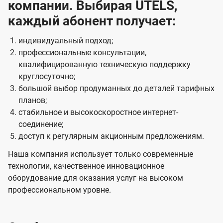
компании. Выбирая UTELS,
каждый абонент получает:
индивидуальный подход;
профессиональные консультации,
квалифицированную техническую поддержку
круглосуточно;
большой выбор продуманных до деталей тарифных
планов;
стабильное и высокоскоростное интернет-
соединение;
доступ к регулярным акционным предложениям.
Наша компания использует только современные
технологии, качественное инновационное
оборудование для оказания услуг на высоком
профессиональном уровне.