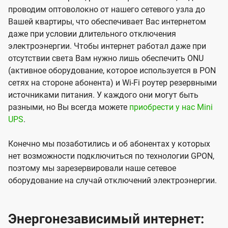
проводим оптоволокно от нашего сетевого узла до
Вашей квартиры, что обеспечивает Вас интернетом
даже при условии длительного отключения
электроэнергии. Чтобы интернет работал даже при
отсутствии света Вам нужно лишь обеспечить ONU
(активное оборудование, которое используется в PON
сетях на стороне абонента) и Wi-Fi роутер резервными
источниками питания. У каждого они могут быть
разными, но Вы всегда можете
приобрести у нас Mini
UPS
.
Конечно мы позаботились и об абонентах у которых
нет возможности подключиться по технологии GPON,
поэтому мы зарезервировали наше сетевое
оборудование на случай отключений электроэнергии.
Энергонезависимый интернет: