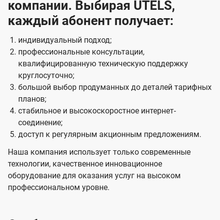
компании. Выбирая UTELS,
каждый абонент получает:
индивидуальный подход;
профессиональные консультации,
квалифицированную техническую поддержку
круглосуточно;
большой выбор продуманных до деталей тарифных
планов;
стабильное и высокоскоростное интернет-
соединение;
доступ к регулярным акционным предложениям.
Наша компания использует только современные
технологии, качественное инновационное
оборудование для оказания услуг на высоком
профессиональном уровне.