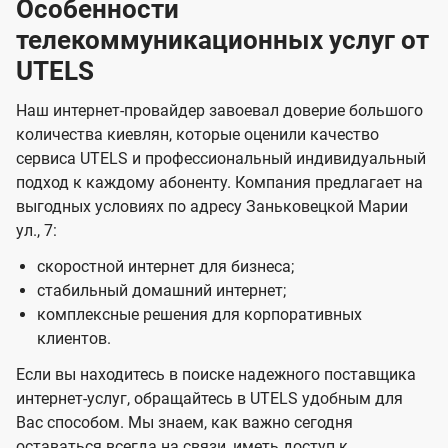
Особенности
телекоммуникационных услуг от
UTELS
Наш интернет-провайдер завоевал доверие большого
количества киевлян, которые оценили качество
сервиса UTELS и профессиональный индивидуальный
подход к каждому абоненту. Компания предлагает на
выгодных условиях по адресу Заньковецкой Марии
ул., 7:
скоростной интернет для бизнеса;
стабильный домашний интернет;
комплексные решения для корпоративных
клиентов.
Если вы находитесь в поиске надежного поставщика
интернет-услуг, обращайтесь в UTELS удобным для
Вас способом. Мы знаем, как важно сегодня
оставаться всегда на связи, иметь доступ к