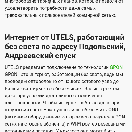
многообразие тарифных планов, которые позволяют
удовлетворить потребности даже самых
требовательных пользователей всемирной сетью.
Интернет от UTELS, работающий
без света по адресу Подольский,
Андреевский спуск
UTELS предлагает подключение по технологии
GPON
.
GPON - это интернет, работающий без света, ведь мы
проводим оптоволокно от нашего сетевого узла до
Вашей квартиры, что обеспечивает Вас интернетом
даже при условии длительного отключения
электроэнергии. Чтобы интернет работал даже при
отсутствии света Вам нужно лишь обеспечить ONU
(активное оборудование, которое используется в PON
сетях на стороне абонента) и Wi-Fi роутер резервными
источниками питания. У каждого они могут быть