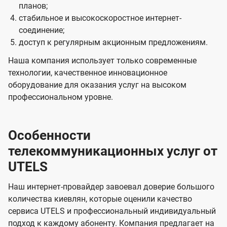
планов;
стабильное и высокоскоростное интернет-
соединение;
доступ к регулярным акционным предложениям.
Наша компания использует только современные
технологии, качественное инновационное
оборудование для оказания услуг на высоком
профессиональном уровне.
Особенности
телекоммуникационных услуг от
UTELS
Наш интернет-провайдер завоевал доверие большого
количества киевлян, которые оценили качество
сервиса UTELS и профессиональный индивидуальный
подход к каждому абоненту. Компания предлагает на