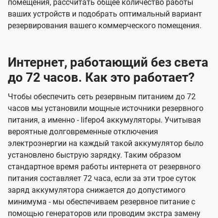
помещения, рассчитать общее количество работы
ваших устройств и подобрать оптимальный вариант
резервирования вашего коммерческого помещения.
Интернет, работающий без света
до 72 часов. Как это работает?
Чтобы обеспечить сеть резервным питанием до 72
часов мы установили мощные источники резервного
питания, а именно - lifepo4 аккумуляторы. Учитывая
вероятные долговременные отключения
электроэнергии на каждый такой аккумулятор было
установлено быструю зарядку. Таким образом
стандартное время работы интернета от резервного
питания составляет 72 часа, если за эти трое суток
заряд аккумулятора снижается до допустимого
минимума - мы обеспечиваем резервное питание с
помощью генераторов или проводим экстра замену