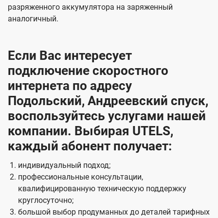
разряженного аккумулятора на заряженный
аналогичный.
Если Вас интересует
подключение скоростного
интернета по адресу
Подольский, Андреевский спуск,
воспользуйтесь услугами нашей
компании. Выбирая UTELS,
каждый абонент получает:
индивидуальный подход;
профессиональные консультации,
квалифицированную техническую поддержку
круглосуточно;
большой выбор продуманных до деталей тарифных