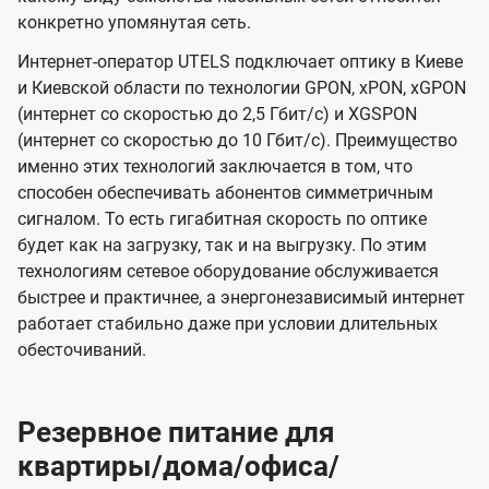
конкретно упомянутая сеть.
Интернет-оператор UTELS подключает оптику в Киеве
и Киевской области по технологии GPON, xPON, xGPON
(интернет со скоростью до 2,5 Гбит/с) и XGSPON
(интернет со скоростью до 10 Гбит/с). Преимущество
именно этих технологий заключается в том, что
способен обеспечивать абонентов симметричным
сигналом. То есть гигабитная скорость по оптике
будет как на загрузку, так и на выгрузку. По этим
технологиям сетевое оборудование обслуживается
быстрее и практичнее, а энергонезависимый интернет
работает стабильно даже при условии длительных
обесточиваний.
Резервное питание для
квартиры/дома/офиса/