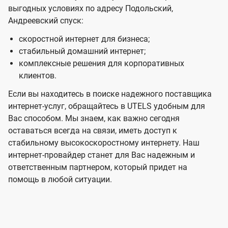
выгодных условиях по адресу Подольский,
Андреевский спуск:
скоростной интернет для бизнеса;
стабильный домашний интернет;
комплексные решения для корпоративных
клиентов.
Если вы находитесь в поиске надежного поставщика
интернет-услуг, обращайтесь в UTELS удобным для
Вас способом. Мы знаем, как важно сегодня
оставаться всегда на связи, иметь доступ к
стабильному высокоскоростному интернету. Наш
интернет-провайдер станет для Вас надежным и
ответственным партнером, который придет на
помощь в любой ситуации.