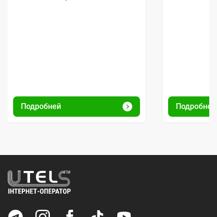
Подробней
Подробне