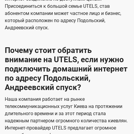
Присоединиться к большой семье UTELS, став
абонентом компании может частное лицо и бизнес,
который расположен по адресу Подольский,
Андреевский спуск.
Почему стоит обратить
внимание на UTELS, если нужно
подключить домашний интернет
по адресу Подольский,
Андреевский спуск?
Наша компания работает на рынке
телекоммуникационных услуг Киева на протяжении
длительного времени и за этот период стала
надежным партнером огромного количества киевлян.
Интернет-провайдер UTELS предлагает огромное