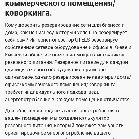
коммерческого помещения/
коворкинга.
Кому доверить резервирование сети для бизнеса и
дома, как не бизнесу, который успешно резервирует
себя сам? Интернет-оператор UTELS резервирует
собственное сетевое оборудование и офисы в Киеве и
Киевской области с помощью мощных источников
резервного питания. Резервное питание для каждой
единицы сетевого оборудования примерно
одинаковое, однако резервирование квартиры/дома/
офиса/коммерческого помещения/коворкинга
требует индивидуального подхода, ведь
энергопотребление в каждом помещении отличается.
Для облегчения подсчета электропотребления в
вашем помещении мы создали калькулятор
резервного питания, который поможет вам узнать
ориентировочное энергопотребление вашего