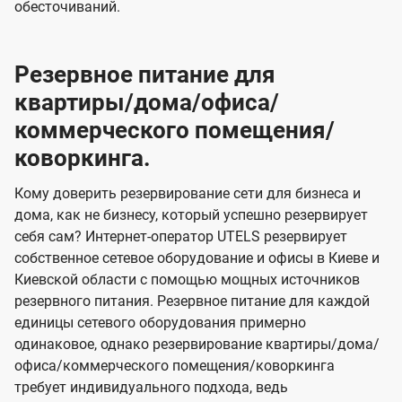
обесточиваний.
Резервное питание для
квартиры/дома/офиса/
коммерческого помещения/
коворкинга.
Кому доверить резервирование сети для бизнеса и
дома, как не бизнесу, который успешно резервирует
себя сам? Интернет-оператор UTELS резервирует
собственное сетевое оборудование и офисы в Киеве и
Киевской области с помощью мощных источников
резервного питания. Резервное питание для каждой
единицы сетевого оборудования примерно
одинаковое, однако резервирование квартиры/дома/
офиса/коммерческого помещения/коворкинга
требует индивидуального подхода, ведь