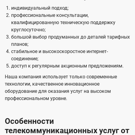
индивидуальный подход;
профессиональные консультации,
квалифицированную техническую поддержку
круглосуточно;
большой выбор продуманных до деталей тарифных
планов;
стабильное и высокоскоростное интернет-
соединение;
доступ к регулярным акционным предложениям.
Наша компания использует только современные
технологии, качественное инновационное
оборудование для оказания услуг на высоком
профессиональном уровне.
Особенности
телекоммуникационных услуг от