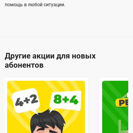
помощь в любой ситуации.
Другие акции для новых
абонентов