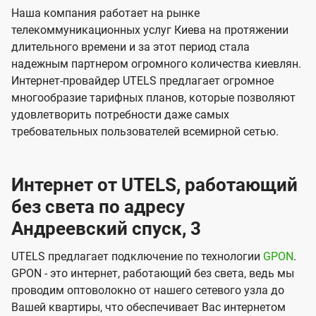
Наша компания работает на рынке
телекоммуникационных услуг Киева на протяжении
длительного времени и за этот период стала
надежным партнером огромного количества киевлян.
Интернет-провайдер UTELS предлагает огромное
многообразие тарифных планов, которые позволяют
удовлетворить потребности даже самых
требовательных пользователей всемирной сетью.
Интернет от UTELS, работающий
без света по адресу
Андреевский спуск, 3
UTELS предлагает подключение по технологии
GPON
.
GPON - это интернет, работающий без света, ведь мы
проводим оптоволокно от нашего сетевого узла до
Вашей квартиры, что обеспечивает Вас интернетом