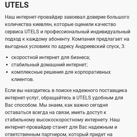
UTELS
Наш интернет-провайдер завоевал доверие большого
количества киевлян, которые оценили качество
сервиса UTELS и профессиональный индивидуальный
подход к каждому абоненту. Компания предлагает на
выгодных условиях по адресу Андреевский спуск, 3:
скоростной интернет для бизнеса;
стабильный домашний интернет;
комплексные решения для корпоративных
клиентов.
Если вы находитесь в поиске надежного поставщика
интернет-услуг, обращайтесь в UTELS удобным для
Вас способом. Мы знаем, как важно сегодня
оставаться всегда на связи, иметь доступ к
стабильному высокоскоростному интернету. Наш
интернет-провайдер станет для Вас надежным и
ответственным партнером, который придет на