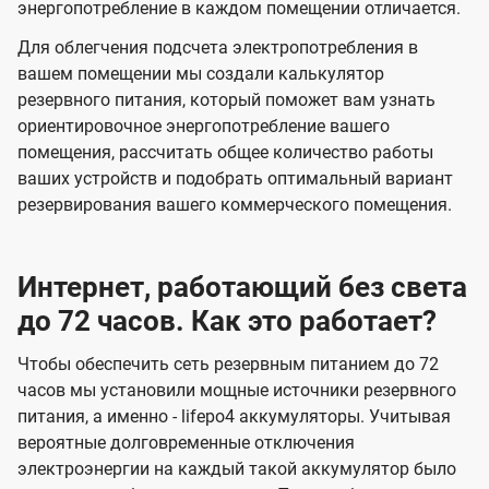
энергопотребление в каждом помещении отличается.
Для облегчения подсчета электропотребления в
вашем помещении мы создали калькулятор
резервного питания, который поможет вам узнать
ориентировочное энергопотребление вашего
помещения, рассчитать общее количество работы
ваших устройств и подобрать оптимальный вариант
резервирования вашего коммерческого помещения.
Интернет, работающий без света
до 72 часов. Как это работает?
Чтобы обеспечить сеть резервным питанием до 72
часов мы установили мощные источники резервного
питания, а именно - lifepo4 аккумуляторы. Учитывая
вероятные долговременные отключения
электроэнергии на каждый такой аккумулятор было