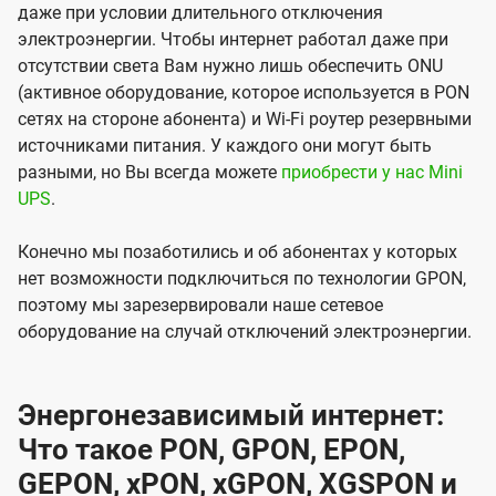
даже при условии длительного отключения
электроэнергии. Чтобы интернет работал даже при
отсутствии света Вам нужно лишь обеспечить ONU
(активное оборудование, которое используется в PON
сетях на стороне абонента) и Wi-Fi роутер резервными
источниками питания. У каждого они могут быть
разными, но Вы всегда можете
приобрести у нас Mini
UPS
.
Конечно мы позаботились и об абонентах у которых
нет возможности подключиться по технологии GPON,
поэтому мы зарезервировали наше сетевое
оборудование на случай отключений электроэнергии.
Энергонезависимый интернет:
Что такое PON, GPON, EPON,
GEPON, xPON, xGPON, XGSPON и