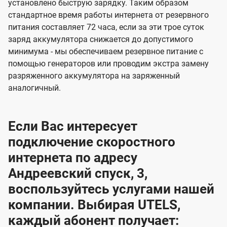
установлено быструю зарядку. Таким образом
стандартное время работы интернета от резервного
питания составляет 72 часа, если за эти трое суток
заряд аккумулятора снижается до допустимого
минимума - мы обеспечиваем резервное питание с
помощью генераторов или проводим экстра замену
разряженного аккумулятора на заряженный
аналогичный.
Если Вас интересует
подключение скоростного
интернета по адресу
Андреевский спуск, 3,
воспользуйтесь услугами нашей
компании. Выбирая UTELS,
каждый абонент получает: