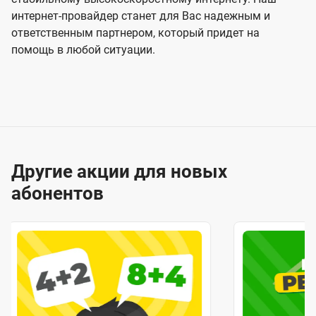
интернет-провайдер станет для Вас надежным и
ответственным партнером, который придет на
помощь в любой ситуации.
Другие акции для новых
абонентов