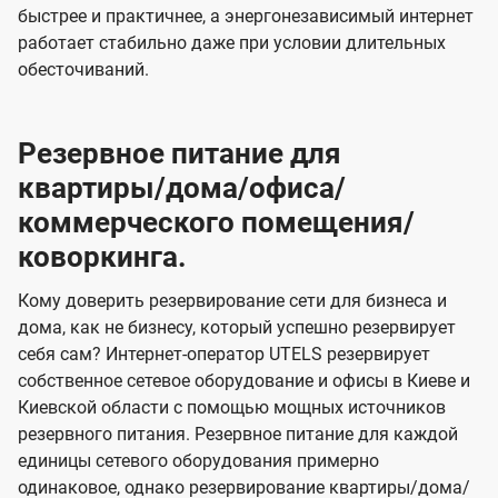
быстрее и практичнее, а энергонезависимый интернет
работает стабильно даже при условии длительных
обесточиваний.
Резервное питание для
квартиры/дома/офиса/
коммерческого помещения/
коворкинга.
Кому доверить резервирование сети для бизнеса и
дома, как не бизнесу, который успешно резервирует
себя сам? Интернет-оператор UTELS резервирует
собственное сетевое оборудование и офисы в Киеве и
Киевской области с помощью мощных источников
резервного питания. Резервное питание для каждой
единицы сетевого оборудования примерно
одинаковое, однако резервирование квартиры/дома/