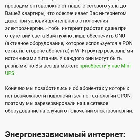
проводим оптоволокно от нашего сетевого узла до
Вашей квартиры, что обеспечивает Вас интернетом
даже при условии длительного отключения
электроэнергии. Чтобы интернет работал даже при
отсутствии света Вам нужно лишь обеспечить ONU
(активное оборудование, которое используется в PON
сетях на стороне абонента) и Wi-Fi роутер резервными
источниками питания. У каждого они могут быть
разными, но Вы всегда можете
приобрести у нас Mini
UPS
.
Конечно мы позаботились и об абонентах у которых
нет возможности подключиться по технологии GPON,
поэтому мы зарезервировали наше сетевое
оборудование на случай отключений электроэнергии.
Энергонезависимый интернет: