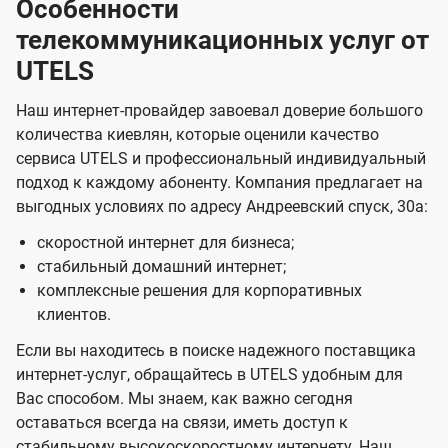
Особенности
телекоммуникационных услуг от
UTELS
Наш интернет-провайдер завоевал доверие большого
количества киевлян, которые оценили качество
сервиса UTELS и профессиональный индивидуальный
подход к каждому абоненту. Компания предлагает на
выгодных условиях по адресу Андреевский спуск, 30а:
скоростной интернет для бизнеса;
стабильный домашний интернет;
комплексные решения для корпоративных
клиентов.
Если вы находитесь в поиске надежного поставщика
интернет-услуг, обращайтесь в UTELS удобным для
Вас способом. Мы знаем, как важно сегодня
оставаться всегда на связи, иметь доступ к
стабильному высокоскоростному интернету. Наш