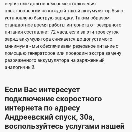
вероятные долговременные отключения
электроэнергии на каждый такой аккумулятор было
установлено быструю зарядку. Таким образом
стандартное время работы интернета от резервного
питания составляет 72 часа, если за эти трое суток
заряд аккумулятора снижается до допустимого
минимума - мы обеспечиваем резервное питание с
помощью генераторов или проводим экстра замену
разряженного аккумулятора на заряженный
аналогичный.
Если Вас интересует
подключение скоростного
интернета по адресу
Андреевский спуск, 30а,
воспользуйтесь услугами нашей