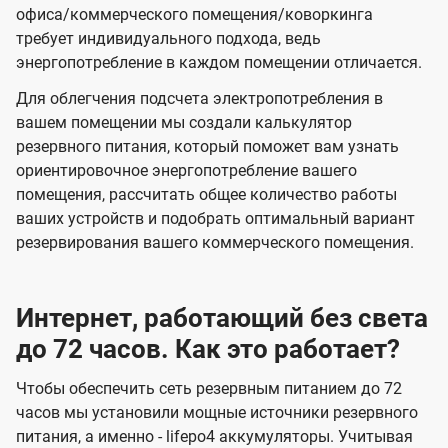
офиса/коммерческого помещения/коворкинга
требует индивидуального подхода, ведь
энергопотребление в каждом помещении отличается.
Для облегчения подсчета электропотребления в
вашем помещении мы создали калькулятор
резервного питания, который поможет вам узнать
ориентировочное энергопотребление вашего
помещения, рассчитать общее количество работы
ваших устройств и подобрать оптимальный вариант
резервирования вашего коммерческого помещения.
Интернет, работающий без света
до 72 часов. Как это работает?
Чтобы обеспечить сеть резервным питанием до 72
часов мы установили мощные источники резервного
питания, а именно - lifepo4 аккумуляторы. Учитывая