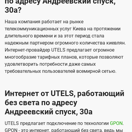
по адресу Андреевский спуск,
30а?
Наша компания работает на рынке
телекоммуникационных услуг Киева на протяжении
длительного времени и за этот период стала
надежным партнером огромного количества киевлян.
Интернет-провайдер UTELS предлагает огромное
многообразие тарифных планов, которые позволяют
удовлетворить потребности даже самых
требовательных пользователей всемирной сетью.
Интернет от UTELS, работающий
без света по адресу
Андреевский спуск, 30а
UTELS предлагает подключение по технологии
GPON
.
GPON - это интернет, работающий без света, ведь мы