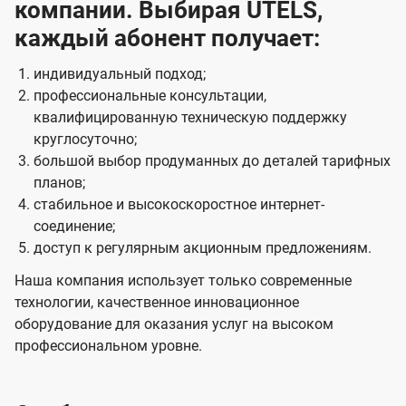
компании. Выбирая UTELS,
каждый абонент получает:
индивидуальный подход;
профессиональные консультации,
квалифицированную техническую поддержку
круглосуточно;
большой выбор продуманных до деталей тарифных
планов;
стабильное и высокоскоростное интернет-
соединение;
доступ к регулярным акционным предложениям.
Наша компания использует только современные
технологии, качественное инновационное
оборудование для оказания услуг на высоком
профессиональном уровне.