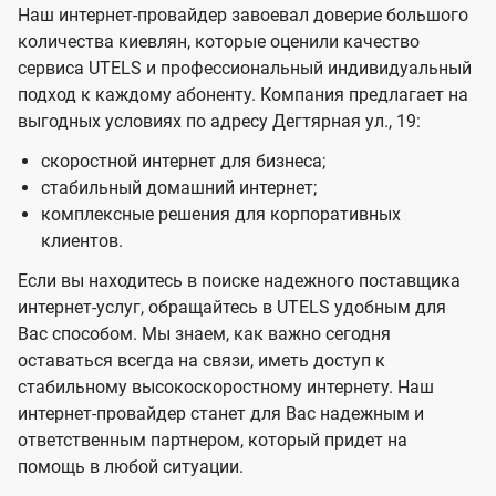
Наш интернет-провайдер завоевал доверие большого
количества киевлян, которые оценили качество
сервиса UTELS и профессиональный индивидуальный
подход к каждому абоненту. Компания предлагает на
выгодных условиях по адресу Дегтярная ул., 19:
скоростной интернет для бизнеса;
стабильный домашний интернет;
комплексные решения для корпоративных
клиентов.
Если вы находитесь в поиске надежного поставщика
интернет-услуг, обращайтесь в UTELS удобным для
Вас способом. Мы знаем, как важно сегодня
оставаться всегда на связи, иметь доступ к
стабильному высокоскоростному интернету. Наш
интернет-провайдер станет для Вас надежным и
ответственным партнером, который придет на
помощь в любой ситуации.