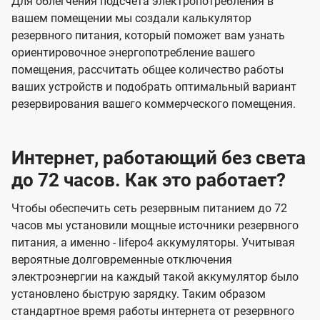
Для облегчения подсчета электропотребления в
вашем помещении мы создали калькулятор
резервного питания, который поможет вам узнать
ориентировочное энергопотребление вашего
помещения, рассчитать общее количество работы
ваших устройств и подобрать оптимальный вариант
резервирования вашего коммерческого помещения.
Интернет, работающий без света
до 72 часов. Как это работает?
Чтобы обеспечить сеть резервным питанием до 72
часов мы установили мощные источники резервного
питания, а именно - lifepo4 аккумуляторы. Учитывая
вероятные долговременные отключения
электроэнергии на каждый такой аккумулятор было
установлено быструю зарядку. Таким образом
стандартное время работы интернета от резервного