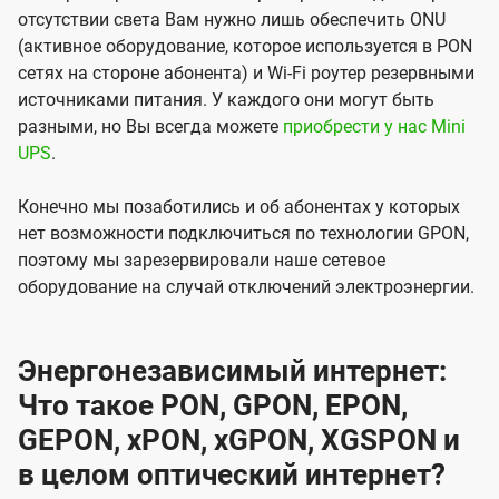
отсутствии света Вам нужно лишь обеспечить ONU
(активное оборудование, которое используется в PON
сетях на стороне абонента) и Wi-Fi роутер резервными
источниками питания. У каждого они могут быть
разными, но Вы всегда можете
приобрести у нас Mini
UPS
.
Конечно мы позаботились и об абонентах у которых
нет возможности подключиться по технологии GPON,
поэтому мы зарезервировали наше сетевое
оборудование на случай отключений электроэнергии.
Энергонезависимый интернет:
Что такое PON, GPON, EPON,
GEPON, xPON, xGPON, XGSPON и
в целом оптический интернет?