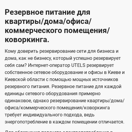
Резервное питание для
квартиры/дома/офиса/
коммерческого помещения/
коворкинга.
Кому доверить резервирование сети для бизнеса и
дома, как не бизнесу, который успешно резервирует
себя сам? Интернет-оператор UTELS резервирует
собственное сетевое оборудование и офисы в Киеве и
Киевской области с помощью мощных источников
резервного питания. Резервное питание для каждой
единицы сетевого оборудования примерно
одинаковое, однако резервирование квартиры/дома/
офиса/коммерческого помещения/коворкинга
требует индивидуального подхода, ведь
энергопотребление в каждом помещении отличается.