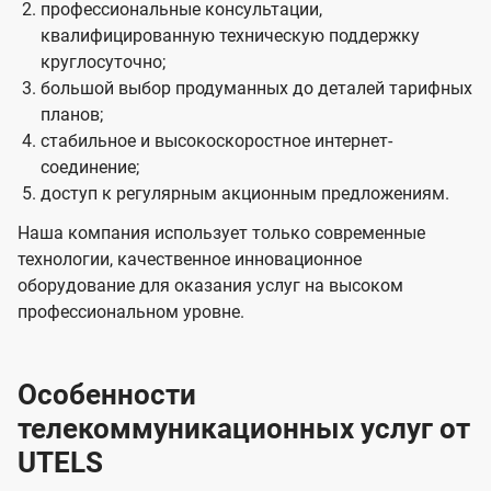
профессиональные консультации,
квалифицированную техническую поддержку
круглосуточно;
большой выбор продуманных до деталей тарифных
планов;
стабильное и высокоскоростное интернет-
соединение;
доступ к регулярным акционным предложениям.
Наша компания использует только современные
технологии, качественное инновационное
оборудование для оказания услуг на высоком
профессиональном уровне.
Особенности
телекоммуникационных услуг от
UTELS