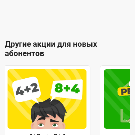
Другие акции для новых
абонентов