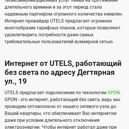
телекоммуникационных услуг Киева на протяжении
длительного времени и за этот период стала
надежным партнером огромного количества киевлян.
Интернет-провайдер UTELS предлагает огромное
многообразие тарифных планов, которые позволяют
удовлетворить потребности даже самых
требовательных пользователей всемирной сетью.
Интернет от UTELS, работающий
без света по адресу Дегтярная
ул., 19
UTELS предлагает подключение по технологии
GPON
.
GPON - это интернет, работающий без света, ведь мы
проводим оптоволокно от нашего сетевого узла до
Вашей квартиры, что обеспечивает Вас интернетом
даже при условии длительного отключения
электроэнергии. Чтобы интернет работал даже при