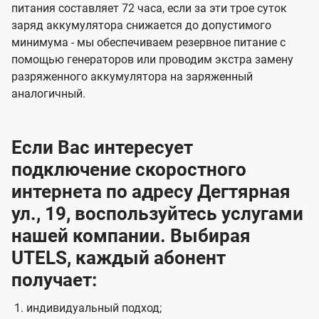
питания составляет 72 часа, если за эти трое суток
заряд аккумулятора снижается до допустимого
минимума - мы обеспечиваем резервное питание с
помощью генераторов или проводим экстра замену
разряженного аккумулятора на заряженный
аналогичный.
Если Вас интересует
подключение скоростного
интернета по адресу Дегтярная
ул., 19, воспользуйтесь услугами
нашей компании. Выбирая
UTELS, каждый абонент
получает:
индивидуальный подход;