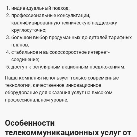
индивидуальный подход;
профессиональные консультации,
квалифицированную техническую поддержку
круглосуточно;
большой выбор продуманных до деталей тарифных
планов;
стабильное и высокоскоростное интернет-
соединение;
доступ к регулярным акционным предложениям.
Наша компания использует только современные
технологии, качественное инновационное
оборудование для оказания услуг на высоком
профессиональном уровне.
Особенности
телекоммуникационных услуг от