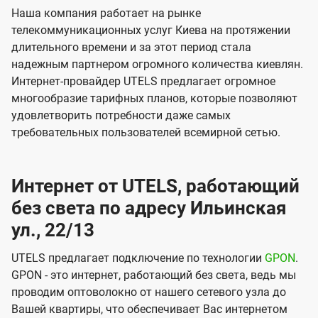
Наша компания работает на рынке
телекоммуникационных услуг Киева на протяжении
длительного времени и за этот период стала
надежным партнером огромного количества киевлян.
Интернет-провайдер UTELS предлагает огромное
многообразие тарифных планов, которые позволяют
удовлетворить потребности даже самых
требовательных пользователей всемирной сетью.
Интернет от UTELS, работающий
без света по адресу Ильинская
ул., 22/13
UTELS предлагает подключение по технологии
GPON
.
GPON - это интернет, работающий без света, ведь мы
проводим оптоволокно от нашего сетевого узла до
Вашей квартиры, что обеспечивает Вас интернетом