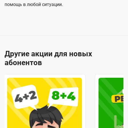
помощь в любой ситуации.
Другие акции для новых
абонентов