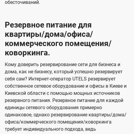
обесточиваний.
Резервное питание для
квартиры/дома/офиса/
коммерческого помещения/
коворкинга.
Кому доверить резервирование сети для бизнеса и
дома, как не бизнесу, который успешно резервирует
себя сам? Интернет-оператор UTELS резервирует
собственное сетевое оборудование и офисы в Киеве и
Киевской области с помощью мощных источников
резервного питания. Резервное питание для каждой
единицы сетевого оборудования примерно
одинаковое, однако резервирование квартиры/дома/
офиса/коммерческого помещения/коворкинга
требует индивидуального подхода, ведь