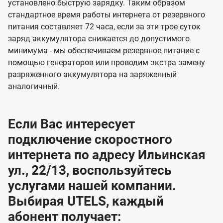
установлено быструю зарядку. Таким образом
стандартное время работы интернета от резервного
питания составляет 72 часа, если за эти трое суток
заряд аккумулятора снижается до допустимого
минимума - мы обеспечиваем резервное питание с
помощью генераторов или проводим экстра замену
разряженного аккумулятора на заряженный
аналогичный.
Если Вас интересует
подключение скоростного
интернета по адресу Ильинская
ул., 22/13, воспользуйтесь
услугами нашей компании.
Выбирая UTELS, каждый
абонент получает: