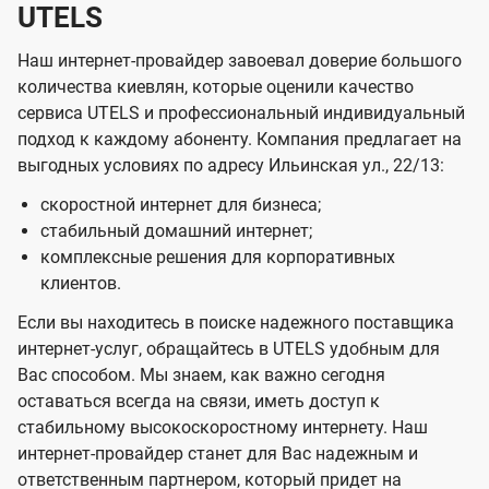
UTELS
Наш интернет-провайдер завоевал доверие большого
количества киевлян, которые оценили качество
сервиса UTELS и профессиональный индивидуальный
подход к каждому абоненту. Компания предлагает на
выгодных условиях по адресу Ильинская ул., 22/13:
скоростной интернет для бизнеса;
стабильный домашний интернет;
комплексные решения для корпоративных
клиентов.
Если вы находитесь в поиске надежного поставщика
интернет-услуг, обращайтесь в UTELS удобным для
Вас способом. Мы знаем, как важно сегодня
оставаться всегда на связи, иметь доступ к
стабильному высокоскоростному интернету. Наш
интернет-провайдер станет для Вас надежным и
ответственным партнером, который придет на