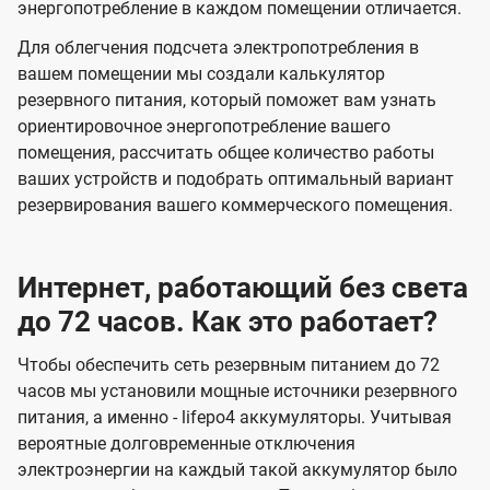
энергопотребление в каждом помещении отличается.
Для облегчения подсчета электропотребления в
вашем помещении мы создали калькулятор
резервного питания, который поможет вам узнать
ориентировочное энергопотребление вашего
помещения, рассчитать общее количество работы
ваших устройств и подобрать оптимальный вариант
резервирования вашего коммерческого помещения.
Интернет, работающий без света
до 72 часов. Как это работает?
Чтобы обеспечить сеть резервным питанием до 72
часов мы установили мощные источники резервного
питания, а именно - lifepo4 аккумуляторы. Учитывая
вероятные долговременные отключения
электроэнергии на каждый такой аккумулятор было