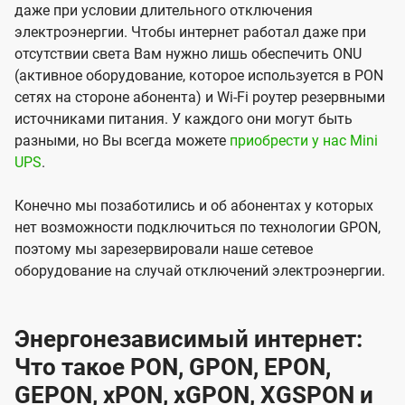
даже при условии длительного отключения
электроэнергии. Чтобы интернет работал даже при
отсутствии света Вам нужно лишь обеспечить ONU
(активное оборудование, которое используется в PON
сетях на стороне абонента) и Wi-Fi роутер резервными
источниками питания. У каждого они могут быть
разными, но Вы всегда можете
приобрести у нас Mini
UPS
.
Конечно мы позаботились и об абонентах у которых
нет возможности подключиться по технологии GPON,
поэтому мы зарезервировали наше сетевое
оборудование на случай отключений электроэнергии.
Энергонезависимый интернет:
Что такое PON, GPON, EPON,
GEPON, xPON, xGPON, XGSPON и