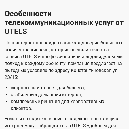
Особенности
телекоммуникационных услуг от
UTELS
Наш интернет-провайдер завоевал доверие большого
количества киевлян, которые оценили качество
сервиса UTELS и профессиональный индивидуальный
подход к каждому абоненту. Компания предлагает на
выгодных условиях по адресу Константиновская ул.,
23/15:
скоростной интернет для бизнеса;
стабильный домашний интернет;
комплексные решения для корпоративных
клиентов.
Если вы находитесь в поиске надежного поставщика
интернет-услуг, обращайтесь в UTELS удобным для