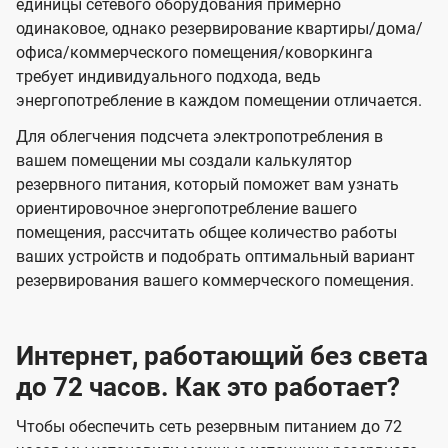
единицы сетевого оборудования примерно
одинаковое, однако резервирование квартиры/дома/
офиса/коммерческого помещения/коворкинга
требует индивидуального подхода, ведь
энергопотребление в каждом помещении отличается.
Для облегчения подсчета электропотребления в
вашем помещении мы создали калькулятор
резервного питания, который поможет вам узнать
ориентировочное энергопотребление вашего
помещения, рассчитать общее количество работы
ваших устройств и подобрать оптимальный вариант
резервирования вашего коммерческого помещения.
Интернет, работающий без света
до 72 часов. Как это работает?
Чтобы обеспечить сеть резервным питанием до 72