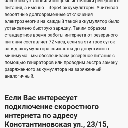
часов мы установили мощные источники резервного
питания, а именно - lifepo4 аккумуляторы. Учитывая
вероятные долговременные отключения
электроэнергии на каждый такой аккумулятор было
установлено быструю зарядку. Таким образом
стандартное время работы интернета от резервного
питания составляет 72 часа, если за эти трое суток
заряд аккумулятора снижается до допустимого
минимума - мы обеспечиваем резервное питание с
помощью генераторов или проводим экстра замену
разряженного аккумулятора на заряженный
аналогичный.
Если Вас интересует
подключение скоростного
интернета по адресу
Константиновская ул., 23/15,