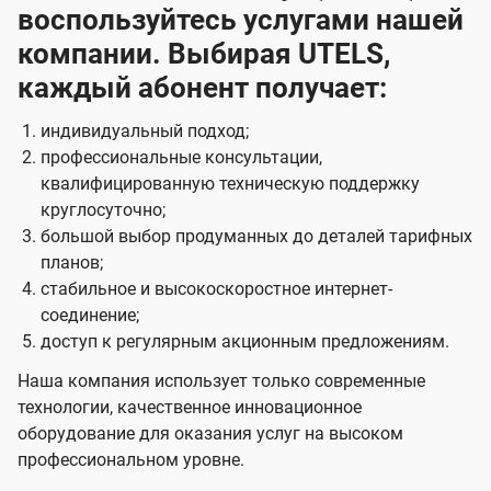
воспользуйтесь услугами нашей
компании. Выбирая UTELS,
каждый абонент получает:
индивидуальный подход;
профессиональные консультации,
квалифицированную техническую поддержку
круглосуточно;
большой выбор продуманных до деталей тарифных
планов;
стабильное и высокоскоростное интернет-
соединение;
доступ к регулярным акционным предложениям.
Наша компания использует только современные
технологии, качественное инновационное
оборудование для оказания услуг на высоком
профессиональном уровне.