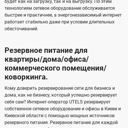
будет как на загрузку, так и на выгрузку. По этим
технологиям сетевое оборудование обслуживается
быстрее и практичнее, а энергонезависимый интернет
работает стабильно даже при условии длительных
обесточиваний.
Резервное питание для
квартиры/дома/офиса/
коммерческого помещения/
коворкинга.
Кому доверить резервирование сети для бизнеса и
дома, как не бизнесу, который успешно резервирует
себя сам? Интернет-оператор UTELS резервирует
собственное сетевое оборудование и офисы в Киеве и
Киевской области с помощью мощных источников
резервного питания. Резервное питание для каждой