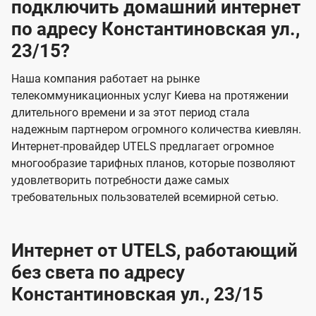
подключить домашний интернет
по адресу Константиновская ул.,
23/15?
Наша компания работает на рынке
телекоммуникационных услуг Киева на протяжении
длительного времени и за этот период стала
надежным партнером огромного количества киевлян.
Интернет-провайдер UTELS предлагает огромное
многообразие тарифных планов, которые позволяют
удовлетворить потребности даже самых
требовательных пользователей всемирной сетью.
Интернет от UTELS, работающий
без света по адресу
Константиновская ул., 23/15