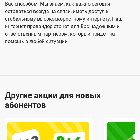
Вас способом. Мы знаем, как важно сегодня
оставаться всегда на связи, иметь доступ к
стабильному высокоскоростному интернету. Наш
интернет-провайдер станет для Вас надежным и
ответственным партнером, который придет на
помощь в любой ситуации.
Другие акции для новых
абонентов