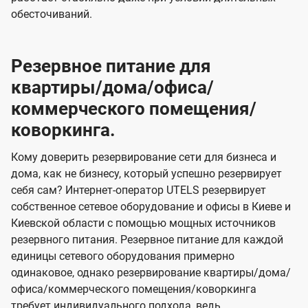
обесточиваний.
Резервное питание для
квартиры/дома/офиса/
коммерческого помещения/
коворкинга.
Кому доверить резервирование сети для бизнеса и
дома, как не бизнесу, который успешно резервирует
себя сам? Интернет-оператор UTELS резервирует
собственное сетевое оборудование и офисы в Киеве и
Киевской области с помощью мощных источников
резервного питания. Резервное питание для каждой
единицы сетевого оборудования примерно
одинаковое, однако резервирование квартиры/дома/
офиса/коммерческого помещения/коворкинга
требует индивидуального подхода, ведь