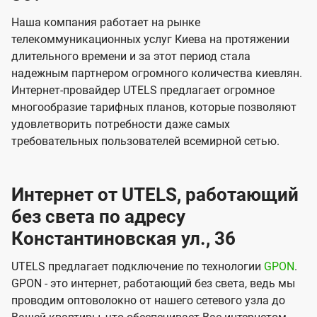
Наша компания работает на рынке
телекоммуникационных услуг Киева на протяжении
длительного времени и за этот период стала
надежным партнером огромного количества киевлян.
Интернет-провайдер UTELS предлагает огромное
многообразие тарифных планов, которые позволяют
удовлетворить потребности даже самых
требовательных пользователей всемирной сетью.
Интернет от UTELS, работающий
без света по адресу
Константиновская ул., 36
UTELS предлагает подключение по технологии
GPON
.
GPON - это интернет, работающий без света, ведь мы
проводим оптоволокно от нашего сетевого узла до