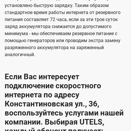
установлено быструю зарядку. Таким образом
стандартное время работы интернета от резервного
питания составляет 72 часа, если за эти трое суток
заряд аккумулятора снижается до допустимого
минимума - мы обеспечиваем резервное питание с
помощью генераторов или проводим экстра замену
разряженного аккумулятора на заряженный
аналогичный.
Если Вас интересует
подключение скоростного
интернета по адресу
Константиновская ул., 36,
воспользуйтесь услугами нашей
компании. Выбирая UTELS,