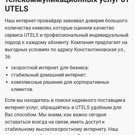
UTELS
Наш интернет-провайдер завоевал доверие большого
количества киевлян, которые оценили качество
сервиса UTELS и профессиональный индивидуальный
подход к каждому абоненту. Компания предлагает на
выгодных условиях по адресу Константиновская ул.,
36:
скоростной интернет для бизнеса;
стабильный домашний интернет;
комплексные решения для корпоративных
клиентов.
Если вы находитесь в поиске надежного поставщика
интернет-услуг, обращайтесь в UTELS удобным для
Вас способом. Мы знаем, как важно сегодня
оставаться всегда на связи, иметь доступ к
стабильному высокоскоростному интернету. Наш