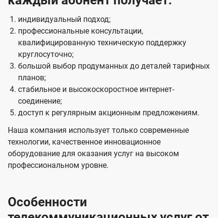
каждый абонент получает:
индивидуальный подход;
профессиональные консультации,
квалифицированную техническую поддержку
круглосуточно;
большой выбор продуманных до деталей тарифных
планов;
стабильное и высокоскоростное интернет-
соединение;
доступ к регулярным акционным предложениям.
Наша компания использует только современные
технологии, качественное инновационное
оборудование для оказания услуг на высоком
профессиональном уровне.
Особенности
телекоммуникационных услуг от