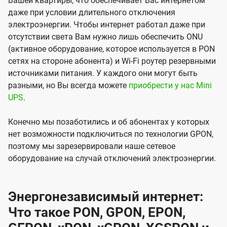
Вашей квартиры, что обеспечивает Вас интернетом
даже при условии длительного отключения
электроэнергии. Чтобы интернет работал даже при
отсутствии света Вам нужно лишь обеспечить ONU
(активное оборудование, которое используется в PON
сетях на стороне абонента) и Wi-Fi роутер резервными
источниками питания. У каждого они могут быть
разными, но Вы всегда можете
приобрести у нас Mini
UPS
.
Конечно мы позаботились и об абонентах у которых
нет возможности подключиться по технологии GPON,
поэтому мы зарезервировали наше сетевое
оборудование на случай отключений электроэнергии.
Энергонезависимый интернет:
Что такое PON, GPON, EPON,