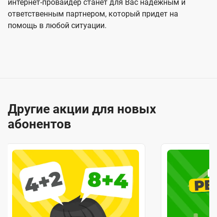
интернет-провайдер станет для Вас надежным и
ответственным партнером, который придет на
помощь в любой ситуации.
Другие акции для новых
абонентов