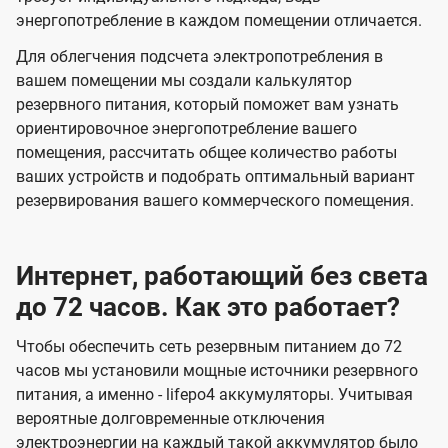
энергопотребление в каждом помещении отличается.
Для облегчения подсчета электропотребления в
вашем помещении мы создали калькулятор
резервного питания, который поможет вам узнать
ориентировочное энергопотребление вашего
помещения, рассчитать общее количество работы
ваших устройств и подобрать оптимальный вариант
резервирования вашего коммерческого помещения.
Интернет, работающий без света
до 72 часов. Как это работает?
Чтобы обеспечить сеть резервным питанием до 72
часов мы установили мощные источники резервного
питания, а именно - lifepo4 аккумуляторы. Учитывая
вероятные долговременные отключения
электроэнергии на каждый такой аккумулятор было