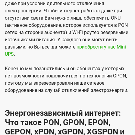
даже при условии длительного отключения
электроэнергии. Чтобы интернет работал даже при
отсутствии света Вам нужно лишь обеспечить ONU
(активное оборудование, которое используется в PON
сетях на стороне абонента) и Wi-Fi роутер резервными
источниками питания. У каждого они могут быть
разными, но Вы всегда можете
приобрести у нас Mini
UPS
.
Конечно мы позаботились и об абонентах у которых
нет возможности подключиться по технологии GPON,
поэтому мы зарезервировали наше сетевое
оборудование на случай отключений электроэнергии.
Энергонезависимый интернет:
Что такое PON, GPON, EPON,
GEPON, xPON, xGPON, XGSPON и