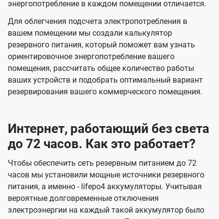
энергопотребление в каждом помещении отличается.
Для облегчения подсчета электропотребления в
вашем помещении мы создали калькулятор
резервного питания, который поможет вам узнать
ориентировочное энергопотребление вашего
помещения, рассчитать общее количество работы
ваших устройств и подобрать оптимальный вариант
резервирования вашего коммерческого помещения.
Интернет, работающий без света
до 72 часов. Как это работает?
Чтобы обеспечить сеть резервным питанием до 72
часов мы установили мощные источники резервного
питания, а именно - lifepo4 аккумуляторы. Учитывая
вероятные долговременные отключения
электроэнергии на каждый такой аккумулятор было