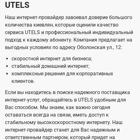
UTELS
Наш интернет-провайдер завоевал доверие большого
количества киевлян, которые оценили качество
сервиса UTELS и профессиональный индивидуальный
подход к каждому абоненту. Компания предлагает на
выгодных условиях по адресу Оболонская ул., 12:
скоростной интернет для бизнеса;
стабильный домашний интернет;
комплексные решения для корпоративных
клиентов.
Если вы находитесь в поиске надежного поставщика
интернет-услуг, обращайтесь в UTELS удобным для
Вас способом. Мы знаем, как важно сегодня
оставаться всегда на связи, иметь доступ к
стабильному высокоскоростному интернету. Наш
интернет-провайдер станет для Вас надежным и
ответственным партнером, который придет на