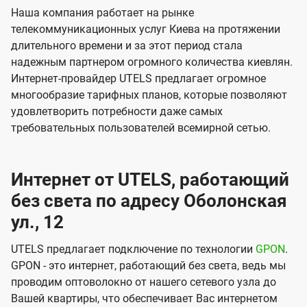
Наша компания работает на рынке
телекоммуникационных услуг Киева на протяжении
длительного времени и за этот период стала
надежным партнером огромного количества киевлян.
Интернет-провайдер UTELS предлагает огромное
многообразие тарифных планов, которые позволяют
удовлетворить потребности даже самых
требовательных пользователей всемирной сетью.
Интернет от UTELS, работающий
без света по адресу Оболонская
ул., 12
UTELS предлагает подключение по технологии
GPON
.
GPON - это интернет, работающий без света, ведь мы
проводим оптоволокно от нашего сетевого узла до
Вашей квартиры, что обеспечивает Вас интернетом