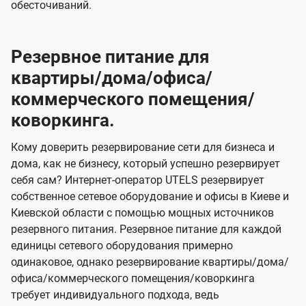
обесточиваний.
Резервное питание для
квартиры/дома/офиса/
коммерческого помещения/
коворкинга.
Кому доверить резервирование сети для бизнеса и
дома, как не бизнесу, который успешно резервирует
себя сам? Интернет-оператор UTELS резервирует
собственное сетевое оборудование и офисы в Киеве и
Киевской области с помощью мощных источников
резервного питания. Резервное питание для каждой
единицы сетевого оборудования примерно
одинаковое, однако резервирование квартиры/дома/
офиса/коммерческого помещения/коворкинга
требует индивидуального подхода, ведь