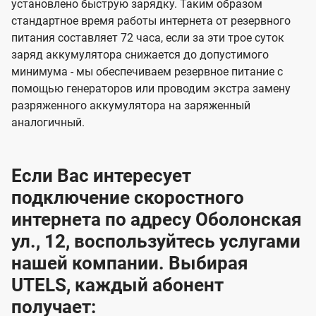
установлено быструю зарядку. Таким образом
стандартное время работы интернета от резервного
питания составляет 72 часа, если за эти трое суток
заряд аккумулятора снижается до допустимого
минимума - мы обеспечиваем резервное питание с
помощью генераторов или проводим экстра замену
разряженного аккумулятора на заряженный
аналогичный.
Если Вас интересует
подключение скоростного
интернета по адресу Оболонская
ул., 12, воспользуйтесь услугами
нашей компании. Выбирая
UTELS, каждый абонент
получает: