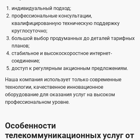
индивидуальный подход;
профессиональные консультации,
квалифицированную техническую поддержку
круглосуточно;
большой выбор продуманных до деталей тарифных
планов;
стабильное и высокоскоростное интернет-
соединение;
доступ к регулярным акционным предложениям.
Наша компания использует только современные
технологии, качественное инновационное
оборудование для оказания услуг на высоком
профессиональном уровне.
Особенности
телекоммуникационных услуг от