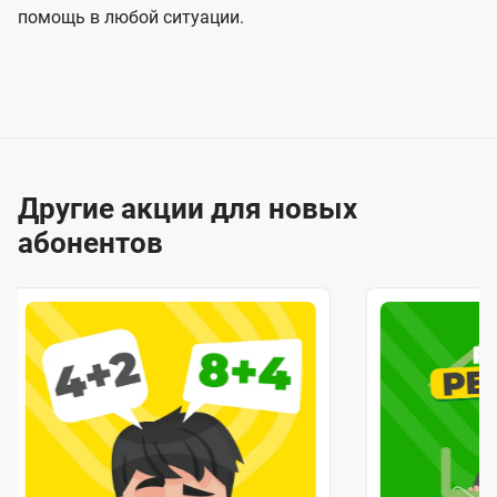
помощь в любой ситуации.
Другие акции для новых
абонентов