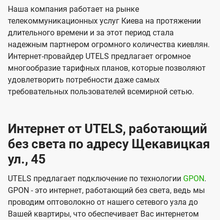
Наша компания работает на рынке
телекоммуникационных услуг Киева на протяжении
длительного времени и за этот период стала
надежным партнером огромного количества киевлян.
Интернет-провайдер UTELS предлагает огромное
многообразие тарифных планов, которые позволяют
удовлетворить потребности даже самых
требовательных пользователей всемирной сетью.
Интернет от UTELS, работающий
без света по адресу Щекавицкая
ул., 45
UTELS предлагает подключение по технологии
GPON
.
GPON - это интернет, работающий без света, ведь мы
проводим оптоволокно от нашего сетевого узла до
Вашей квартиры, что обеспечивает Вас интернетом