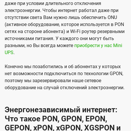
даже при условии длительного отключения
электроэнергии. Чтобы интернет работал даже при
отсутствии света Вам нужно лишь обеспечить ONU
(активное оборудование, которое используется в PON
сетях на стороне абонента) и Wi-Fi роутер резервными
источниками питания. У каждого они могут быть
разными, но Вы всегда можете
приобрести у нас Mini
UPS
.
Конечно мы позаботились и об абонентах у которых
нет возможности подключиться по технологии GPON,
поэтому мы зарезервировали наше сетевое
оборудование на случай отключений электроэнергии.
Энергонезависимый интернет:
Что такое PON, GPON, EPON,
GEPON, xPON, xGPON, XGSPON и