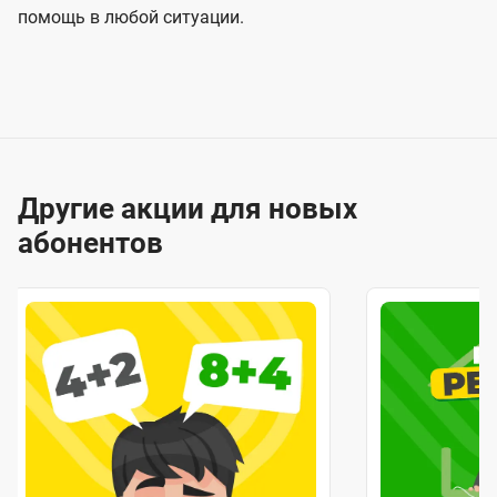
помощь в любой ситуации.
Другие акции для новых
абонентов