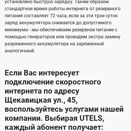
установлено быструю зарядку. Таким образом
стандартное время работы интернета от резервного
питания составляет 72 часа, если за эти трое суток
заряд аккумулятора снижается до допустимого
минимума - мы обеспечиваем резервное питание с
помощью генераторов или проводим экстра замену
разряженного аккумулятора на заряженный
аналогичный.
Если Вас интересует
подключение скоростного
интернета по адресу
Щекавицкая ул., 45,
воспользуйтесь услугами нашей
компании. Выбирая UTELS,
каждый абонент получает: