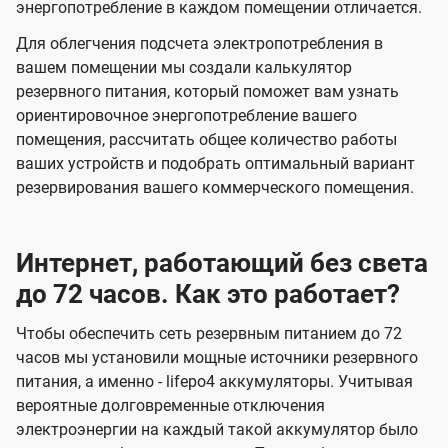
энергопотребление в каждом помещении отличается.
Для облегчения подсчета электропотребления в
вашем помещении мы создали калькулятор
резервного питания, который поможет вам узнать
ориентировочное энергопотребление вашего
помещения, рассчитать общее количество работы
ваших устройств и подобрать оптимальный вариант
резервирования вашего коммерческого помещения.
Интернет, работающий без света
до 72 часов. Как это работает?
Чтобы обеспечить сеть резервным питанием до 72
часов мы установили мощные источники резервного
питания, а именно - lifepo4 аккумуляторы. Учитывая
вероятные долговременные отключения
электроэнергии на каждый такой аккумулятор было