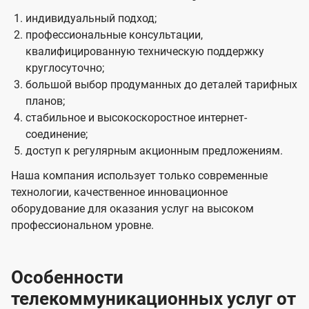
индивидуальный подход;
профессиональные консультации,
квалифицированную техническую поддержку
круглосуточно;
большой выбор продуманных до деталей тарифных
планов;
стабильное и высокоскоростное интернет-
соединение;
доступ к регулярным акционным предложениям.
Наша компания использует только современные
технологии, качественное инновационное
оборудование для оказания услуг на высоком
профессиональном уровне.
Особенности
телекоммуникационных услуг от