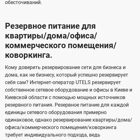
обесточиваний.
Резервное питание для
квартиры/дома/офиса/
коммерческого помещения/
коворкинга.
Кому доверить резервирование сети для бизнеса и
дома, как не бизнесу, который успешно резервирует
себя сам? Интернет-оператор UTELS резервирует
собственное сетевое оборудование и офисы в Киеве и
Киевской области с помощью мощных источников
резервного питания. Резервное питание для каждой
единицы сетевого оборудования примерно
одинаковое, однако резервирование квартиры/дома/
офиса/коммерческого помещения/коворкинга
требует индивидуального подхода, ведь