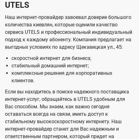
UTELS
Наш интернет-провайдер завоевал доверие большого
количества киевлян, которые оценили качество
сервиса UTELS и профессиональный индивидуальный
подход к каждому абоненту. Компания предлагает на
выгодных условиях по адресу Щекавицкая ул., 45:
скоростной интернет для бизнеса;
стабильный домашний интернет;
комплексные решения для корпоративных
клиентов.
Если вы находитесь в поиске надежного поставщика
интернет-услуг, обращайтесь в UTELS удобным для
Вас способом. Мы знаем, как важно сегодня
оставаться всегда на связи, иметь доступ к
стабильному высокоскоростному интернету. Наш
интернет-провайдер станет для Вас надежным и
ответственным партнером, который придет на