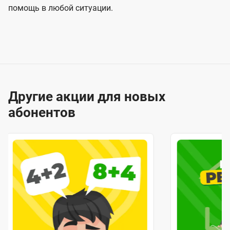
помощь в любой ситуации.
Другие акции для новых
абонентов