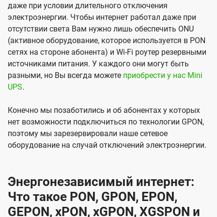
даже при условии длительного отключения
электроэнергии. Чтобы интернет работал даже при
отсутствии света Вам нужно лишь обеспечить ONU
(активное оборудование, которое используется в PON
сетях на стороне абонента) и Wi-Fi роутер резервными
источниками питания. У каждого они могут быть
разными, но Вы всегда можете
приобрести у нас Mini
UPS
.
Конечно мы позаботились и об абонентах у которых
нет возможности подключиться по технологии GPON,
поэтому мы зарезервировали наше сетевое
оборудование на случай отключений электроэнергии.
Энергонезависимый интернет:
Что такое PON, GPON, EPON,
GEPON, xPON, xGPON, XGSPON и