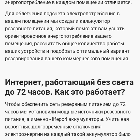
энергопотребление в каждом помещении отличается.
Для облегчения подсчета электропотребления в
вашем помещении мы создали калькулятор
резервного питания, который поможет вам узнать
ориентировочное энергопотребление вашего
помещения, рассчитать общее количество работы
ваших устройств и подобрать оптимальный вариант
резервирования вашего коммерческого помещения.
Интернет, работающий без света
до 72 часов. Как это работает?
Чтобы обеспечить сеть резервным питанием до 72
часов мы установили мощные источники резервного
питания, а именно - lifepo4 аккумуляторы. Учитывая
вероятные долговременные отключения
электроэнергии на каждый такой аккумулятор было