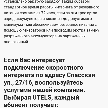
установлено быструю зарядку. Таким образом
стандартное время работы интернета от резервного
питания составляет 72 часа, если за эти трое суток
заряд аккумулятора снижается до допустимого
минимума - мы обеспечиваем резервное питание с
помощью генераторов или проводим экстра замену
разряженного аккумулятора на заряженный
аналогичный.
Если Вас интересует
подключение скоростного
интернета по адресу Спасская
ул., 27/16, воспользуйтесь
услугами нашей компании.
Выбирая UTELS, каждый
абонент получает: