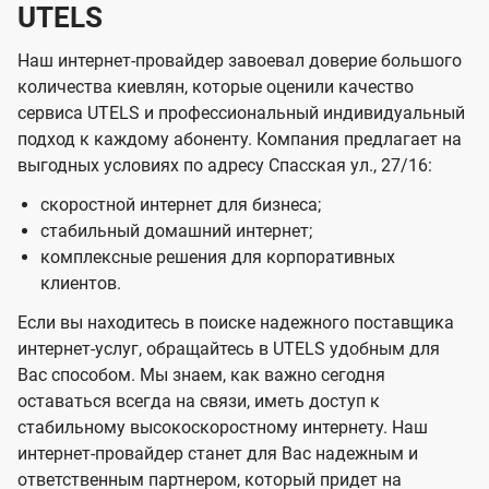
UTELS
Наш интернет-провайдер завоевал доверие большого
количества киевлян, которые оценили качество
сервиса UTELS и профессиональный индивидуальный
подход к каждому абоненту. Компания предлагает на
выгодных условиях по адресу Спасская ул., 27/16:
скоростной интернет для бизнеса;
стабильный домашний интернет;
комплексные решения для корпоративных
клиентов.
Если вы находитесь в поиске надежного поставщика
интернет-услуг, обращайтесь в UTELS удобным для
Вас способом. Мы знаем, как важно сегодня
оставаться всегда на связи, иметь доступ к
стабильному высокоскоростному интернету. Наш
интернет-провайдер станет для Вас надежным и
ответственным партнером, который придет на