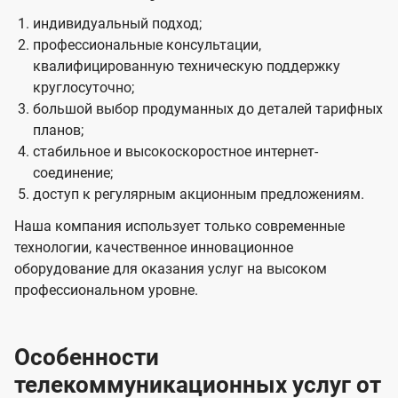
индивидуальный подход;
профессиональные консультации,
квалифицированную техническую поддержку
круглосуточно;
большой выбор продуманных до деталей тарифных
планов;
стабильное и высокоскоростное интернет-
соединение;
доступ к регулярным акционным предложениям.
Наша компания использует только современные
технологии, качественное инновационное
оборудование для оказания услуг на высоком
профессиональном уровне.
Особенности
телекоммуникационных услуг от