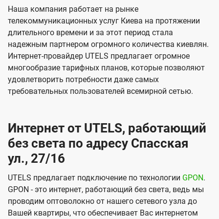
Наша компания работает на рынке
телекоммуникационных услуг Киева на протяжении
длительного времени и за этот период стала
надежным партнером огромного количества киевлян.
Интернет-провайдер UTELS предлагает огромное
многообразие тарифных планов, которые позволяют
удовлетворить потребности даже самых
требовательных пользователей всемирной сетью.
Интернет от UTELS, работающий
без света по адресу Спасская
ул., 27/16
UTELS предлагает подключение по технологии
GPON
.
GPON - это интернет, работающий без света, ведь мы
проводим оптоволокно от нашего сетевого узла до
Вашей квартиры, что обеспечивает Вас интернетом