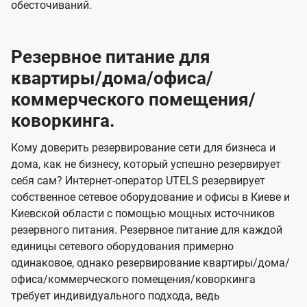
обесточиваний.
Резервное питание для
квартиры/дома/офиса/
коммерческого помещения/
коворкинга.
Кому доверить резервирование сети для бизнеса и
дома, как не бизнесу, который успешно резервирует
себя сам? Интернет-оператор UTELS резервирует
собственное сетевое оборудование и офисы в Киеве и
Киевской области с помощью мощных источников
резервного питания. Резервное питание для каждой
единицы сетевого оборудования примерно
одинаковое, однако резервирование квартиры/дома/
офиса/коммерческого помещения/коворкинга
требует индивидуального подхода, ведь