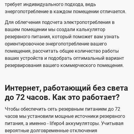
требует индивидуального подхода, ведь
энергопотребление в каждом помещении отличается.
Для облегчения подсчета электропотребления в
вашем помещении мы создали калькулятор
резервного питания, который поможет вам узнать
ориентировочное энергопотребление вашего
помещения, рассчитать общее количество работы
ваших устройств и подобрать оптимальный вариант
резервирования вашего коммерческого помещения.
Интернет, работающий без света
до 72 часов. Как это работает?
Чтобы обеспечить сеть резервным питанием до 72
часов мы установили мощные источники резервного
питания, а именно - lifepo4 аккумуляторы. Учитывая
вероятные долговременные отключения