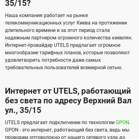
35/15?
Наша компания работает на рынке
телекоммуникационных услуг Киева на протяжении
длительного времени и за этот период стала
надежным партнером огромного количества киевлян.
Интернет-провайдер UTELS предлагает огромное
многообразие тарифных планов, которые позволяют
удовлетворить потребности даже самых
требовательных пользователей всемирной сетью.
Интернет от UTELS, работающий
без света по адресу Верхний Вал
ул., 35/15
UTELS предлагает подключение по технологии
GPON
.
GPON - это интернет, работающий без света, ведь мы
проводим оптоволокно от нашего сетевого узла до