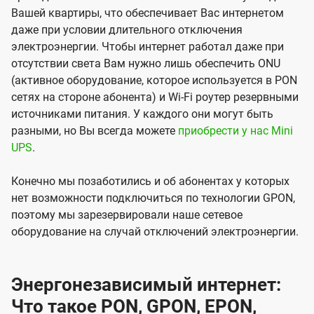
Вашей квартиры, что обеспечивает Вас интернетом
даже при условии длительного отключения
электроэнергии. Чтобы интернет работал даже при
отсутствии света Вам нужно лишь обеспечить ONU
(активное оборудование, которое используется в PON
сетях на стороне абонента) и Wi-Fi роутер резервными
источниками питания. У каждого они могут быть
разными, но Вы всегда можете
приобрести у нас Mini
UPS
.
Конечно мы позаботились и об абонентах у которых
нет возможности подключиться по технологии GPON,
поэтому мы зарезервировали наше сетевое
оборудование на случай отключений электроэнергии.
Энергонезависимый интернет:
Что такое PON, GPON, EPON,