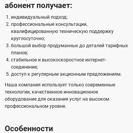
абонент получает:
индивидуальный подход;
профессиональные консультации,
квалифицированную техническую поддержку
круглосуточно;
большой выбор продуманных до деталей тарифных
планов;
стабильное и высокоскоростное интернет-
соединение;
доступ к регулярным акционным предложениям.
Наша компания использует только современные
технологии, качественное инновационное
оборудование для оказания услуг на высоком
профессиональном уровне.
Особенности