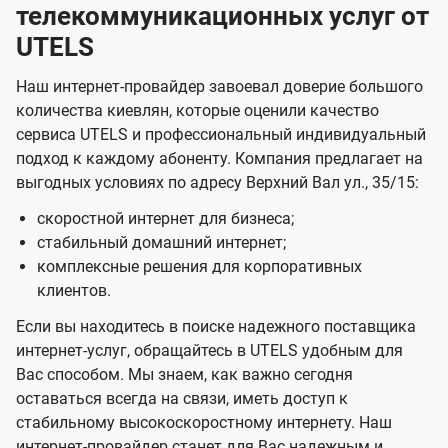
телекоммуникационных услуг от
UTELS
Наш интернет-провайдер завоевал доверие большого
количества киевлян, которые оценили качество
сервиса UTELS и профессиональный индивидуальный
подход к каждому абоненту. Компания предлагает на
выгодных условиях по адресу Верхний Вал ул., 35/15:
скоростной интернет для бизнеса;
стабильный домашний интернет;
комплексные решения для корпоративных
клиентов.
Если вы находитесь в поиске надежного поставщика
интернет-услуг, обращайтесь в UTELS удобным для
Вас способом. Мы знаем, как важно сегодня
оставаться всегда на связи, иметь доступ к
стабильному высокоскоростному интернету. Наш
интернет-провайдер станет для Вас надежным и