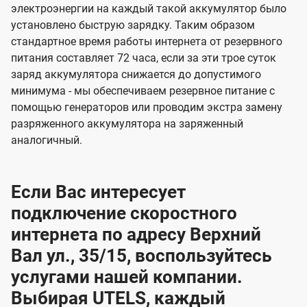
электроэнергии на каждый такой аккумулятор было
установлено быструю зарядку. Таким образом
стандартное время работы интернета от резервного
питания составляет 72 часа, если за эти трое суток
заряд аккумулятора снижается до допустимого
минимума - мы обеспечиваем резервное питание с
помощью генераторов или проводим экстра замену
разряженного аккумулятора на заряженный
аналогичный.
Если Вас интересует
подключение скоростного
интернета по адресу Верхний
Вал ул., 35/15, воспользуйтесь
услугами нашей компании.
Выбирая UTELS, каждый