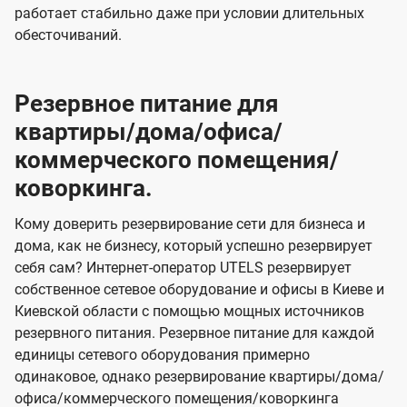
работает стабильно даже при условии длительных
обесточиваний.
Резервное питание для
квартиры/дома/офиса/
коммерческого помещения/
коворкинга.
Кому доверить резервирование сети для бизнеса и
дома, как не бизнесу, который успешно резервирует
себя сам? Интернет-оператор UTELS резервирует
собственное сетевое оборудование и офисы в Киеве и
Киевской области с помощью мощных источников
резервного питания. Резервное питание для каждой
единицы сетевого оборудования примерно
одинаковое, однако резервирование квартиры/дома/
офиса/коммерческого помещения/коворкинга