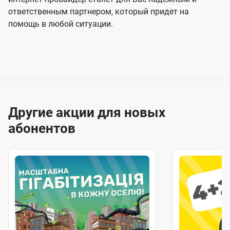
ответственным партнером, который придет на
помощь в любой ситуации.
Другие акции для новых
абонентов