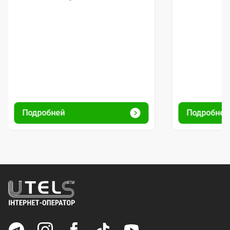
Подробней
Подробне