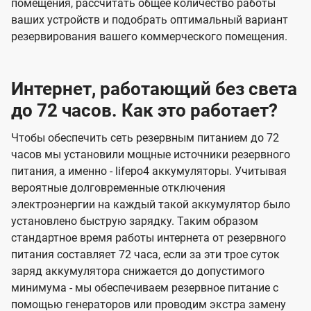
помещения, рассчитать общее количество работы
ваших устройств и подобрать оптимальный вариант
резервирования вашего коммерческого помещения.
Интернет, работающий без света
до 72 часов. Как это работает?
Чтобы обеспечить сеть резервным питанием до 72
часов мы установили мощные источники резервного
питания, а именно - lifepo4 аккумуляторы. Учитывая
вероятные долговременные отключения
электроэнергии на каждый такой аккумулятор было
установлено быструю зарядку. Таким образом
стандартное время работы интернета от резервного
питания составляет 72 часа, если за эти трое суток
заряд аккумулятора снижается до допустимого
минимума - мы обеспечиваем резервное питание с
помощью генераторов или проводим экстра замену