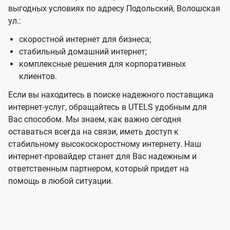
выгодных условиях по адресу Подольский, Волошская
ул.:
скоростной интернет для бизнеса;
стабильный домашний интернет;
комплексные решения для корпоративных
клиентов.
Если вы находитесь в поиске надежного поставщика
интернет-услуг, обращайтесь в UTELS удобным для
Вас способом. Мы знаем, как важно сегодня
оставаться всегда на связи, иметь доступ к
стабильному высокоскоростному интернету. Наш
интернет-провайдер станет для Вас надежным и
ответственным партнером, который придет на
помощь в любой ситуации.