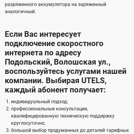
разряженного аккумулятора на заряженный
аналогичный.
Если Вас интересует
подключение скоростного
интернета по адресу
Подольский, Волошская ул.,
воспользуйтесь услугами нашей
компании. Выбирая UTELS,
каждый абонент получает:
индивидуальный подход;
профессиональные консультации,
квалифицированную техническую поддержку
круглосуточно;
большой выбор продуманных до деталей тарифных