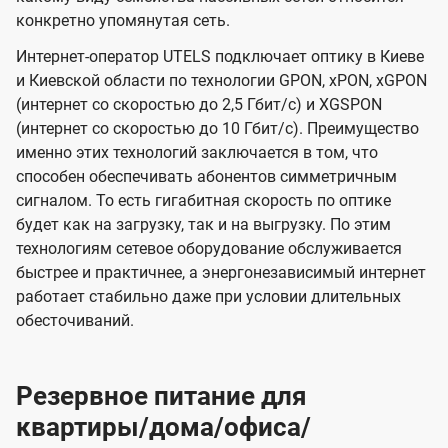
конкретно упомянутая сеть.
Интернет-оператор UTELS подключает оптику в Киеве
и Киевской области по технологии GPON, xPON, xGPON
(интернет со скоростью до 2,5 Гбит/с) и XGSPON
(интернет со скоростью до 10 Гбит/с). Преимущество
именно этих технологий заключается в том, что
способен обеспечивать абонентов симметричным
сигналом. То есть гигабитная скорость по оптике
будет как на загрузку, так и на выгрузку. По этим
технологиям сетевое оборудование обслуживается
быстрее и практичнее, а энергонезависимый интернет
работает стабильно даже при условии длительных
обесточиваний.
Резервное питание для
квартиры/дома/офиса/