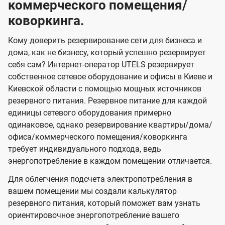
коммерческого помещения/
коворкинга.
Кому доверить резервирование сети для бизнеса и
дома, как не бизнесу, который успешно резервирует
себя сам? Интернет-оператор UTELS резервирует
собственное сетевое оборудование и офисы в Киеве и
Киевской области с помощью мощных источников
резервного питания. Резервное питание для каждой
единицы сетевого оборудования примерно
одинаковое, однако резервирование квартиры/дома/
офиса/коммерческого помещения/коворкинга
требует индивидуального подхода, ведь
энергопотребление в каждом помещении отличается.
Для облегчения подсчета электропотребления в
вашем помещении мы создали калькулятор
резервного питания, который поможет вам узнать
ориентировочное энергопотребление вашего