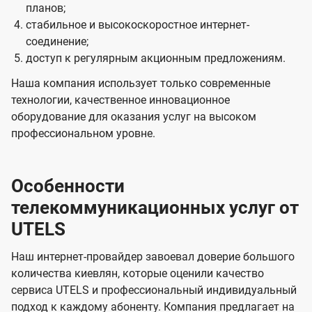
планов;
стабильное и высокоскоростное интернет-
соединение;
доступ к регулярным акционным предложениям.
Наша компания использует только современные
технологии, качественное инновационное
оборудование для оказания услуг на высоком
профессиональном уровне.
Особенности
телекоммуникационных услуг от
UTELS
Наш интернет-провайдер завоевал доверие большого
количества киевлян, которые оценили качество
сервиса UTELS и профессиональный индивидуальный
подход к каждому абоненту. Компания предлагает на