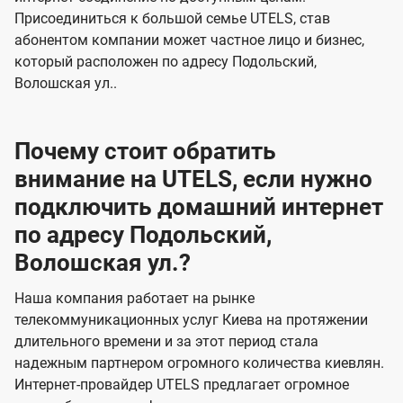
Присоединиться к большой семье UTELS, став
абонентом компании может частное лицо и бизнес,
который расположен по адресу Подольский,
Волошская ул..
Почему стоит обратить
внимание на UTELS, если нужно
подключить домашний интернет
по адресу Подольский,
Волошская ул.?
Наша компания работает на рынке
телекоммуникационных услуг Киева на протяжении
длительного времени и за этот период стала
надежным партнером огромного количества киевлян.
Интернет-провайдер UTELS предлагает огромное