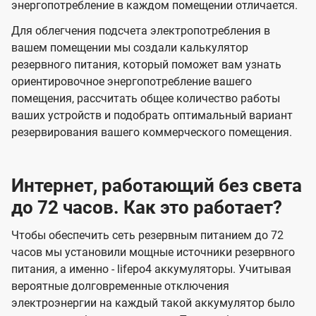
энергопотребление в каждом помещении отличается.
Для облегчения подсчета электропотребления в
вашем помещении мы создали калькулятор
резервного питания, который поможет вам узнать
ориентировочное энергопотребление вашего
помещения, рассчитать общее количество работы
ваших устройств и подобрать оптимальный вариант
резервирования вашего коммерческого помещения.
Интернет, работающий без света
до 72 часов. Как это работает?
Чтобы обеспечить сеть резервным питанием до 72
часов мы установили мощные источники резервного
питания, а именно - lifepo4 аккумуляторы. Учитывая
вероятные долговременные отключения
электроэнергии на каждый такой аккумулятор было