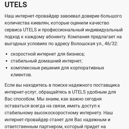
UTELS
Наш интернет-провайдер завоевал доверие большого
количества киевлян, которые оценили качество
сервиса UTELS и профессиональный индивидуальный
подход к каждому абоненту. Компания предлагает на
выгодных условиях по адресу Волошская ул., 46/32:
скоростной интернет для бизнеса;
стабильный домашний интернет;
комплексные решения для корпоративных
клиентов.
Если вы находитесь в поиске надежного поставщика
интернет-услуг, обращайтесь в UTELS удобным для
Вас способом. Мы знаем, как важно сегодня
оставаться всегда на связи, иметь доступ к
стабильному высокоскоростному интернету. Наш
интернет-провайдер станет для Вас надежным и
ответственным партнером, который придет на