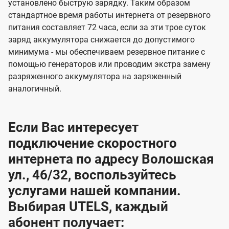
установлено быструю зарядку. Таким образом
стандартное время работы интернета от резервного
питания составляет 72 часа, если за эти трое суток
заряд аккумулятора снижается до допустимого
минимума - мы обеспечиваем резервное питание с
помощью генераторов или проводим экстра замену
разряженного аккумулятора на заряженный
аналогичный.
Если Вас интересует
подключение скоростного
интернета по адресу Волошская
ул., 46/32, воспользуйтесь
услугами нашей компании.
Выбирая UTELS, каждый
абонент получает: