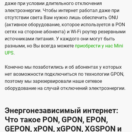
даже при условии длительного отключения
электроэнергии. Чтобы интернет работал даже при
отсутствии света Вам нужно лишь обеспечить ONU
(активное оборудование, которое используется в PON
сетях на стороне абонента) и Wi-Fi роутер резервными
источниками питания. У каждого они могут быть
разными, но Вы всегда можете
приобрести у нас Mini
UPS
.
Конечно мы позаботились и об абонентах у которых
нет возможности подключиться по технологии GPON,
поэтому мы зарезервировали наше сетевое
оборудование на случай отключений электроэнергии.
Энергонезависимый интернет:
Что такое PON, GPON, EPON,
GEPON, xPON, xGPON, XGSPON и