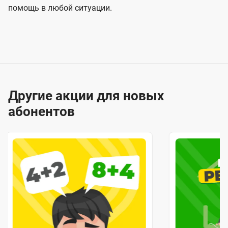
помощь в любой ситуации.
Другие акции для новых
абонентов