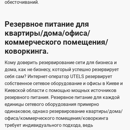
обесточиваний.
Резервное питание для
квартиры/дома/офиса/
коммерческого помещения/
коворкинга.
Кому доверить резервирование сети для бизнеса и
дома, как не бизнесу, который успешно резервирует
себя сам? Интернет-оператор UTELS резервирует
собственное сетевое оборудование и офисы в Киеве и
Киевской области с помощью мощных источников
резервного питания. Резервное питание для каждой
единицы сетевого оборудования примерно
одинаковое, однако резервирование квартиры/дома/
офиса/коммерческого помещения/коворкинга
требует индивидуального подхода, ведь