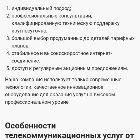
индивидуальный подход;
профессиональные консультации,
квалифицированную техническую поддержку
круглосуточно;
большой выбор продуманных до деталей тарифных
планов;
стабильное и высокоскоростное интернет-
соединение;
доступ к регулярным акционным предложениям.
Наша компания использует только современные
технологии, качественное инновационное
оборудование для оказания услуг на высоком
профессиональном уровне.
Особенности
телекоммуникационных услуг от