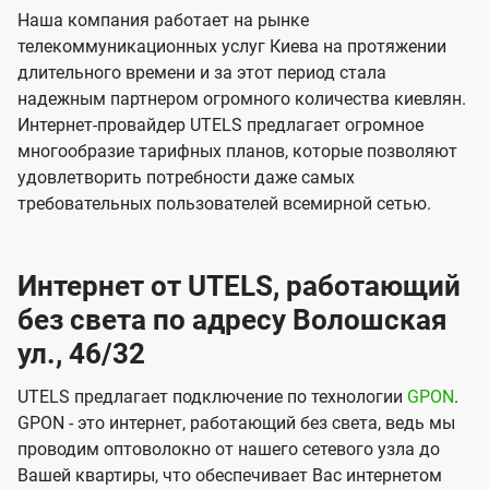
Наша компания работает на рынке
телекоммуникационных услуг Киева на протяжении
длительного времени и за этот период стала
надежным партнером огромного количества киевлян.
Интернет-провайдер UTELS предлагает огромное
многообразие тарифных планов, которые позволяют
удовлетворить потребности даже самых
требовательных пользователей всемирной сетью.
Интернет от UTELS, работающий
без света по адресу Волошская
ул., 46/32
UTELS предлагает подключение по технологии
GPON
.
GPON - это интернет, работающий без света, ведь мы
проводим оптоволокно от нашего сетевого узла до
Вашей квартиры, что обеспечивает Вас интернетом