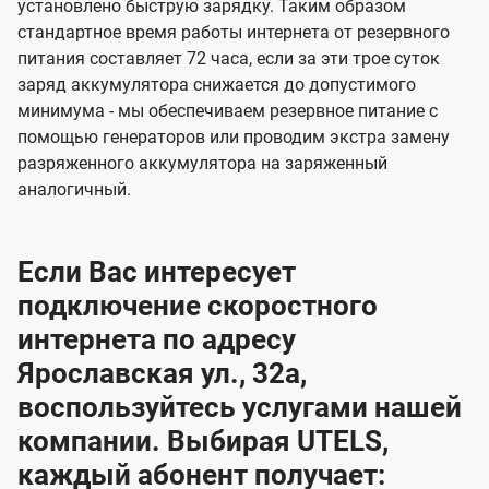
установлено быструю зарядку. Таким образом
стандартное время работы интернета от резервного
питания составляет 72 часа, если за эти трое суток
заряд аккумулятора снижается до допустимого
минимума - мы обеспечиваем резервное питание с
помощью генераторов или проводим экстра замену
разряженного аккумулятора на заряженный
аналогичный.
Если Вас интересует
подключение скоростного
интернета по адресу
Ярославская ул., 32а,
воспользуйтесь услугами нашей
компании. Выбирая UTELS,
каждый абонент получает: