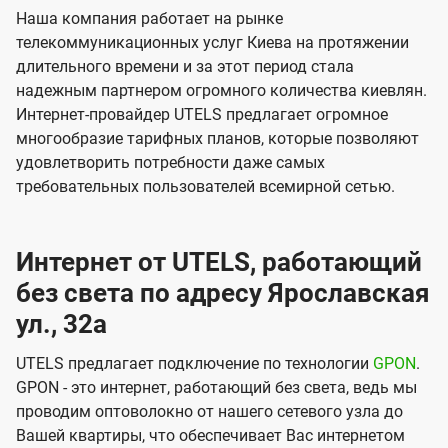
Наша компания работает на рынке
телекоммуникационных услуг Киева на протяжении
длительного времени и за этот период стала
надежным партнером огромного количества киевлян.
Интернет-провайдер UTELS предлагает огромное
многообразие тарифных планов, которые позволяют
удовлетворить потребности даже самых
требовательных пользователей всемирной сетью.
Интернет от UTELS, работающий
без света по адресу Ярославская
ул., 32а
UTELS предлагает подключение по технологии
GPON
.
GPON - это интернет, работающий без света, ведь мы
проводим оптоволокно от нашего сетевого узла до
Вашей квартиры, что обеспечивает Вас интернетом