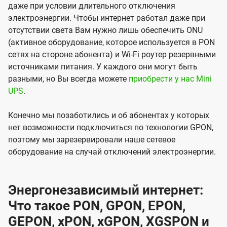
даже при условии длительного отключения
электроэнергии. Чтобы интернет работал даже при
отсутствии света Вам нужно лишь обеспечить ONU
(активное оборудование, которое используется в PON
сетях на стороне абонента) и Wi-Fi роутер резервными
источниками питания. У каждого они могут быть
разными, но Вы всегда можете
приобрести у нас Mini
UPS
.
Конечно мы позаботились и об абонентах у которых
нет возможности подключиться по технологии GPON,
поэтому мы зарезервировали наше сетевое
оборудование на случай отключений электроэнергии.
Энергонезависимый интернет:
Что такое PON, GPON, EPON,
GEPON, xPON, xGPON, XGSPON и