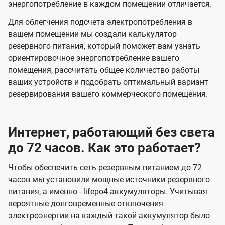
энергопотребление в каждом помещении отличается.
Для облегчения подсчета электропотребления в
вашем помещении мы создали калькулятор
резервного питания, который поможет вам узнать
ориентировочное энергопотребление вашего
помещения, рассчитать общее количество работы
ваших устройств и подобрать оптимальный вариант
резервирования вашего коммерческого помещения.
Интернет, работающий без света
до 72 часов. Как это работает?
Чтобы обеспечить сеть резервным питанием до 72
часов мы установили мощные источники резервного
питания, а именно - lifepo4 аккумуляторы. Учитывая
вероятные долговременные отключения
электроэнергии на каждый такой аккумулятор было