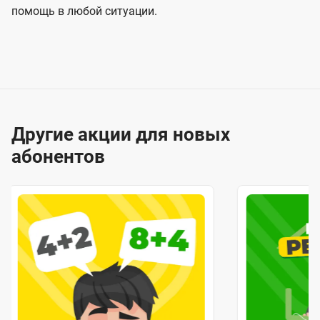
помощь в любой ситуации.
Другие акции для новых
абонентов