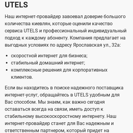
UTELS
Наш интернет-провайдер завоевал доверие большого
количества киевлян, которые оценили качество
сервиса UTELS и профессиональный индивидуальный
подход к каждому абоненту. Компания предлагает на
выгодных условиях по адресу Ярославская ул., 32а:
скоростной интернет для бизнеса;
стабильный домашний интернет;
комплексные решения для корпоративных
клиентов.
Если вы находитесь в поиске надежного поставщика
интернет-услуг, обращайтесь в UTELS удобным для
Вас способом. Мы знаем, как важно сегодня
оставаться всегда на связи, иметь доступ к
стабильному высокоскоростному интернету. Наш
интернет-провайдер станет для Вас надежным и
ответственным партнером, который придет на