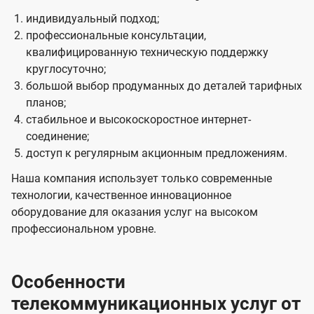
индивидуальный подход;
профессиональные консультации,
квалифицированную техническую поддержку
круглосуточно;
большой выбор продуманных до деталей тарифных
планов;
стабильное и высокоскоростное интернет-
соединение;
доступ к регулярным акционным предложениям.
Наша компания использует только современные
технологии, качественное инновационное
оборудование для оказания услуг на высоком
профессиональном уровне.
Особенности
телекоммуникационных услуг от