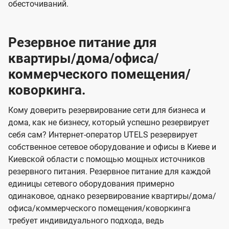
обесточиваний.
Резервное питание для
квартиры/дома/офиса/
коммерческого помещения/
коворкинга.
Кому доверить резервирование сети для бизнеса и
дома, как не бизнесу, который успешно резервирует
себя сам? Интернет-оператор UTELS резервирует
собственное сетевое оборудование и офисы в Киеве и
Киевской области с помощью мощных источников
резервного питания. Резервное питание для каждой
единицы сетевого оборудования примерно
одинаковое, однако резервирование квартиры/дома/
офиса/коммерческого помещения/коворкинга
требует индивидуального подхода, ведь