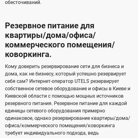
обесточиваний.
Резервное питание для
квартиры/дома/офиса/
коммерческого помещения/
коворкинга.
Кому доверить резервирование сети для бизнеса и
дома, как не бизнесу, который успешно резервирует
себя сам? Интернет-оператор UTELS резервирует
собственное сетевое оборудование и офисы в Киеве и
Киевской области с помощью мощных источников
резервного питания. Резервное питание для каждой
единицы сетевого оборудования примерно
одинаковое, однако резервирование квартиры/дома/
офиса/коммерческого помещения/коворкинга
требует индивидуального подхода, ведь