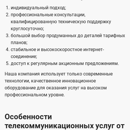
индивидуальный подход;
профессиональные консультации,
квалифицированную техническую поддержку
круглосуточно;
большой выбор продуманных до деталей тарифных
планов;
стабильное и высокоскоростное интернет-
соединение;
доступ к регулярным акционным предложениям.
Наша компания использует только современные
технологии, качественное инновационное
оборудование для оказания услуг на высоком
профессиональном уровне.
Особенности
телекоммуникационных услуг от