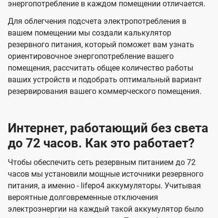
энергопотребление в каждом помещении отличается.
Для облегчения подсчета электропотребления в
вашем помещении мы создали калькулятор
резервного питания, который поможет вам узнать
ориентировочное энергопотребление вашего
помещения, рассчитать общее количество работы
ваших устройств и подобрать оптимальный вариант
резервирования вашего коммерческого помещения.
Интернет, работающий без света
до 72 часов. Как это работает?
Чтобы обеспечить сеть резервным питанием до 72
часов мы установили мощные источники резервного
питания, а именно - lifepo4 аккумуляторы. Учитывая
вероятные долговременные отключения
электроэнергии на каждый такой аккумулятор было