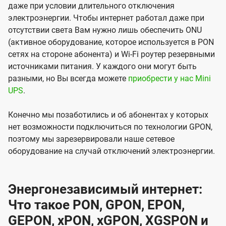
даже при условии длительного отключения
электроэнергии. Чтобы интернет работал даже при
отсутствии света Вам нужно лишь обеспечить ONU
(активное оборудование, которое используется в PON
сетях на стороне абонента) и Wi-Fi роутер резервными
источниками питания. У каждого они могут быть
разными, но Вы всегда можете
приобрести у нас Mini
UPS
.
Конечно мы позаботились и об абонентах у которых
нет возможности подключиться по технологии GPON,
поэтому мы зарезервировали наше сетевое
оборудование на случай отключений электроэнергии.
Энергонезависимый интернет:
Что такое PON, GPON, EPON,
GEPON, xPON, xGPON, XGSPON и