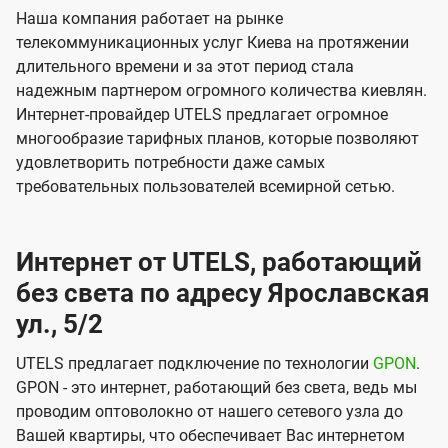
Наша компания работает на рынке
телекоммуникационных услуг Киева на протяжении
длительного времени и за этот период стала
надежным партнером огромного количества киевлян.
Интернет-провайдер UTELS предлагает огромное
многообразие тарифных планов, которые позволяют
удовлетворить потребности даже самых
требовательных пользователей всемирной сетью.
Интернет от UTELS, работающий
без света по адресу Ярославская
ул., 5/2
UTELS предлагает подключение по технологии
GPON
.
GPON - это интернет, работающий без света, ведь мы
проводим оптоволокно от нашего сетевого узла до
Вашей квартиры, что обеспечивает Вас интернетом