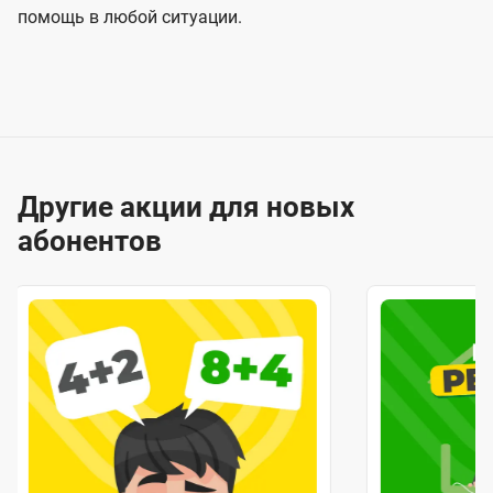
помощь в любой ситуации.
Другие акции для новых
абонентов