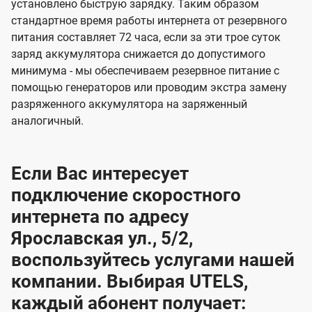
установлено быструю зарядку. Таким образом
стандартное время работы интернета от резервного
питания составляет 72 часа, если за эти трое суток
заряд аккумулятора снижается до допустимого
минимума - мы обеспечиваем резервное питание с
помощью генераторов или проводим экстра замену
разряженного аккумулятора на заряженный
аналогичный.
Если Вас интересует
подключение скоростного
интернета по адресу
Ярославская ул., 5/2,
воспользуйтесь услугами нашей
компании. Выбирая UTELS,
каждый абонент получает: