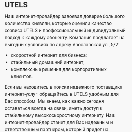
UTELS
Наш интернет-провайдер завоевал доверие большого
количества киевлян, которые оценили качество
сервиса UTELS и профессиональный индивидуальный
подход к каждому абоненту. Компания предлагает на
выгодных условиях по адресу Ярославская ул., 5/2:
скоростной интернет для бизнеса;
стабильный домашний интернет;
комплексные решения для корпоративных
клиентов.
Если вы находитесь в поиске надежного поставщика
интернет-услуг, обращайтесь в UTELS удобным для
Вас способом. Мы знаем, как важно сегодня
оставаться всегда на связи, иметь доступ к
стабильному высокоскоростному интернету. Наш
интернет-провайдер станет для Вас надежным и
ответственным партнером, который придет на