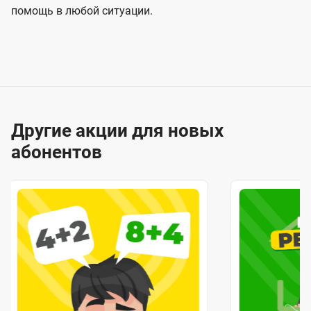
помощь в любой ситуации.
Другие акции для новых
абонентов