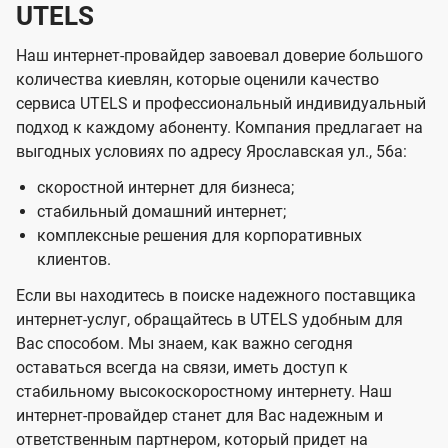
UTELS
Наш интернет-провайдер завоевал доверие большого
количества киевлян, которые оценили качество
сервиса UTELS и профессиональный индивидуальный
подход к каждому абоненту. Компания предлагает на
выгодных условиях по адресу Ярославская ул., 56а:
скоростной интернет для бизнеса;
стабильный домашний интернет;
комплексные решения для корпоративных
клиентов.
Если вы находитесь в поиске надежного поставщика
интернет-услуг, обращайтесь в UTELS удобным для
Вас способом. Мы знаем, как важно сегодня
оставаться всегда на связи, иметь доступ к
стабильному высокоскоростному интернету. Наш
интернет-провайдер станет для Вас надежным и
ответственным партнером, который придет на