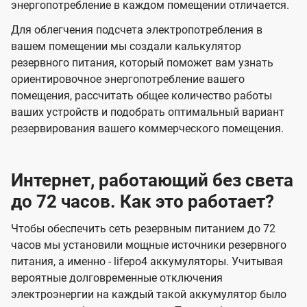
энергопотребление в каждом помещении отличается.
Для облегчения подсчета электропотребления в
вашем помещении мы создали калькулятор
резервного питания, который поможет вам узнать
ориентировочное энергопотребление вашего
помещения, рассчитать общее количество работы
ваших устройств и подобрать оптимальный вариант
резервирования вашего коммерческого помещения.
Интернет, работающий без света
до 72 часов. Как это работает?
Чтобы обеспечить сеть резервным питанием до 72
часов мы установили мощные источники резервного
питания, а именно - lifepo4 аккумуляторы. Учитывая
вероятные долговременные отключения
электроэнергии на каждый такой аккумулятор было