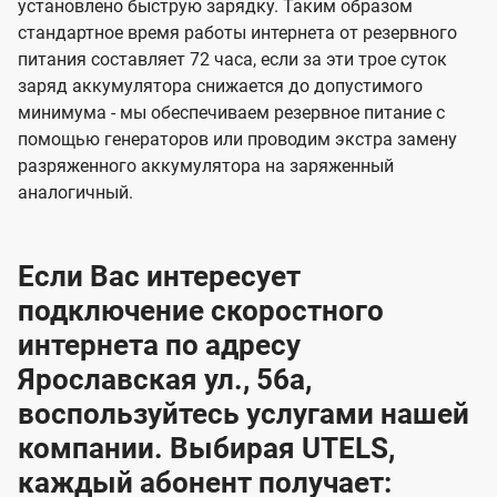
установлено быструю зарядку. Таким образом
стандартное время работы интернета от резервного
питания составляет 72 часа, если за эти трое суток
заряд аккумулятора снижается до допустимого
минимума - мы обеспечиваем резервное питание с
помощью генераторов или проводим экстра замену
разряженного аккумулятора на заряженный
аналогичный.
Если Вас интересует
подключение скоростного
интернета по адресу
Ярославская ул., 56а,
воспользуйтесь услугами нашей
компании. Выбирая UTELS,
каждый абонент получает: