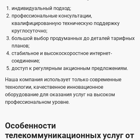
индивидуальный подход;
профессиональные консультации,
квалифицированную техническую поддержку
круглосуточно;
большой выбор продуманных до деталей тарифных
планов;
стабильное и высокоскоростное интернет-
соединение;
доступ к регулярным акционным предложениям.
Наша компания использует только современные
технологии, качественное инновационное
оборудование для оказания услуг на высоком
профессиональном уровне.
Особенности
телекоммуникационных услуг от