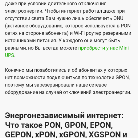
даже при условии длительного отключения
электроэнергии. Чтобы интернет работал даже при
отсутствии света Вам нужно лишь обеспечить ONU
(активное оборудование, которое используется в PON
сетях на стороне абонента) и Wi-Fi роутер резервными
источниками питания. У каждого они могут быть
разными, но Вы всегда можете
приобрести у нас Mini
UPS
.
Конечно мы позаботились и об абонентах у которых
нет возможности подключиться по технологии GPON,
поэтому мы зарезервировали наше сетевое
оборудование на случай отключений электроэнергии.
Энергонезависимый интернет:
Что такое PON, GPON, EPON,
GEPON, xPON, xGPON, XGSPON и