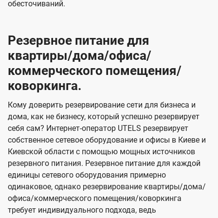
обесточиваний.
Резервное питание для
квартиры/дома/офиса/
коммерческого помещения/
коворкинга.
Кому доверить резервирование сети для бизнеса и
дома, как не бизнесу, который успешно резервирует
себя сам? Интернет-оператор UTELS резервирует
собственное сетевое оборудование и офисы в Киеве и
Киевской области с помощью мощных источников
резервного питания. Резервное питание для каждой
единицы сетевого оборудования примерно
одинаковое, однако резервирование квартиры/дома/
офиса/коммерческого помещения/коворкинга
требует индивидуального подхода, ведь