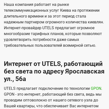
Наша компания работает на рынке
телекоммуникационных услуг Киева на протяжении
длительного времени и за этот период стала
надежным партнером огромного количества киевлян.
Интернет-провайдер UTELS предлагает огромное
многообразие тарифных планов, которые позволяют
удовлетворить потребности даже самых
требовательных пользователей всемирной сетью.
Интернет от UTELS, работающий
без света по адресу Ярославская
ул., 56а
UTELS предлагает подключение по технологии
GPON
.
GPON - это интернет, работающий без света, ведь мы
проводим оптоволокно от нашего сетевого узла до
Вашей квартиры, что обеспечивает Вас интернетом