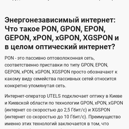
Энергонезависимый интернет:
Что такое PON, GPON, EPON,
GEPON, xPON, xGPON, XGSPON и
в целом оптический интернет?
PON - это пассивно оптоволоконная сеть,
соответственно приставки по типу GPON, EPON,
GEPON, xPON, xGPON, XGSPON просто обозначают к
какому виду семейства пассивных сетей относится
конкретно упомянутая сеть.
Интернет-оператор UTELS подключает оптику в Киеве
и Киевской области по технологии GPON, xPON, xGPON
(интернет со скоростью до 2,5 Гбит/с) и XGSPON
(интернет со скоростью до 10 Гбит/с). Преимущество
именно этих технологий заключается в том, что