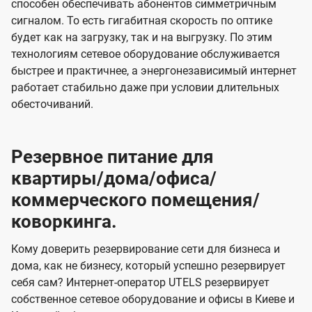
способен обеспечивать абонентов симметричным
сигналом. То есть гигабитная скорость по оптике
будет как на загрузку, так и на выгрузку. По этим
технологиям сетевое оборудование обслуживается
быстрее и практичнее, а энергонезависимый интернет
работает стабильно даже при условии длительных
обесточиваний.
Резервное питание для
квартиры/дома/офиса/
коммерческого помещения/
коворкинга.
Кому доверить резервирование сети для бизнеса и
дома, как не бизнесу, который успешно резервирует
себя сам? Интернет-оператор UTELS резервирует
собственное сетевое оборудование и офисы в Киеве и