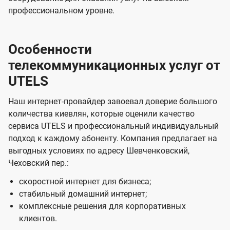
профессиональном уровне.
Особенности
телекоммуникационных услуг от
UTELS
Наш интернет-провайдер завоевал доверие большого
количества киевлян, которые оценили качество
сервиса UTELS и профессиональный индивидуальный
подход к каждому абоненту. Компания предлагает на
выгодных условиях по адресу Шевченковский,
Чеховский пер.:
скоростной интернет для бизнеса;
стабильный домашний интернет;
комплексные решения для корпоративных
клиентов.