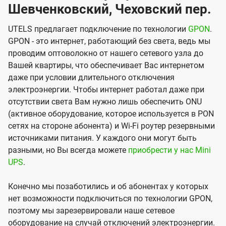
Шевченковский, Чеховский пер.
UTELS предлагает подключение по технологии
GPON
.
GPON - это интернет, работающий без света, ведь мы
проводим оптоволокно от нашего сетевого узла до
Вашей квартиры, что обеспечивает Вас интернетом
даже при условии длительного отключения
электроэнергии. Чтобы интернет работал даже при
отсутствии света Вам нужно лишь обеспечить ONU
(активное оборудование, которое используется в PON
сетях на стороне абонента) и Wi-Fi роутер резервными
источниками питания. У каждого они могут быть
разными, но Вы всегда можете
приобрести у нас Mini
UPS
.
Конечно мы позаботились и об абонентах у которых
нет возможности подключиться по технологии GPON,
поэтому мы зарезервировали наше сетевое
оборудование на случай отключений электроэнергии.