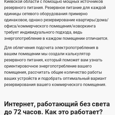
Киевской области с помощью мощных источников
резервного питания. Резервное питание для каждой
единицы сетевого оборудования примерно
одинаковое, однако резервирование квартиры/дома/
офиса/коммерческого помещения/коворкинга
требует индивидуального подхода, ведь
энергопотребление в каждом помещении отличается.
Для облегчения подсчета электропотребления в
вашем помещении мы создали калькулятор
резервного питания, который поможет вам узнать
ориентировочное энергопотребление вашего
помещения, рассчитать общее количество работы
ваших устройств и подобрать оптимальный вариант
резервирования вашего коммерческого помещения.
Интернет, работающий без света
до 72 часов. Как это работает?