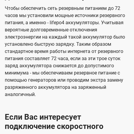
Чтобы обеспечить сеть резервным питанием до 72
часов мы установили мощные источники резервного
питания, а именно - lifepo4 аккумуляторы. Учитывая
вероятные долговременные отключения
электроэнергии на каждый такой аккумулятор было
установлено быструю зарядку. Таким образом
стандартное время работы интернета от резервного
питания составляет 72 часа, если за эти трое суток
заряд аккумулятора снижается до допустимого
минимума - мы обеспечиваем резервное питание с
помощью генераторов или проводим экстра замену
разряженного аккумулятора на заряженный
аналогичный.
Если Вас интересует
подключение скоростного