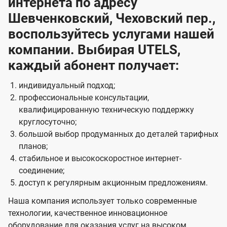
интернета по адресу
Шевченковский, Чеховский пер.,
воспользуйтесь услугами нашей
компании. Выбирая UTELS,
каждый абонент получает:
индивидуальный подход;
профессиональные консультации,
квалифицированную техническую поддержку
круглосуточно;
большой выбор продуманных до деталей тарифных
планов;
стабильное и высокоскоростное интернет-
соединение;
доступ к регулярным акционным предложениям.
Наша компания использует только современные
технологии, качественное инновационное
оборудование для оказания услуг на высоком