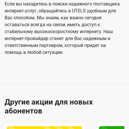
Если вы находитесь в поиске надежного поставщика
интернет-услуг, обращайтесь в UTELS удобным для
Вас способом. Мы знаем, как важно сегодня
оставаться всегда на связи, иметь доступ к
стабильному высокоскоростному интернету. Наш
интернет-провайдер станет для Вас надежным и
ответственным партнером, который придет на
помощь в любой ситуации.
Другие акции для новых
абонентов