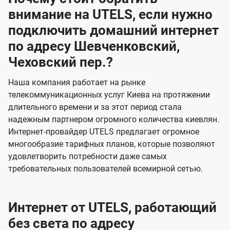
внимание на UTELS, если нужно
подключить домашний интернет
по адресу Шевченковский,
Чеховский пер.?
Наша компания работает на рынке
телекоммуникационных услуг Киева на протяжении
длительного времени и за этот период стала
надежным партнером огромного количества киевлян.
Интернет-провайдер UTELS предлагает огромное
многообразие тарифных планов, которые позволяют
удовлетворить потребности даже самых
требовательных пользователей всемирной сетью.
Интернет от UTELS, работающий
без света по адресу