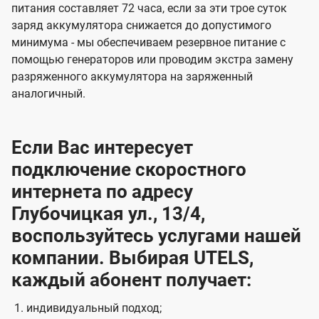
питания составляет 72 часа, если за эти трое суток
заряд аккумулятора снижается до допустимого
минимума - мы обеспечиваем резервное питание с
помощью генераторов или проводим экстра замену
разряженного аккумулятора на заряженный
аналогичный.
Если Вас интересует
подключение скоростного
интернета по адресу
Глубочицкая ул., 13/4,
воспользуйтесь услугами нашей
компании. Выбирая UTELS,
каждый абонент получает:
индивидуальный подход;