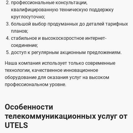
профессиональные консультации,
квалифицированную техническую поддержку
круглосуточно;
большой выбор продуманных до деталей тарифных
планов;
стабильное и высокоскоростное интернет-
соединение;
доступ к регулярным акционным предложениям.
Наша компания использует только современные
технологии, качественное инновационное
оборудование для оказания услуг на высоком
профессиональном уровне.
Особенности
телекоммуникационных услуг от
UTELS