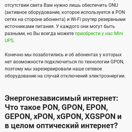
отсутствии света Вам нужно лишь обеспечить ONU
(активное оборудование, которое используется в PON
сетях на стороне абонента) и Wi-Fi роутер резервными
источниками питания. У каждого они могут быть
разными, но Вы всегда можете
приобрести у нас Mini
UPS
.
Конечно мы позаботились и об абонентах у которых
нет возможности подключиться по технологии GPON,
поэтому мы зарезервировали наше сетевое
оборудование на случай отключений электроэнергии.
Энергонезависимый интернет:
Что такое PON, GPON, EPON,
GEPON, xPON, xGPON, XGSPON и
в целом оптический интернет?