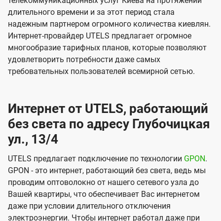
телекоммуникационных услуг Киева на протяжении
длительного времени и за этот период стала
надежным партнером огромного количества киевлян.
Интернет-провайдер UTELS предлагает огромное
многообразие тарифных планов, которые позволяют
удовлетворить потребности даже самых
требовательных пользователей всемирной сетью.
Интернет от UTELS, работающий
без света по адресу Глубочицкая
ул., 13/4
UTELS предлагает подключение по технологии
GPON
.
GPON - это интернет, работающий без света, ведь мы
проводим оптоволокно от нашего сетевого узла до
Вашей квартиры, что обеспечивает Вас интернетом
даже при условии длительного отключения
электроэнергии. Чтобы интернет работал даже при