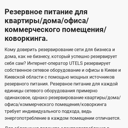
Резервное питание для
квартиры/дома/офиса/
коммерческого помещения/
коворкинга.
Кому доверить резервирование сети для бизнеса и
дома, как не бизнесу, который успешно резервирует
себя сам? Интернет-оператор UTELS резервирует
собственное сетевое оборудование и офисы в Киеве и
Киевской области с помощью мощных источников
резервного питания. Резервное питание для каждой
единицы сетевого оборудования примерно
одинаковое, однако резервирование квартиры/дома/
офиса/коммерческого помещения/коворкинга
требует индивидуального подхода, ведь
энергопотребление в каждом помещении отличается.