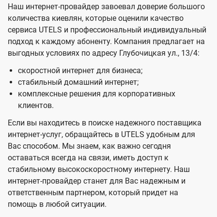
Наш интернет-провайдер завоевал доверие большого
количества киевлян, которые оценили качество
сервиса UTELS и профессиональный индивидуальный
подход к каждому абоненту. Компания предлагает на
выгодных условиях по адресу Глубочицкая ул., 13/4:
скоростной интернет для бизнеса;
стабильный домашний интернет;
комплексные решения для корпоративных
клиентов.
Если вы находитесь в поиске надежного поставщика
интернет-услуг, обращайтесь в UTELS удобным для
Вас способом. Мы знаем, как важно сегодня
оставаться всегда на связи, иметь доступ к
стабильному высокоскоростному интернету. Наш
интернет-провайдер станет для Вас надежным и
ответственным партнером, который придет на
помощь в любой ситуации.