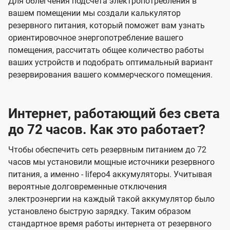
Для облегчения подсчета электропотребления в
вашем помещении мы создали калькулятор
резервного питания, который поможет вам узнать
ориентировочное энергопотребление вашего
помещения, рассчитать общее количество работы
ваших устройств и подобрать оптимальный вариант
резервирования вашего коммерческого помещения.
Интернет, работающий без света
до 72 часов. Как это работает?
Чтобы обеспечить сеть резервным питанием до 72
часов мы установили мощные источники резервного
питания, а именно - lifepo4 аккумуляторы. Учитывая
вероятные долговременные отключения
электроэнергии на каждый такой аккумулятор было
установлено быструю зарядку. Таким образом
стандартное время работы интернета от резервного