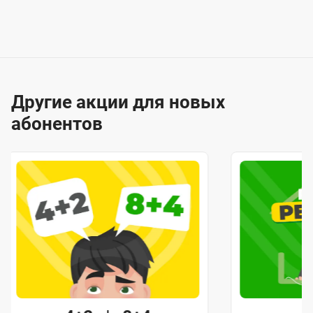
Другие акции для новых
абонентов