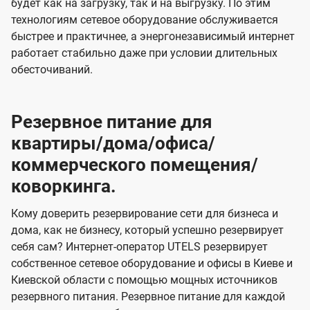
будет как на загрузку, так и на выгрузку. По этим
технологиям сетевое оборудование обслуживается
быстрее и практичнее, а энергонезависимый интернет
работает стабильно даже при условии длительных
обесточиваний.
Резервное питание для
квартиры/дома/офиса/
коммерческого помещения/
коворкинга.
Кому доверить резервирование сети для бизнеса и
дома, как не бизнесу, который успешно резервирует
себя сам? Интернет-оператор UTELS резервирует
собственное сетевое оборудование и офисы в Киеве и
Киевской области с помощью мощных источников
резервного питания. Резервное питание для каждой