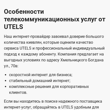
Особенности
телекоммуникационных услуг от
UTELS
Наш интернет-провайдер завоевал доверие большого
количества киевлян, которые оценили качество
сервиса UTELS и профессиональный индивидуальный
подход к каждому абоненту. Компания предлагает на
выгодных условиях по адресу Хмельницкого Богдана
ул., 70в:
скоростной интернет для бизнеса;
стабильный домашний интернет;
комплексные решения для корпоративных
клиентов.
Если вы находитесь в поиске надежного поставщика
интернет-услуг, обращайтесь в UTELS удобным для