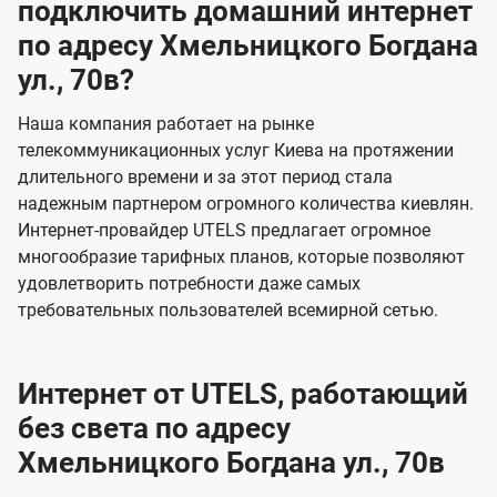
подключить домашний интернет
по адресу Хмельницкого Богдана
ул., 70в?
Наша компания работает на рынке
телекоммуникационных услуг Киева на протяжении
длительного времени и за этот период стала
надежным партнером огромного количества киевлян.
Интернет-провайдер UTELS предлагает огромное
многообразие тарифных планов, которые позволяют
удовлетворить потребности даже самых
требовательных пользователей всемирной сетью.
Интернет от UTELS, работающий
без света по адресу
Хмельницкого Богдана ул., 70в