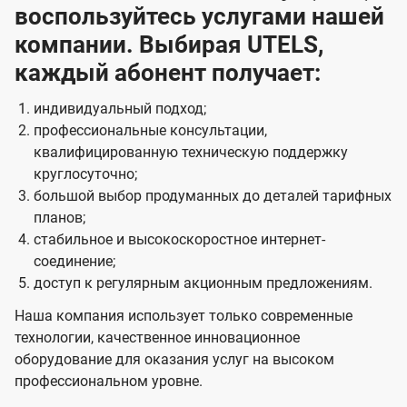
воспользуйтесь услугами нашей
компании. Выбирая UTELS,
каждый абонент получает:
индивидуальный подход;
профессиональные консультации,
квалифицированную техническую поддержку
круглосуточно;
большой выбор продуманных до деталей тарифных
планов;
стабильное и высокоскоростное интернет-
соединение;
доступ к регулярным акционным предложениям.
Наша компания использует только современные
технологии, качественное инновационное
оборудование для оказания услуг на высоком
профессиональном уровне.