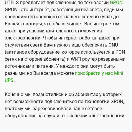
UTELS предлагает подключение по технологии
GPON
.
GPON - это интернет, работающий без света, ведь мы
проводим оптоволокно от нашего сетевого узла до
Вашей квартиры, что обеспечивает Вас интернетом
даже при условии длительного отключения
электроэнергии. Чтобы интернет работал даже при
отсутствии света Вам нужно лишь обеспечить ONU
(активное оборудование, которое используется в PON
сетях на стороне абонента) и Wi-Fi роутер резервными
источниками питания. У каждого они могут быть
разными, но Вы всегда можете
приобрести у нас Mini
UPS
.
Конечно мы позаботились и об абонентах у которых
нет возможности подключиться по технологии GPON,
поэтому мы зарезервировали наше сетевое
оборудование на случай отключений электроэнергии.