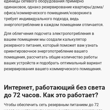
единицы сетевого оборудования примерно
одинаковое, однако резервирование квартиры/дома/
офиса/коммерческого помещения/коворкинга
требует индивидуального подхода, ведь
энергопотребление в каждом помещении отличается.
Для облегчения подсчета электропотребления в
вашем помещении мы создали калькулятор
резервного питания, который поможет вам узнать
ориентировочное энергопотребление вашего
помещения, рассчитать общее количество работы
ваших устройств и подобрать оптимальный вариант
резервирования вашего коммерческого помещения.
Интернет, работающий без света
до 72 часов. Как это работает?
Чтобы обеспечить сеть резервным питанием до 72