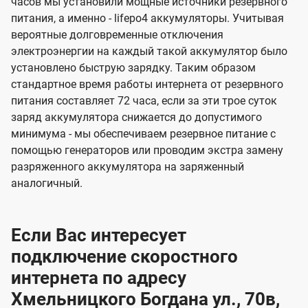
часов мы установили мощные источники резервного
питания, а именно - lifepo4 аккумуляторы. Учитывая
вероятные долговременные отключения
электроэнергии на каждый такой аккумулятор было
установлено быструю зарядку. Таким образом
стандартное время работы интернета от резервного
питания составляет 72 часа, если за эти трое суток
заряд аккумулятора снижается до допустимого
минимума - мы обеспечиваем резервное питание с
помощью генераторов или проводим экстра замену
разряженного аккумулятора на заряженный
аналогичный.
Если Вас интересует
подключение скоростного
интернета по адресу
Хмельницкого Богдана ул., 70в,