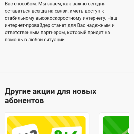
Вас способом. Мы знаем, как важно сегодня
оставаться всегда на связи, иметь доступ к
стабильному высокоскоростному интернету. Наш
интернет-провайдер станет для Вас надежным и
ответственным партнером, который придет на
помощь в любой ситуации.
Другие акции для новых
абонентов