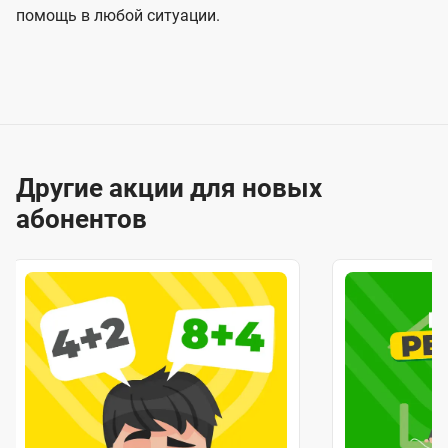
помощь в любой ситуации.
Другие акции для новых
абонентов