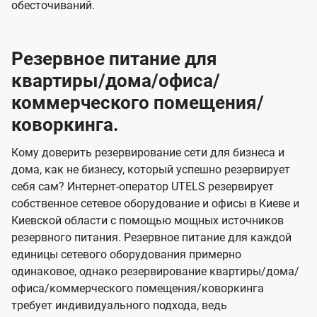
обесточиваний.
Резервное питание для
квартиры/дома/офиса/
коммерческого помещения/
коворкинга.
Кому доверить резервирование сети для бизнеса и
дома, как не бизнесу, который успешно резервирует
себя сам? Интернет-оператор UTELS резервирует
собственное сетевое оборудование и офисы в Киеве и
Киевской области с помощью мощных источников
резервного питания. Резервное питание для каждой
единицы сетевого оборудования примерно
одинаковое, однако резервирование квартиры/дома/
офиса/коммерческого помещения/коворкинга
требует индивидуального подхода, ведь