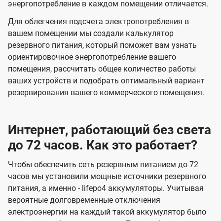
энергопотребление в каждом помещении отличается.
Для облегчения подсчета электропотребления в
вашем помещении мы создали калькулятор
резервного питания, который поможет вам узнать
ориентировочное энергопотребление вашего
помещения, рассчитать общее количество работы
ваших устройств и подобрать оптимальный вариант
резервирования вашего коммерческого помещения.
Интернет, работающий без света
до 72 часов. Как это работает?
Чтобы обеспечить сеть резервным питанием до 72
часов мы установили мощные источники резервного
питания, а именно - lifepo4 аккумуляторы. Учитывая
вероятные долговременные отключения
электроэнергии на каждый такой аккумулятор было