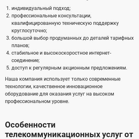
индивидуальный подход;
профессиональные консультации,
квалифицированную техническую поддержку
круглосуточно;
большой выбор продуманных до деталей тарифных
планов;
стабильное и высокоскоростное интернет-
соединение;
доступ к регулярным акционным предложениям.
Наша компания использует только современные
технологии, качественное инновационное
оборудование для оказания услуг на высоком
профессиональном уровне.
Особенности
телекоммуникационных услуг от