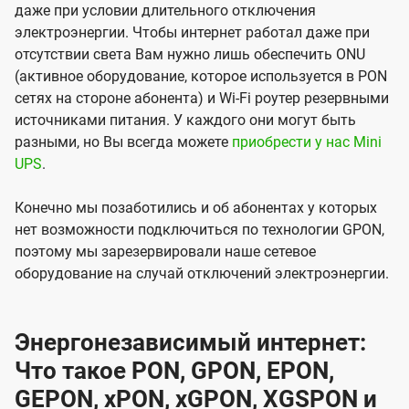
даже при условии длительного отключения
электроэнергии. Чтобы интернет работал даже при
отсутствии света Вам нужно лишь обеспечить ONU
(активное оборудование, которое используется в PON
сетях на стороне абонента) и Wi-Fi роутер резервными
источниками питания. У каждого они могут быть
разными, но Вы всегда можете
приобрести у нас Mini
UPS
.
Конечно мы позаботились и об абонентах у которых
нет возможности подключиться по технологии GPON,
поэтому мы зарезервировали наше сетевое
оборудование на случай отключений электроэнергии.
Энергонезависимый интернет:
Что такое PON, GPON, EPON,
GEPON, xPON, xGPON, XGSPON и