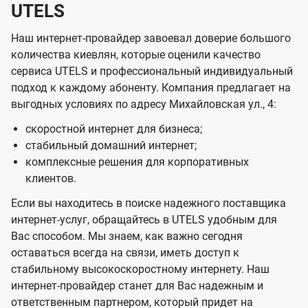
UTELS
Наш интернет-провайдер завоевал доверие большого
количества киевлян, которые оценили качество
сервиса UTELS и профессиональный индивидуальный
подход к каждому абоненту. Компания предлагает на
выгодных условиях по адресу Михайловская ул., 4:
скоростной интернет для бизнеса;
стабильный домашний интернет;
комплексные решения для корпоративных
клиентов.
Если вы находитесь в поиске надежного поставщика
интернет-услуг, обращайтесь в UTELS удобным для
Вас способом. Мы знаем, как важно сегодня
оставаться всегда на связи, иметь доступ к
стабильному высокоскоростному интернету. Наш
интернет-провайдер станет для Вас надежным и
ответственным партнером, который придет на