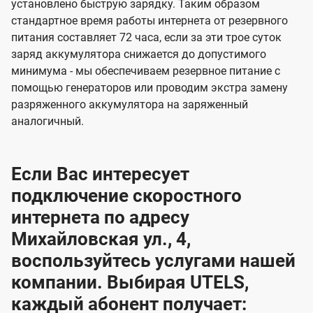
установлено быструю зарядку. Таким образом
стандартное время работы интернета от резервного
питания составляет 72 часа, если за эти трое суток
заряд аккумулятора снижается до допустимого
минимума - мы обеспечиваем резервное питание с
помощью генераторов или проводим экстра замену
разряженного аккумулятора на заряженный
аналогичный.
Если Вас интересует
подключение скоростного
интернета по адресу
Михайловская ул., 4,
воспользуйтесь услугами нашей
компании. Выбирая UTELS,
каждый абонент получает: