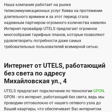
Наша компания работает на рынке
телекоммуникационных услуг Киева на протяжении
длительного времени и за этот период стала
надежным партнером огромного количества киевлян.
Интернет-провайдер UTELS предлагает огромное
многообразие тарифных планов, которые позволяют
удовлетворить потребности даже самых
требовательных пользователей всемирной сетью.
Интернет от UTELS, работающий
без света по адресу
Михайловская ул., 4
UTELS предлагает подключение по технологии
GPON
.
GPON - это интернет, работающий без света, ведь мы
проводим оптоволокно от нашего сетевого узла до
Вашей квартиры, что обеспечивает Вас интернетом