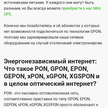
источниками питания. У каждого они могут быть
разными, но Вы всегда можете
приобрести у нас Mini
UPS
.
Конечно мы позаботились и об абонентах у которых
нет возможности подключиться по технологии GPON,
поэтому мы зарезервировали наше сетевое
оборудование на случай отключений электроэнергии.
Энергонезависимый интернет:
Что такое PON, GPON, EPON,
GEPON, xPON, xGPON, XGSPON и
в целом оптический интернет?
PON - это пассивно оптоволоконная сеть,
соответственно приставки по типу GPON, EPON,
GEPON, xPON, xGPON, XGSPON просто обозначают к