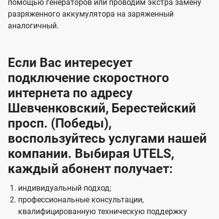
помощью генераторов или проводим экстра замену
разряженного аккумулятора на заряженный
аналогичный.
Если Вас интересует
подключение скоростного
интернета по адресу
Шевченковский, Берестейский
просп. (Победы),
воспользуйтесь услугами нашей
компании. Выбирая UTELS,
каждый абонент получает:
индивидуальный подход;
профессиональные консультации,
квалифицированную техническую поддержку