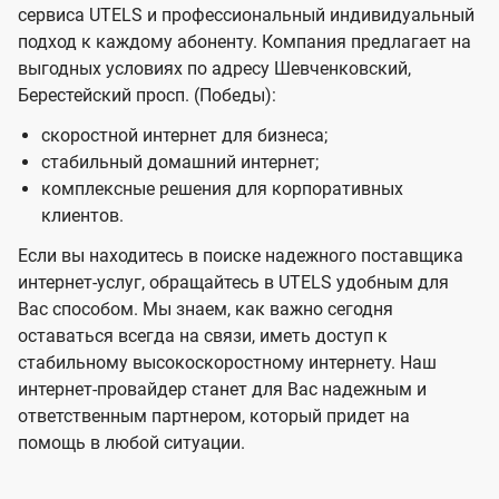
сервиса UTELS и профессиональный индивидуальный
подход к каждому абоненту. Компания предлагает на
выгодных условиях по адресу Шевченковский,
Берестейский просп. (Победы):
скоростной интернет для бизнеса;
стабильный домашний интернет;
комплексные решения для корпоративных
клиентов.
Если вы находитесь в поиске надежного поставщика
интернет-услуг, обращайтесь в UTELS удобным для
Вас способом. Мы знаем, как важно сегодня
оставаться всегда на связи, иметь доступ к
стабильному высокоскоростному интернету. Наш
интернет-провайдер станет для Вас надежным и
ответственным партнером, который придет на
помощь в любой ситуации.