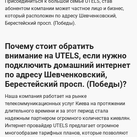
Присоединиться к большой семье UTELS, став
абонентом компании может частное лицо и бизнес,
который расположен по адресу Шевченковский,
Берестейский просп. (Победы).
Почему стоит обратить
внимание на UTELS, если нужно
подключить домашний интернет
по адресу Шевченковский,
Берестейский просп. (Победы)?
Наша компания работает на рынке
телекоммуникационных услуг Киева на протяжении
длительного времени и за этот период стала
надежным партнером огромного количества киевлян.
Интернет-провайдер UTELS предлагает огромное
многообразие тарифных планов, которые позволяют