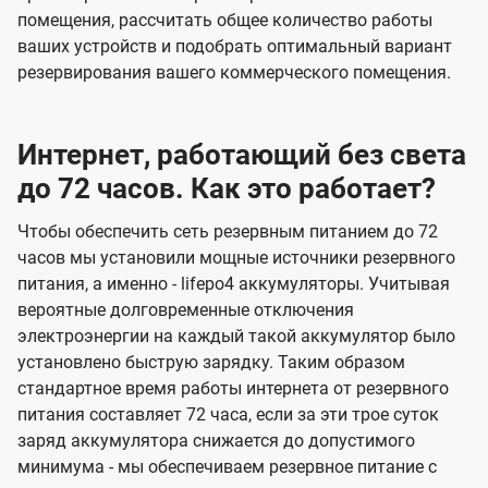
помещения, рассчитать общее количество работы
ваших устройств и подобрать оптимальный вариант
резервирования вашего коммерческого помещения.
Интернет, работающий без света
до 72 часов. Как это работает?
Чтобы обеспечить сеть резервным питанием до 72
часов мы установили мощные источники резервного
питания, а именно - lifepo4 аккумуляторы. Учитывая
вероятные долговременные отключения
электроэнергии на каждый такой аккумулятор было
установлено быструю зарядку. Таким образом
стандартное время работы интернета от резервного
питания составляет 72 часа, если за эти трое суток
заряд аккумулятора снижается до допустимого
минимума - мы обеспечиваем резервное питание с