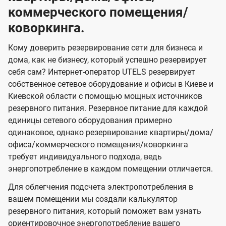
коммерческого помещения/
коворкинга.
Кому доверить резервирование сети для бизнеса и
дома, как не бизнесу, который успешно резервирует
себя сам? Интернет-оператор UTELS резервирует
собственное сетевое оборудование и офисы в Киеве и
Киевской области с помощью мощных источников
резервного питания. Резервное питание для каждой
единицы сетевого оборудования примерно
одинаковое, однако резервирование квартиры/дома/
офиса/коммерческого помещения/коворкинга
требует индивидуального подхода, ведь
энергопотребление в каждом помещении отличается.
Для облегчения подсчета электропотребления в
вашем помещении мы создали калькулятор
резервного питания, который поможет вам узнать
ориентировочное энергопотребление вашего