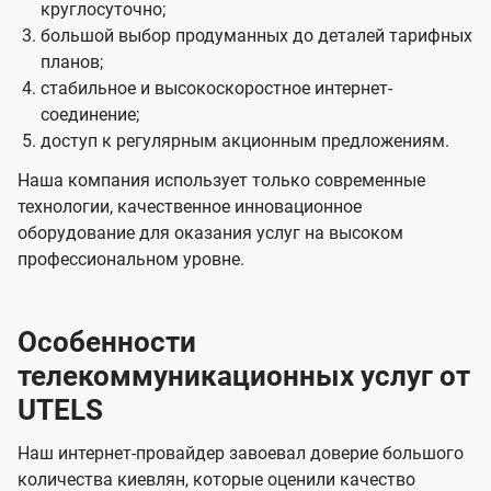
круглосуточно;
большой выбор продуманных до деталей тарифных
планов;
стабильное и высокоскоростное интернет-
соединение;
доступ к регулярным акционным предложениям.
Наша компания использует только современные
технологии, качественное инновационное
оборудование для оказания услуг на высоком
профессиональном уровне.
Особенности
телекоммуникационных услуг от
UTELS
Наш интернет-провайдер завоевал доверие большого
количества киевлян, которые оценили качество