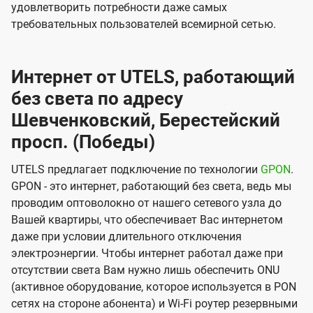
удовлетворить потребности даже самых
требовательных пользователей всемирной сетью.
Интернет от UTELS, работающий
без света по адресу
Шевченковский, Берестейский
просп. (Победы)
UTELS предлагает подключение по технологии
GPON
.
GPON - это интернет, работающий без света, ведь мы
проводим оптоволокно от нашего сетевого узла до
Вашей квартиры, что обеспечивает Вас интернетом
даже при условии длительного отключения
электроэнергии. Чтобы интернет работал даже при
отсутствии света Вам нужно лишь обеспечить ONU
(активное оборудование, которое используется в PON
сетях на стороне абонента) и Wi-Fi роутер резервными