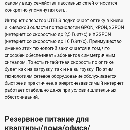
какому виду семейства пассивных сетей относится
конкретно упомянутая сеть.
Интернет-оператор UTELS подключает оптику в Киеве
и Киевской области по технологии GPON, xPON, xGPON
(интернет со скоростью до 2,5 Гбит/с) и XGSPON
(интернет со скоростью до 10 Гбит/с). Преимущество
именно этих технологий заключается в том, что
способен обеспечивать абонентов симметричным
сигналом. То есть гигабитная скорость по оптике
будет как на загрузку, так и на выгрузку. По этим
технологиям сетевое оборудование обслуживается
быстрее и практичнее, а энергонезависимый интернет
работает стабильно даже при условии длительных
обесточиваний.
Резервное питание для
квартиры/дома/офиса/