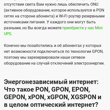
отсутствии света Вам нужно лишь обеспечить ONU
(активное оборудование, которое используется в PON
сетях на стороне абонента) и Wi-Fi роутер резервными
источниками питания. У каждого они могут быть
разными, но Вы всегда можете
приобрести у нас Mini
UPS
.
Конечно мы позаботились и об абонентах у которых
нет возможности подключиться по технологии GPON,
поэтому мы зарезервировали наше сетевое
оборудование на случай отключений электроэнергии.
Энергонезависимый интернет:
Что такое PON, GPON, EPON,
GEPON, xPON, xGPON, XGSPON и
в целом оптический интернет?