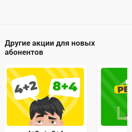
Другие акции для новых
абонентов