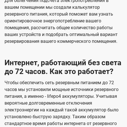
Для облегчения подсчета электропотребления в
вашем помещении мы создали калькулятор
резервного питания, который поможет вам узнать
ориентировочное энергопотребление вашего
помещения, рассчитать общее количество работы
ваших устройств и подобрать оптимальный вариант
резервирования вашего коммерческого помещения.
Интернет, работающий без света
до 72 часов. Как это работает?
Чтобы обеспечить сеть резервным питанием до 72
часов мы установили мощные источники резервного
питания, а именно - lifepo4 аккумуляторы. Учитывая
вероятные долговременные отключения
электроэнергии на каждый такой аккумулятор было
установлено быструю зарядку. Таким образом
стандартное время работы интернета от резервного