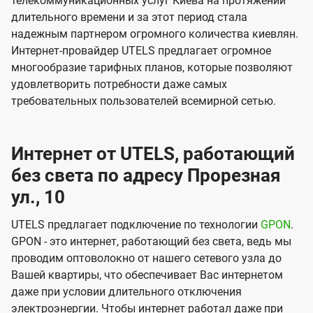
телекоммуникационных услуг Киева на протяжении
длительного времени и за этот период стала
надежным партнером огромного количества киевлян.
Интернет-провайдер UTELS предлагает огромное
многообразие тарифных планов, которые позволяют
удовлетворить потребности даже самых
требовательных пользователей всемирной сетью.
Интернет от UTELS, работающий
без света по адресу Прорезная
ул., 10
UTELS предлагает подключение по технологии
GPON
.
GPON - это интернет, работающий без света, ведь мы
проводим оптоволокно от нашего сетевого узла до
Вашей квартиры, что обеспечивает Вас интернетом
даже при условии длительного отключения
электроэнергии. Чтобы интернет работал даже при