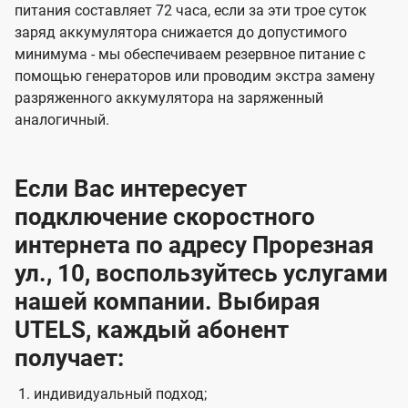
питания составляет 72 часа, если за эти трое суток
заряд аккумулятора снижается до допустимого
минимума - мы обеспечиваем резервное питание с
помощью генераторов или проводим экстра замену
разряженного аккумулятора на заряженный
аналогичный.
Если Вас интересует
подключение скоростного
интернета по адресу Прорезная
ул., 10, воспользуйтесь услугами
нашей компании. Выбирая
UTELS, каждый абонент
получает:
индивидуальный подход;