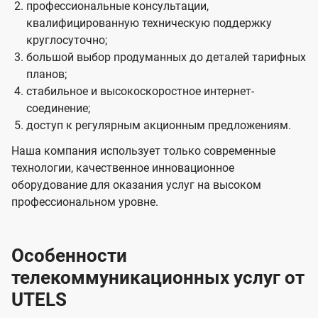
профессиональные консультации,
квалифицированную техническую поддержку
круглосуточно;
большой выбор продуманных до деталей тарифных
планов;
стабильное и высокоскоростное интернет-
соединение;
доступ к регулярным акционным предложениям.
Наша компания использует только современные
технологии, качественное инновационное
оборудование для оказания услуг на высоком
профессиональном уровне.
Особенности
телекоммуникационных услуг от
UTELS