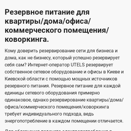
Резервное питание для
квартиры/дома/офиса/
коммерческого помещения/
коворкинга.
Кому доверить резервирование сети для бизнеса и
дома, как не бизнесу, который успешно резервирует
себя сам? Интернет-оператор UTELS резервирует
собственное сетевое оборудование и офисы в Киеве и
Киевской области с помощью мощных источников
резервного питания. Резервное питание для каждой
единицы сетевого оборудования примерно
одинаковое, однако резервирование квартиры/дома/
офиса/коммерческого помещения/коворкинга
требует индивидуального подхода, ведь
энергопотребление в каждом помещении отличается.