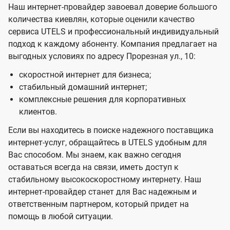
Наш интернет-провайдер завоевал доверие большого
количества киевлян, которые оценили качество
сервиса UTELS и профессиональный индивидуальный
подход к каждому абоненту. Компания предлагает на
выгодных условиях по адресу Прорезная ул., 10:
скоростной интернет для бизнеса;
стабильный домашний интернет;
комплексные решения для корпоративных
клиентов.
Если вы находитесь в поиске надежного поставщика
интернет-услуг, обращайтесь в UTELS удобным для
Вас способом. Мы знаем, как важно сегодня
оставаться всегда на связи, иметь доступ к
стабильному высокоскоростному интернету. Наш
интернет-провайдер станет для Вас надежным и
ответственным партнером, который придет на
помощь в любой ситуации.