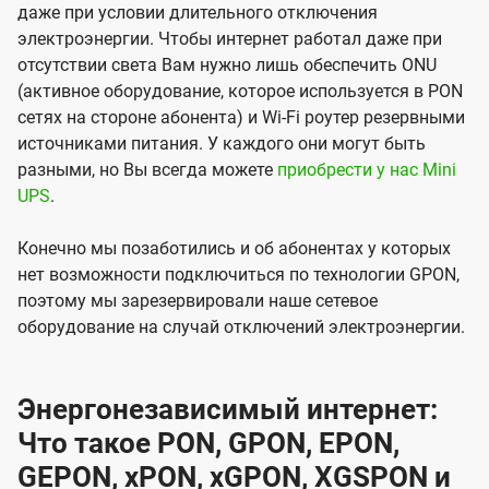
даже при условии длительного отключения
электроэнергии. Чтобы интернет работал даже при
отсутствии света Вам нужно лишь обеспечить ONU
(активное оборудование, которое используется в PON
сетях на стороне абонента) и Wi-Fi роутер резервными
источниками питания. У каждого они могут быть
разными, но Вы всегда можете
приобрести у нас Mini
UPS
.
Конечно мы позаботились и об абонентах у которых
нет возможности подключиться по технологии GPON,
поэтому мы зарезервировали наше сетевое
оборудование на случай отключений электроэнергии.
Энергонезависимый интернет:
Что такое PON, GPON, EPON,
GEPON, xPON, xGPON, XGSPON и