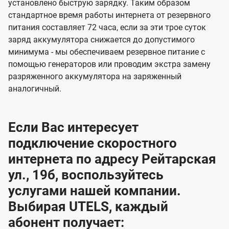
установлено быструю зарядку. Таким образом
стандартное время работы интернета от резервного
питания составляет 72 часа, если за эти трое суток
заряд аккумулятора снижается до допустимого
минимума - мы обеспечиваем резервное питание с
помощью генераторов или проводим экстра замену
разряженного аккумулятора на заряженный
аналогичный.
Если Вас интересует
подключение скоростного
интернета по адресу Рейтарская
ул., 19б, воспользуйтесь
услугами нашей компании.
Выбирая UTELS, каждый
абонент получает: