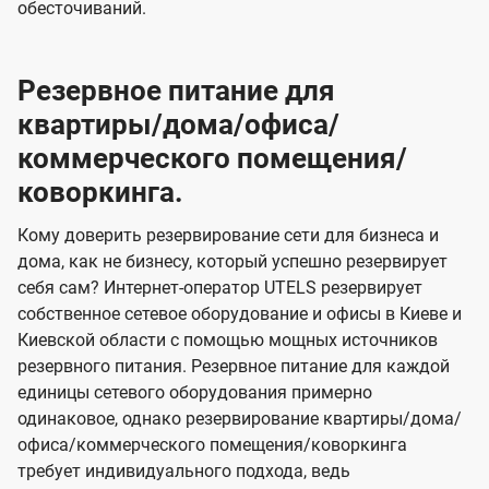
обесточиваний.
Резервное питание для
квартиры/дома/офиса/
коммерческого помещения/
коворкинга.
Кому доверить резервирование сети для бизнеса и
дома, как не бизнесу, который успешно резервирует
себя сам? Интернет-оператор UTELS резервирует
собственное сетевое оборудование и офисы в Киеве и
Киевской области с помощью мощных источников
резервного питания. Резервное питание для каждой
единицы сетевого оборудования примерно
одинаковое, однако резервирование квартиры/дома/
офиса/коммерческого помещения/коворкинга
требует индивидуального подхода, ведь