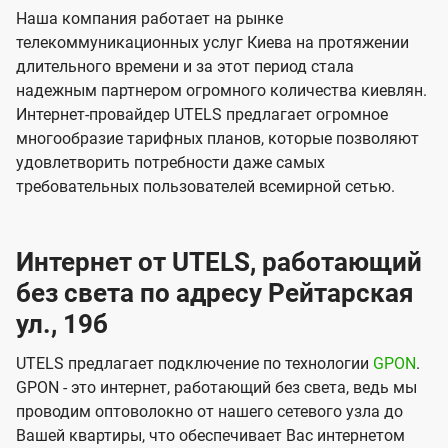
Наша компания работает на рынке
телекоммуникационных услуг Киева на протяжении
длительного времени и за этот период стала
надежным партнером огромного количества киевлян.
Интернет-провайдер UTELS предлагает огромное
многообразие тарифных планов, которые позволяют
удовлетворить потребности даже самых
требовательных пользователей всемирной сетью.
Интернет от UTELS, работающий
без света по адресу Рейтарская
ул., 19б
UTELS предлагает подключение по технологии
GPON
.
GPON - это интернет, работающий без света, ведь мы
проводим оптоволокно от нашего сетевого узла до
Вашей квартиры, что обеспечивает Вас интернетом