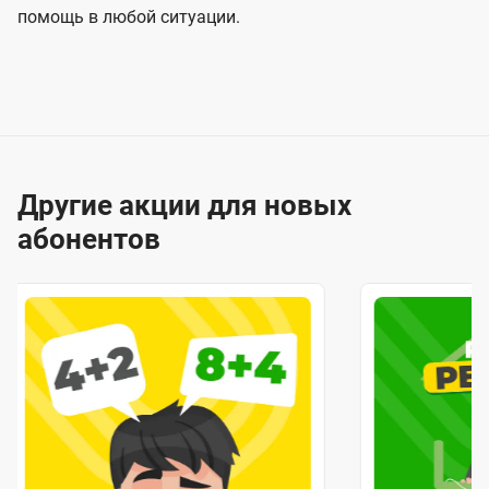
помощь в любой ситуации.
Другие акции для новых
абонентов