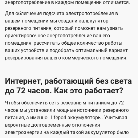
энергопотребление в каждом помещении отличается.
Для облегчения подсчета электропотребления в
вашем помещении мы создали калькулятор
резервного питания, который поможет вам узнать
ориентировочное энергопотребление вашего
помещения, рассчитать общее количество работы
ваших устройств и подобрать оптимальный вариант
резервирования вашего коммерческого помещения.
Интернет, работающий без света
до 72 часов. Как это работает?
Чтобы обеспечить сеть резервным питанием до 72
часов мы установили мощные источники резервного
питания, а именно - lifepo4 аккумуляторы. Учитывая
вероятные долговременные отключения
электроэнергии на каждый такой аккумулятор было