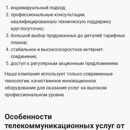
индивидуальный подход;
профессиональные консультации,
квалифицированную техническую поддержку
круглосуточно;
большой выбор продуманных до деталей тарифных
планов;
стабильное и высокоскоростное интернет-
соединение;
доступ к регулярным акционным предложениям.
Наша компания использует только современные
технологии, качественное инновационное
оборудование для оказания услуг на высоком
профессиональном уровне.
Особенности
телекоммуникационных услуг от