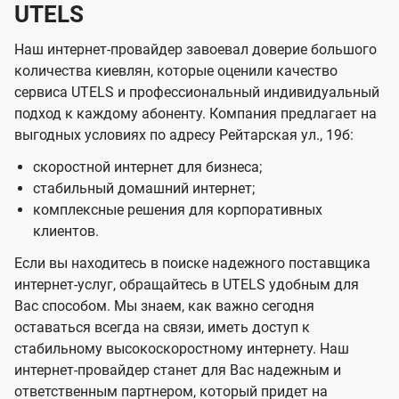
UTELS
Наш интернет-провайдер завоевал доверие большого
количества киевлян, которые оценили качество
сервиса UTELS и профессиональный индивидуальный
подход к каждому абоненту. Компания предлагает на
выгодных условиях по адресу Рейтарская ул., 19б:
скоростной интернет для бизнеса;
стабильный домашний интернет;
комплексные решения для корпоративных
клиентов.
Если вы находитесь в поиске надежного поставщика
интернет-услуг, обращайтесь в UTELS удобным для
Вас способом. Мы знаем, как важно сегодня
оставаться всегда на связи, иметь доступ к
стабильному высокоскоростному интернету. Наш
интернет-провайдер станет для Вас надежным и
ответственным партнером, который придет на