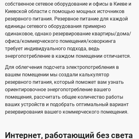
собственное сетевое оборудование и офисы в Киеве и
Киевской области с помощью мощных источников
резервного питания. Резервное питание для каждой
единицы сетевого оборудования примерно
одинаковое, однако резервирование квартиры/дома/
офиса/коммерческого помещения/коворкинга
требует индивидуального подхода, ведь
энергопотребление в каждом помещении отличается.
Для облегчения подсчета электропотребления в
вашем помещении мы создали калькулятор
резервного питания, который поможет вам узнать
ориентировочное энергопотребление вашего
помещения, рассчитать общее количество работы
ваших устройств и подобрать оптимальный вариант
резервирования вашего коммерческого помещения.
Интернет, работающий без света