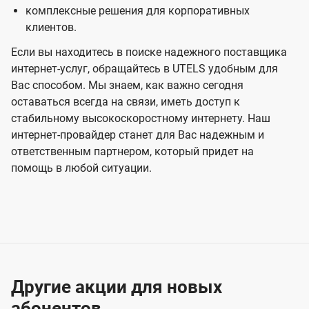
комплексные решения для корпоративных
клиентов.
Если вы находитесь в поиске надежного поставщика
интернет-услуг, обращайтесь в UTELS удобным для
Вас способом. Мы знаем, как важно сегодня
оставаться всегда на связи, иметь доступ к
стабильному высокоскоростному интернету. Наш
интернет-провайдер станет для Вас надежным и
ответственным партнером, который придет на
помощь в любой ситуации.
Другие акции для новых
абонентов