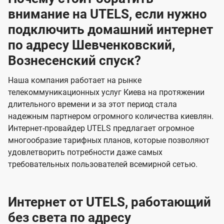
внимание на UTELS, если нужно
подключить домашний интернет
по адресу Шевченковский,
Вознесенский спуск?
Наша компания работает на рынке
телекоммуникационных услуг Киева на протяжении
длительного времени и за этот период стала
надежным партнером огромного количества киевлян.
Интернет-провайдер UTELS предлагает огромное
многообразие тарифных планов, которые позволяют
удовлетворить потребности даже самых
требовательных пользователей всемирной сетью.
Интернет от UTELS, работающий
без света по адресу