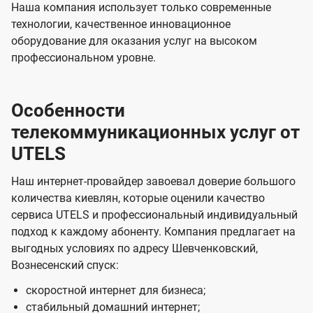
Наша компания использует только современные
технологии, качественное инновационное
оборудование для оказания услуг на высоком
профессиональном уровне.
Особенности
телекоммуникационных услуг от
UTELS
Наш интернет-провайдер завоевал доверие большого
количества киевлян, которые оценили качество
сервиса UTELS и профессиональный индивидуальный
подход к каждому абоненту. Компания предлагает на
выгодных условиях по адресу Шевченковский,
Вознесенский спуск:
скоростной интернет для бизнеса;
стабильный домашний интернет;