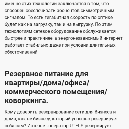
именно этих технологий заключается в том, что
способен обеспечивать абонентов симметричным
сигналом. То есть гигабитная скорость по оптике
будет как на загрузку, так и на выгрузку. По этим
технологиям сетевое оборудование обслуживается
быстрее и практичнее, а энергонезависимый интернет
работает стабильно даже при условии длительных
обесточиваний.
Резервное питание для
квартиры/дома/офиса/
коммерческого помещения/
коворкинга.
Кому доверить резервирование сети для бизнеса и
дома, как не бизнесу, который успешно резервирует
себя сам? Интернет-оператор UTELS резервирует