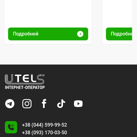
Подробней
Подробне
+38 (044) 599-99-52
+38 (093) 170-03-50