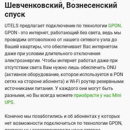
Шевченковский, Вознесенский
спуск
UTELS предлагает подключение по технологии
GPON
.
GPON - это интернет, работающий без света, ведь мы
проводим оптоволокно от нашего сетевого узла до
Вашей квартиры, что обеспечивает Вас интернетом
даже при условии длительного отключения
электроэнергии. Чтобы интернет работал даже при
отсутствии света Вам нужно лишь обеспечить ONU
(активное оборудование, которое используется в PON
сетях на стороне абонента) и Wi-Fi роутер резервными
источниками питания. У каждого они могут быть
разными, но Вы всегда можете
приобрести у нас Mini
UPS
.
Конечно мы позаботились и об абонентах у которых
нет возможности подключиться по технологии GPON,