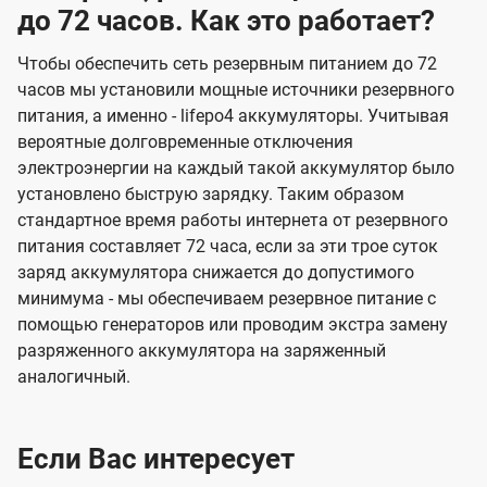
до 72 часов. Как это работает?
Чтобы обеспечить сеть резервным питанием до 72
часов мы установили мощные источники резервного
питания, а именно - lifepo4 аккумуляторы. Учитывая
вероятные долговременные отключения
электроэнергии на каждый такой аккумулятор было
установлено быструю зарядку. Таким образом
стандартное время работы интернета от резервного
питания составляет 72 часа, если за эти трое суток
заряд аккумулятора снижается до допустимого
минимума - мы обеспечиваем резервное питание с
помощью генераторов или проводим экстра замену
разряженного аккумулятора на заряженный
аналогичный.
Если Вас интересует