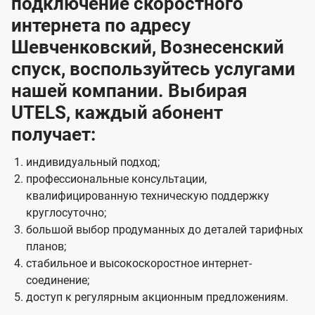
подключение скоростного
интернета по адресу
Шевченковский, Вознесенский
спуск, воспользуйтесь услугами
нашей компании. Выбирая
UTELS, каждый абонент
получает:
индивидуальный подход;
профессиональные консультации,
квалифицированную техническую поддержку
круглосуточно;
большой выбор продуманных до деталей тарифных
планов;
стабильное и высокоскоростное интернет-
соединение;
доступ к регулярным акционным предложениям.