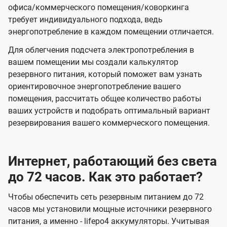
офиса/коммерческого помещения/коворкинга
требует индивидуального подхода, ведь
энергопотребление в каждом помещении отличается.
Для облегчения подсчета электропотребления в
вашем помещении мы создали калькулятор
резервного питания, который поможет вам узнать
ориентировочное энергопотребление вашего
помещения, рассчитать общее количество работы
ваших устройств и подобрать оптимальный вариант
резервирования вашего коммерческого помещения.
Интернет, работающий без света
до 72 часов. Как это работает?
Чтобы обеспечить сеть резервным питанием до 72
часов мы установили мощные источники резервного
питания, а именно - lifepo4 аккумуляторы. Учитывая