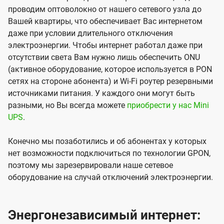
проводим оптоволокно от нашего сетевого узла до
Вашей квартиры, что обеспечивает Вас интернетом
даже при условии длительного отключения
электроэнергии. Чтобы интернет работал даже при
отсутствии света Вам нужно лишь обеспечить ONU
(активное оборудование, которое используется в PON
сетях на стороне абонента) и Wi-Fi роутер резервными
источниками питания. У каждого они могут быть
разными, но Вы всегда можете
приобрести у нас Mini
UPS
.
Конечно мы позаботились и об абонентах у которых
нет возможности подключиться по технологии GPON,
поэтому мы зарезервировали наше сетевое
оборудование на случай отключений электроэнергии.
Энергонезависимый интернет: