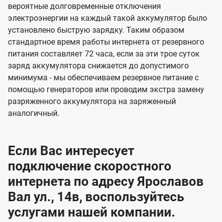
вероятные долговременные отключения
электроэнергии на каждый такой аккумулятор было
установлено быструю зарядку. Таким образом
стандартное время работы интернета от резервного
питания составляет 72 часа, если за эти трое суток
заряд аккумулятора снижается до допустимого
минимума - мы обеспечиваем резервное питание с
помощью генераторов или проводим экстра замену
разряженного аккумулятора на заряженный
аналогичный.
Если Вас интересует
подключение скоростного
интернета по адресу Ярославов
Вал ул., 14в, воспользуйтесь
услугами нашей компании.