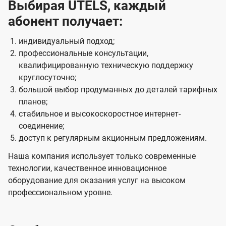
Выбирая UTELS, каждый
абонент получает:
индивидуальный подход;
профессиональные консультации,
квалифицированную техническую поддержку
круглосуточно;
большой выбор продуманных до деталей тарифных
планов;
стабильное и высокоскоростное интернет-
соединение;
доступ к регулярным акционным предложениям.
Наша компания использует только современные
технологии, качественное инновационное
оборудование для оказания услуг на высоком
профессиональном уровне.