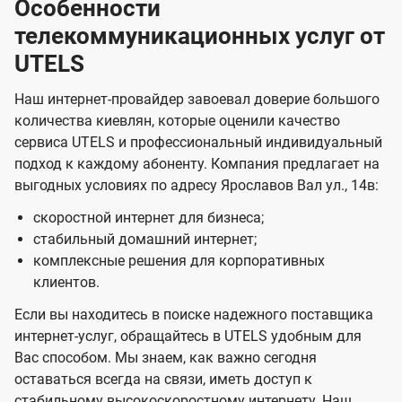
Особенности
телекоммуникационных услуг от
UTELS
Наш интернет-провайдер завоевал доверие большого
количества киевлян, которые оценили качество
сервиса UTELS и профессиональный индивидуальный
подход к каждому абоненту. Компания предлагает на
выгодных условиях по адресу Ярославов Вал ул., 14в:
скоростной интернет для бизнеса;
стабильный домашний интернет;
комплексные решения для корпоративных
клиентов.
Если вы находитесь в поиске надежного поставщика
интернет-услуг, обращайтесь в UTELS удобным для
Вас способом. Мы знаем, как важно сегодня
оставаться всегда на связи, иметь доступ к
стабильному высокоскоростному интернету. Наш