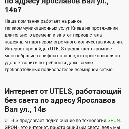
по адресу Ярославов Вал ул.,
14в?
Наша компания работает на рынке
телекоммуникационных услуг Киева на протяжении
длительного времени и за этот период стала
надежным партнером огромного количества киевлян.
Интернет-провайдер UTELS предлагает огромное
многообразие тарифных планов, которые позволяют
удовлетворить потребности даже самых
требовательных пользователей всемирной сетью.
Интернет от UTELS, работающий
без света по адресу Ярославов
Вал ул., 14в
UTELS предлагает подключение по технологии
GPON
.
GPON - это интернет, работающий без света, ведь мы