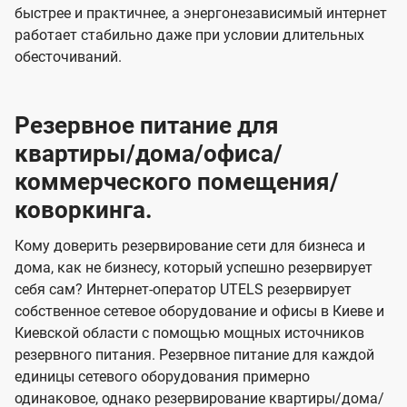
быстрее и практичнее, а энергонезависимый интернет
работает стабильно даже при условии длительных
обесточиваний.
Резервное питание для
квартиры/дома/офиса/
коммерческого помещения/
коворкинга.
Кому доверить резервирование сети для бизнеса и
дома, как не бизнесу, который успешно резервирует
себя сам? Интернет-оператор UTELS резервирует
собственное сетевое оборудование и офисы в Киеве и
Киевской области с помощью мощных источников
резервного питания. Резервное питание для каждой
единицы сетевого оборудования примерно
одинаковое, однако резервирование квартиры/дома/