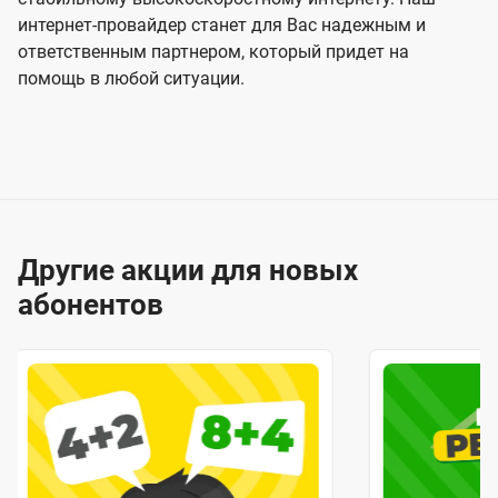
интернет-провайдер станет для Вас надежным и
ответственным партнером, который придет на
помощь в любой ситуации.
Другие акции для новых
абонентов