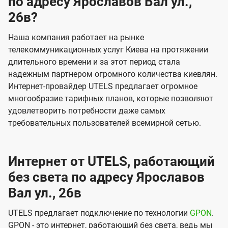
по адресу Ярославов Вал ул.,
26в?
Наша компания работает на рынке
телекоммуникационных услуг Киева на протяжении
длительного времени и за этот период стала
надежным партнером огромного количества киевлян.
Интернет-провайдер UTELS предлагает огромное
многообразие тарифных планов, которые позволяют
удовлетворить потребности даже самых
требовательных пользователей всемирной сетью.
Интернет от UTELS, работающий
без света по адресу Ярославов
Вал ул., 26в
UTELS предлагает подключение по технологии
GPON
.
GPON - это интернет, работающий без света, ведь мы