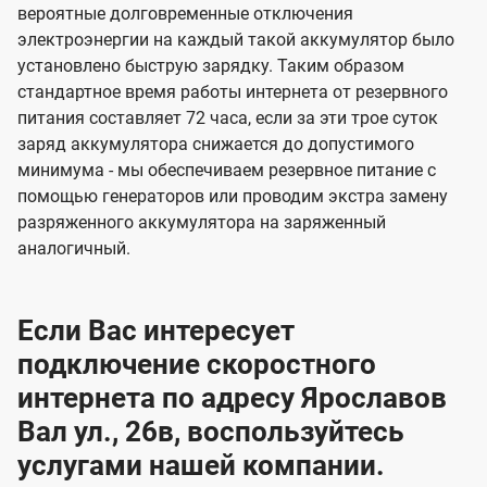
вероятные долговременные отключения
электроэнергии на каждый такой аккумулятор было
установлено быструю зарядку. Таким образом
стандартное время работы интернета от резервного
питания составляет 72 часа, если за эти трое суток
заряд аккумулятора снижается до допустимого
минимума - мы обеспечиваем резервное питание с
помощью генераторов или проводим экстра замену
разряженного аккумулятора на заряженный
аналогичный.
Если Вас интересует
подключение скоростного
интернета по адресу Ярославов
Вал ул., 26в, воспользуйтесь
услугами нашей компании.