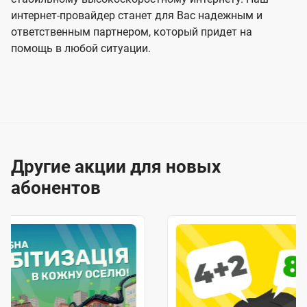
интернет-провайдер станет для Вас надежным и
ответственным партнером, который придет на
помощь в любой ситуации.
Другие акции для новых
абонентов