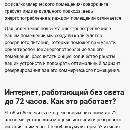
офиса/коммерческого помещения/коворкинга
требует индивидуального подхода, ведь
энергопотребление в каждом помещении отличается.
Для облегчения подсчета электропотребления в
вашем помещении мы создали калькулятор
резервного питания, который поможет вам узнать
ориентировочное энергопотребление вашего
помещения, рассчитать общее количество работы
ваших устройств и подобрать оптимальный вариант
резервирования вашего коммерческого помещения.
Интернет, работающий без света
до 72 часов. Как это работает?
Чтобы обеспечить сеть резервным питанием до 72
часов мы установили мощные источники резервного
питания, а именно - lifepo4 аккумуляторы. Учитывая