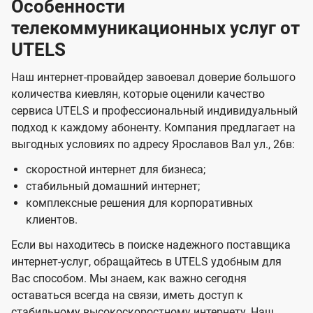
Особенности
телекоммуникационных услуг от
UTELS
Наш интернет-провайдер завоевал доверие большого
количества киевлян, которые оценили качество
сервиса UTELS и профессиональный индивидуальный
подход к каждому абоненту. Компания предлагает на
выгодных условиях по адресу Ярославов Вал ул., 26в:
скоростной интернет для бизнеса;
стабильный домашний интернет;
комплексные решения для корпоративных
клиентов.
Если вы находитесь в поиске надежного поставщика
интернет-услуг, обращайтесь в UTELS удобным для
Вас способом. Мы знаем, как важно сегодня
оставаться всегда на связи, иметь доступ к
стабильному высокоскоростному интернету. Наш