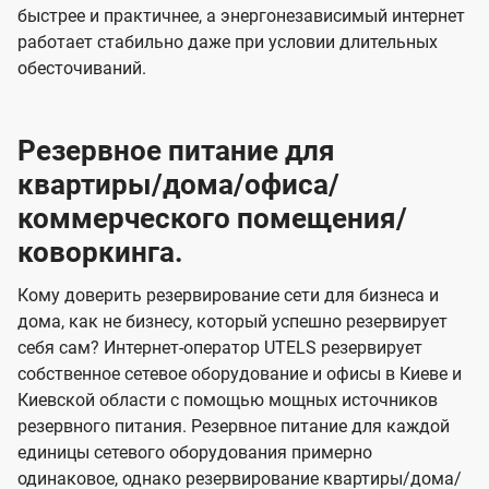
быстрее и практичнее, а энергонезависимый интернет
работает стабильно даже при условии длительных
обесточиваний.
Резервное питание для
квартиры/дома/офиса/
коммерческого помещения/
коворкинга.
Кому доверить резервирование сети для бизнеса и
дома, как не бизнесу, который успешно резервирует
себя сам? Интернет-оператор UTELS резервирует
собственное сетевое оборудование и офисы в Киеве и
Киевской области с помощью мощных источников
резервного питания. Резервное питание для каждой
единицы сетевого оборудования примерно
одинаковое, однако резервирование квартиры/дома/