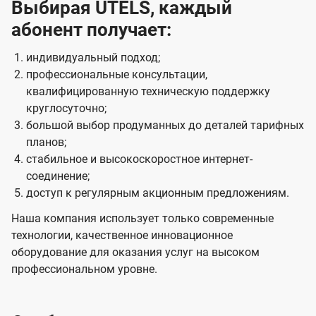
Выбирая UTELS, каждый
абонент получает:
индивидуальный подход;
профессиональные консультации,
квалифицированную техническую поддержку
круглосуточно;
большой выбор продуманных до деталей тарифных
планов;
стабильное и высокоскоростное интернет-
соединение;
доступ к регулярным акционным предложениям.
Наша компания использует только современные
технологии, качественное инновационное
оборудование для оказания услуг на высоком
профессиональном уровне.