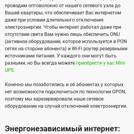
проводим оптоволокно от нашего сетевого узла до
Вашей квартиры, что обеспечивает Вас интернетом
даже при условии длительного отключения
электроэнергии. Чтобы интернет работал даже при
отсутствии света Вам нужно лишь обеспечить ONU
(активное оборудование, которое используется в PON
сетях на стороне абонента) и Wi-Fi роутер резервными
источниками питания. У каждого они могут быть
разными, но Вы всегда можете
приобрести у нас Mini
UPS
.
Конечно мы позаботились и об абонентах у которых
нет возможности подключиться по технологии GPON,
поэтому мы зарезервировали наше сетевое
оборудование на случай отключений электроэнергии.
Энергонезависимый интернет: