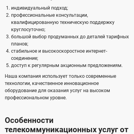
индивидуальный подход;
профессиональные консультации,
квалифицированную техническую поддержку
круглосуточно;
большой выбор продуманных до деталей тарифных
планов;
стабильное и высокоскоростное интернет-
соединение;
доступ к регулярным акционным предложениям.
Наша компания использует только современные
технологии, качественное инновационное
оборудование для оказания услуг на высоком
профессиональном уровне.
Особенности
телекоммуникационных услуг от