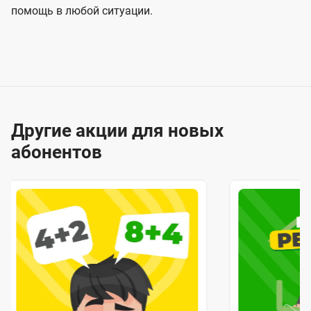
помощь в любой ситуации.
Другие акции для новых
абонентов