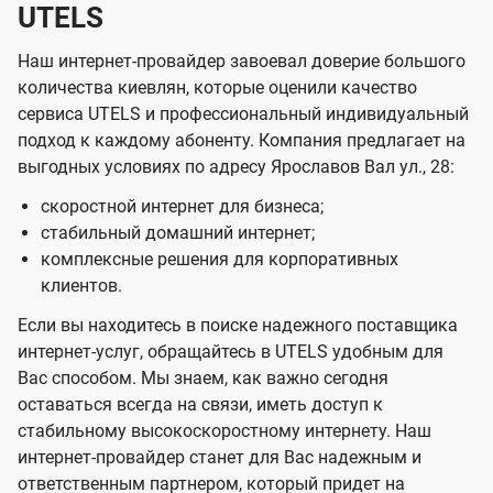
UTELS
Наш интернет-провайдер завоевал доверие большого
количества киевлян, которые оценили качество
сервиса UTELS и профессиональный индивидуальный
подход к каждому абоненту. Компания предлагает на
выгодных условиях по адресу Ярославов Вал ул., 28:
скоростной интернет для бизнеса;
стабильный домашний интернет;
комплексные решения для корпоративных
клиентов.
Если вы находитесь в поиске надежного поставщика
интернет-услуг, обращайтесь в UTELS удобным для
Вас способом. Мы знаем, как важно сегодня
оставаться всегда на связи, иметь доступ к
стабильному высокоскоростному интернету. Наш
интернет-провайдер станет для Вас надежным и
ответственным партнером, который придет на