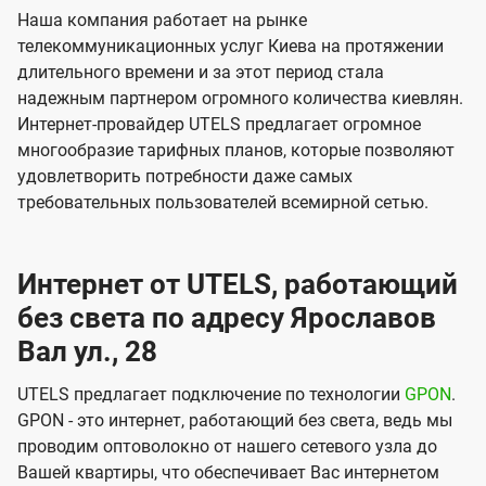
Наша компания работает на рынке
телекоммуникационных услуг Киева на протяжении
длительного времени и за этот период стала
надежным партнером огромного количества киевлян.
Интернет-провайдер UTELS предлагает огромное
многообразие тарифных планов, которые позволяют
удовлетворить потребности даже самых
требовательных пользователей всемирной сетью.
Интернет от UTELS, работающий
без света по адресу Ярославов
Вал ул., 28
UTELS предлагает подключение по технологии
GPON
.
GPON - это интернет, работающий без света, ведь мы
проводим оптоволокно от нашего сетевого узла до
Вашей квартиры, что обеспечивает Вас интернетом