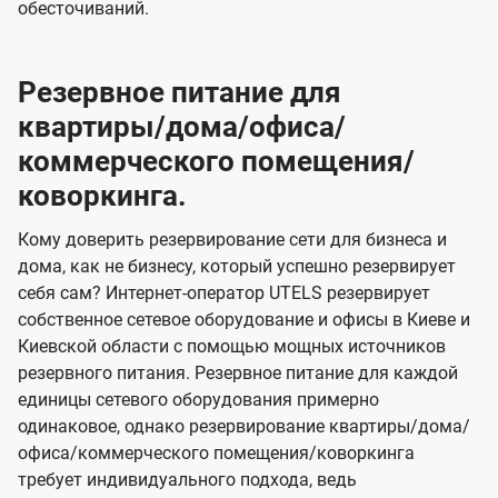
обесточиваний.
Резервное питание для
квартиры/дома/офиса/
коммерческого помещения/
коворкинга.
Кому доверить резервирование сети для бизнеса и
дома, как не бизнесу, который успешно резервирует
себя сам? Интернет-оператор UTELS резервирует
собственное сетевое оборудование и офисы в Киеве и
Киевской области с помощью мощных источников
резервного питания. Резервное питание для каждой
единицы сетевого оборудования примерно
одинаковое, однако резервирование квартиры/дома/
офиса/коммерческого помещения/коворкинга
требует индивидуального подхода, ведь