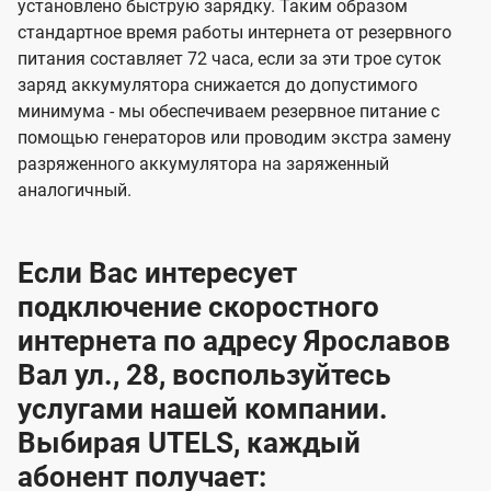
установлено быструю зарядку. Таким образом
стандартное время работы интернета от резервного
питания составляет 72 часа, если за эти трое суток
заряд аккумулятора снижается до допустимого
минимума - мы обеспечиваем резервное питание с
помощью генераторов или проводим экстра замену
разряженного аккумулятора на заряженный
аналогичный.
Если Вас интересует
подключение скоростного
интернета по адресу Ярославов
Вал ул., 28, воспользуйтесь
услугами нашей компании.
Выбирая UTELS, каждый
абонент получает: