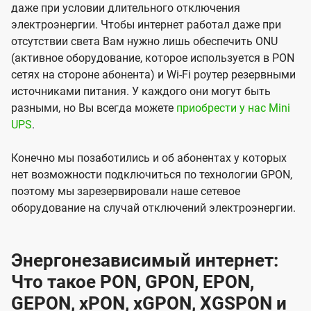
даже при условии длительного отключения
электроэнергии. Чтобы интернет работал даже при
отсутствии света Вам нужно лишь обеспечить ONU
(активное оборудование, которое используется в PON
сетях на стороне абонента) и Wi-Fi роутер резервными
источниками питания. У каждого они могут быть
разными, но Вы всегда можете
приобрести у нас Mini
UPS
.
Конечно мы позаботились и об абонентах у которых
нет возможности подключиться по технологии GPON,
поэтому мы зарезервировали наше сетевое
оборудование на случай отключений электроэнергии.
Энергонезависимый интернет:
Что такое PON, GPON, EPON,
GEPON, xPON, xGPON, XGSPON и