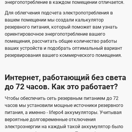
энергопотребление в каждом помещении отличается.
Для облегчения подсчета электропотребления в
вашем помещении мы создали калькулятор
резервного питания, который поможет вам узнать
ориентировочное энергопотребление вашего
помещения, рассчитать общее количество работы
ваших устройств и подобрать оптимальный вариант
резервирования вашего коммерческого помещения.
Интернет, работающий без света
до 72 часов. Как это работает?
Чтобы обеспечить сеть резервным питанием до 72
часов мы установили мощные источники резервного
питания, а именно - lifepo4 аккумуляторы. Учитывая
вероятные долговременные отключения
электроэнергии на каждый такой аккумулятор было