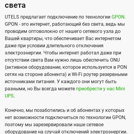
света
UTELS предлагает подключение по технологии
GPON
.
GPON - это интернет, работающий без света, ведь мы
проводим оптоволокно от нашего сетевого узла до
Вашей квартиры, что обеспечивает Вас интернетом
даже при условии длительного отключения
электроэнергии. Чтобы интернет работал даже при
отсутствии света Вам нужно лишь обеспечить ONU
(активное оборудование, которое используется в PON
сетях на стороне абонента) и Wi-Fi роутер резервными
источниками питания. У каждого они могут быть
разными, но Вы всегда можете
приобрести у нас Mini
UPS
.
Конечно, мы позаботились и об абонентах у которых
нет возможности подключиться по технологии GPON,
поэтому мы зарезервировали наше сетевое
оборудование на случай отключений электроэнергии.