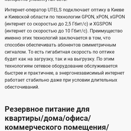
Интернет-оператор UTELS подключает оптику в Киеве
и Киевской области по технологии GPON, xPON, xGPON
(интернет со скоростью до 2,5 Гбит/с) и XGSPON
(интернет со скоростью до 10 Гбит/с). Преимущество
именно этих технологий заключается в том, что
способен обеспечивать абонентов симметричным
сигналом. То есть гигабитная скорость по оптике
будет как на загрузку, так и на выгрузку. По этим
технологиям сетевое оборудование обслуживается
быстрее и практичнее, а энергонезависимый интернет
работает стабильно даже при условии длительных
обесточиваний.
Резервное питание для
квартиры/дома/офиса/
коммерческого помещения/