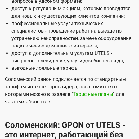
вопросов в удобном формате;
доступ к регулярным акциям, которые проводятся
для новых и существующих клиентов компании;
профессиональные услуги технических
специалистов - проведение работ на выезде по
устранению неисправностей, замене оборудования,
подключению домашнего интернета;
доступ к дополнительным услугам UTELS -
цифровое телевидение, услуги для бизнеса и др;
выгодные лояльные тарифы.
Соломенский район подключается по стандартным
тарифам интернет-провайдера, ознакомиться с
которыми можно в разделе "
Тарифные планы
" для
частных абонентов.
Соломенский: GPON от UTELS -
это интернет, работающий без