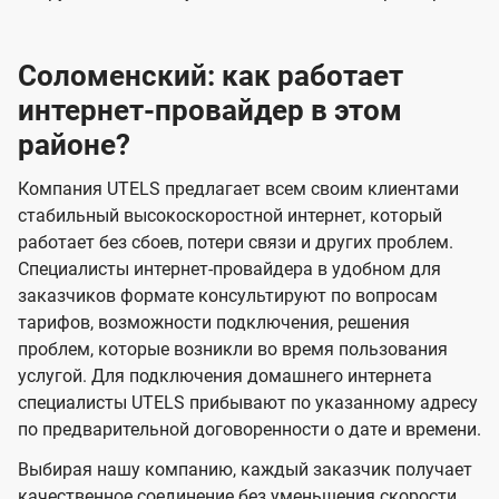
Соломенский: как работает
интернет-провайдер в этом
районе?
Компания UTELS предлагает всем своим клиентами
стабильный высокоскоростной интернет, который
работает без сбоев, потери связи и других проблем.
Специалисты интернет-провайдера в удобном для
заказчиков формате консультируют по вопросам
тарифов, возможности подключения, решения
проблем, которые возникли во время пользования
услугой. Для подключения домашнего интернета
специалисты UTELS прибывают по указанному адресу
по предварительной договоренности о дате и времени.
Выбирая нашу компанию, каждый заказчик получает
качественное соединение без уменьшения скорости,