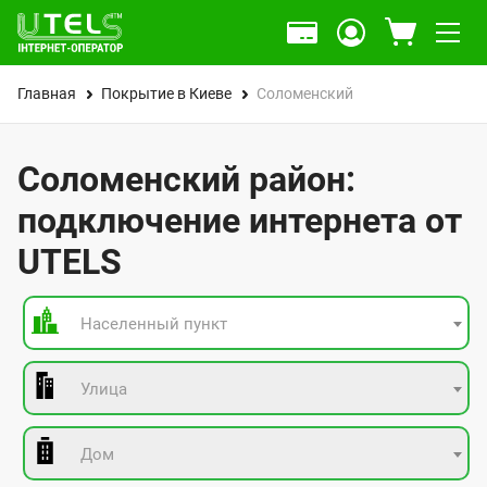
Главная
Покрытие в Киеве
Соломенский
Соломенский район:
подключение интернета от
UTELS
Населенный пункт
Улица
Дом