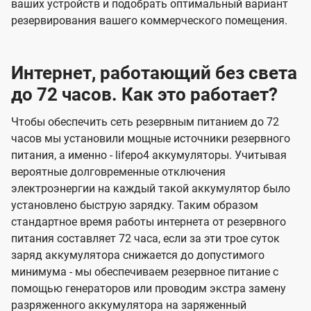
ваших устройств и подобрать оптимальный вариант
резервирования вашего коммерческого помещения.
Интернет, работающий без света
до 72 часов. Как это работает?
Чтобы обеспечить сеть резервным питанием до 72
часов мы установили мощные источники резервного
питания, а именно - lifepo4 аккумуляторы. Учитывая
вероятные долговременные отключения
электроэнергии на каждый такой аккумулятор было
установлено быструю зарядку. Таким образом
стандартное время работы интернета от резервного
питания составляет 72 часа, если за эти трое суток
заряд аккумулятора снижается до допустимого
минимума - мы обеспечиваем резервное питание с
помощью генераторов или проводим экстра замену
разряженного аккумулятора на заряженный