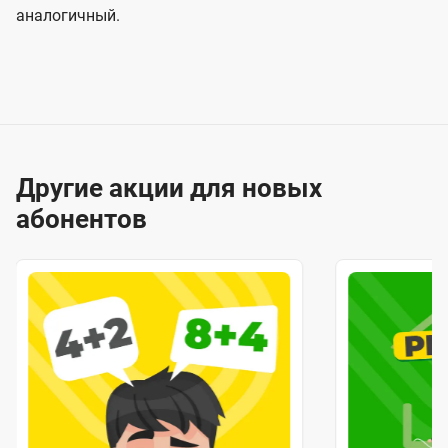
аналогичный.
Другие акции для новых
абонентов