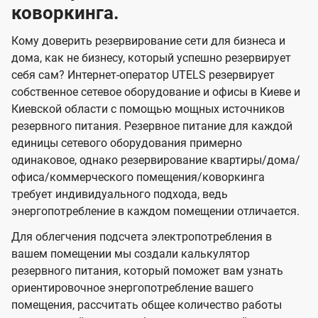
коворкинга.
Кому доверить резервирование сети для бизнеса и
дома, как не бизнесу, который успешно резервирует
себя сам? Интернет-оператор UTELS резервирует
собственное сетевое оборудование и офисы в Киеве и
Киевской области с помощью мощных источников
резервного питания. Резервное питание для каждой
единицы сетевого оборудования примерно
одинаковое, однако резервирование квартиры/дома/
офиса/коммерческого помещения/коворкинга
требует индивидуального подхода, ведь
энергопотребление в каждом помещении отличается.
Для облегчения подсчета электропотребления в
вашем помещении мы создали калькулятор
резервного питания, который поможет вам узнать
ориентировочное энергопотребление вашего
помещения, рассчитать общее количество работы