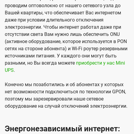
проводим оптоволокно от нашего сетевого узла до
Вашей квартиры, что обеспечивает Вас интернетом
даже при условии длительного отключения
электроэнергии. Чтобы интернет работал даже при
отсутствии света Вам нужно лишь обеспечить ONU
(активное оборудование, которое используется в PON
сетях на стороне абонента) и Wi-Fi роутер резервными
источниками питания. У каждого они могут быть
разными, но Вы всегда можете
приобрести у нас Mini
UPS
.
Конечно мы позаботились и об абонентах у которых
нет возможности подключиться по технологии GPON,
поэтому мы зарезервировали наше сетевое
оборудование на случай отключений электроэнергии.
Энергонезависимый интернет: