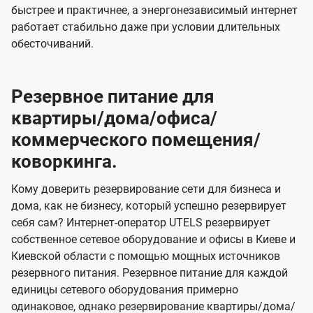
быстрее и практичнее, а энергонезависимый интернет
работает стабильно даже при условии длительных
обесточиваний.
Резервное питание для
квартиры/дома/офиса/
коммерческого помещения/
коворкинга.
Кому доверить резервирование сети для бизнеса и
дома, как не бизнесу, который успешно резервирует
себя сам? Интернет-оператор UTELS резервирует
собственное сетевое оборудование и офисы в Киеве и
Киевской области с помощью мощных источников
резервного питания. Резервное питание для каждой
единицы сетевого оборудования примерно
одинаковое, однако резервирование квартиры/дома/