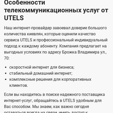
Особенности
телекоммуникационных услуг от
UTELS
Наш интернет-провайдер завоевал доверие большого
количества киевлян, которые оценили качество
сервиса UTELS и профессиональный индивидуальный
подход к каждому абоненту. Компания предлагает на
выгодных условиях по адресу Брожка Владимира ул.,
70:
скоростной интернет для бизнеса;
стабильный домашний интернет;
комплексные решения для корпоративных
клиентов.
Если вы находитесь в поиске надежного поставщика
интернет-услуг, обращайтесь в UTELS удобным для
Вас способом. Мы знаем, как важно сегодня
оставаться всегда на связи, иметь доступ к