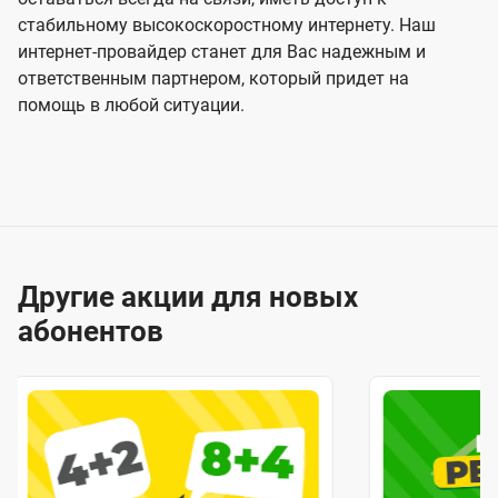
стабильному высокоскоростному интернету. Наш
интернет-провайдер станет для Вас надежным и
ответственным партнером, который придет на
помощь в любой ситуации.
Другие акции для новых
абонентов