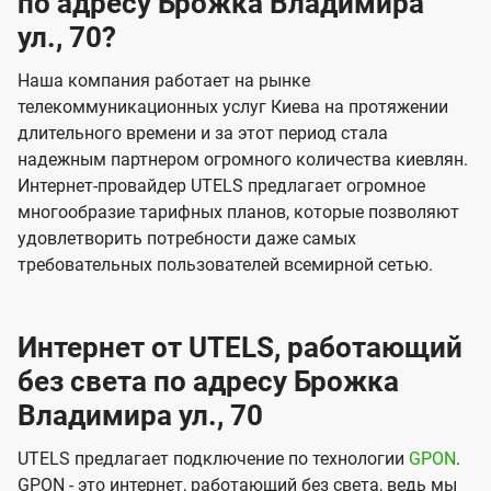
по адресу Брожка Владимира
ул., 70?
Наша компания работает на рынке
телекоммуникационных услуг Киева на протяжении
длительного времени и за этот период стала
надежным партнером огромного количества киевлян.
Интернет-провайдер UTELS предлагает огромное
многообразие тарифных планов, которые позволяют
удовлетворить потребности даже самых
требовательных пользователей всемирной сетью.
Интернет от UTELS, работающий
без света по адресу Брожка
Владимира ул., 70
UTELS предлагает подключение по технологии
GPON
.
GPON - это интернет, работающий без света, ведь мы