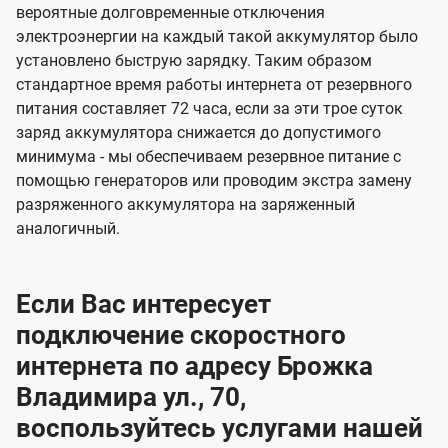
вероятные долговременные отключения
электроэнергии на каждый такой аккумулятор было
установлено быструю зарядку. Таким образом
стандартное время работы интернета от резервного
питания составляет 72 часа, если за эти трое суток
заряд аккумулятора снижается до допустимого
минимума - мы обеспечиваем резервное питание с
помощью генераторов или проводим экстра замену
разряженного аккумулятора на заряженный
аналогичный.
Если Вас интересует
подключение скоростного
интернета по адресу Брожка
Владимира ул., 70,
воспользуйтесь услугами нашей