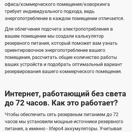
офиса/коммерческого помещения/коворкинга
требует индивидуального подхода, ведь
энергопотребление в каждом помещении отличается.
Для облегчения подсчета электропотребления в
вашем помещении мы создали калькулятор
резервного питания, который поможет вам узнать
ориентировочное энергопотребление вашего
помещения, рассчитать общее количество работы
ваших устройств и подобрать оптимальный вариант
резервирования вашего коммерческого помещения.
Интернет, работающий без света
до 72 часов. Как это работает?
Чтобы обеспечить сеть резервным питанием до 72
часов мы установили мощные источники резервного
питания, а именно - lifepo4 аккумуляторы. Учитывая