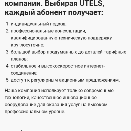
компании. Выбирая UTELS,
каждый абонент получает:
индивидуальный подход;
профессиональные консультации,
квалифицированную техническую поддержку
круглосуточно;
большой выбор продуманных до деталей тарифных
планов;
стабильное и высокоскоростное интернет-
соединение;
доступ к регулярным акционным предложениям.
Наша компания использует только современные
технологии, качественное инновационное
оборудование для оказания услуг на высоком
профессиональном уровне.