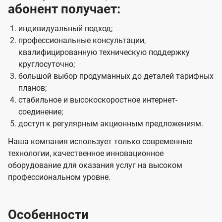
абонент получает:
индивидуальный подход;
профессиональные консультации,
квалифицированную техническую поддержку
круглосуточно;
большой выбор продуманных до деталей тарифных
планов;
стабильное и высокоскоростное интернет-
соединение;
доступ к регулярным акционным предложениям.
Наша компания использует только современные
технологии, качественное инновационное
оборудование для оказания услуг на высоком
профессиональном уровне.
Особенности