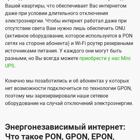
Вашей квартиры, что обеспечивает Вас интернетом
даже при условии длительного отключения
электроэнергии. Чтобы интернет работал даже при
отсутствии света Вам нужно лишь обеспечить ONU
(активное оборудование, которое используется в PON
сетях на стороне абонента) и Wi-Fi роутер резервными
источниками питания. У каждого они могут быть
разными, но Вы всегда можете
приобрести у нас Mini
UPS
.
Конечно мы позаботились и об абонентах у которых
нет возможности подключиться по технологии GPON,
поэтому мы зарезервировали наше сетевое
оборудование на случай отключений электроэнергии.
Энергонезависимый интернет:
Что такое PON, GPON, EPON,