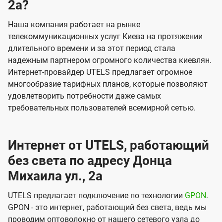
2а?
Наша компания работает на рынке
телекоммуникационных услуг Киева на протяжении
длительного времени и за этот период стала
надежным партнером огромного количества киевлян.
Интернет-провайдер UTELS предлагает огромное
многообразие тарифных планов, которые позволяют
удовлетворить потребности даже самых
требовательных пользователей всемирной сетью.
Интернет от UTELS, работающий
без света по адресу Донца
Михаила ул., 2а
UTELS предлагает подключение по технологии
GPON
.
GPON - это интернет, работающий без света, ведь мы
проводим оптоволокно от нашего сетевого узла до