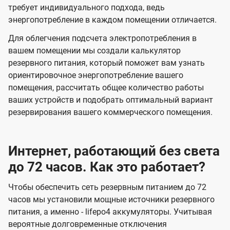
требует индивидуального подхода, ведь
энергопотребление в каждом помещении отличается.
Для облегчения подсчета электропотребления в
вашем помещении мы создали калькулятор
резервного питания, который поможет вам узнать
ориентировочное энергопотребление вашего
помещения, рассчитать общее количество работы
ваших устройств и подобрать оптимальный вариант
резервирования вашего коммерческого помещения.
Интернет, работающий без света
до 72 часов. Как это работает?
Чтобы обеспечить сеть резервным питанием до 72
часов мы установили мощные источники резервного
питания, а именно - lifepo4 аккумуляторы. Учитывая
вероятные долговременные отключения