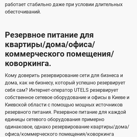
работает стабильно даже при условии длительных
обесточиваний.
Резервное питание для
квартиры/дома/офиса/
коммерческого помещения/
коворкинга.
Кому доверить резервирование сети для бизнеса и
дома, как не бизнесу, который успешно резервирует
себя сам? Интернет-оператор UTELS резервирует
собственное сетевое оборудование и офисы в Киеве и
Киевской области с помощью мощных источников
резервного питания. Резервное питание для каждой
единицы сетевого оборудования примерно
одинаковое, однако резервирование квартиры/дома/
офиса/коммерческого помещения/коворкинга