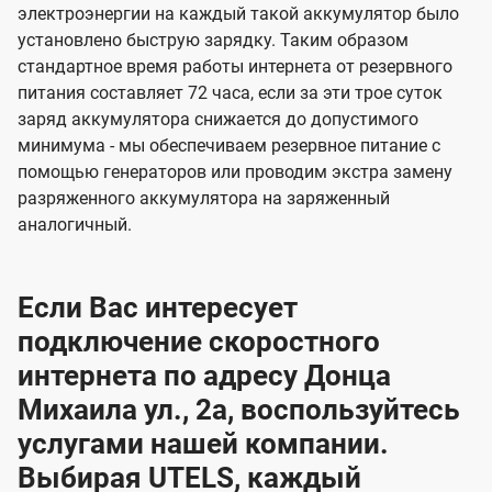
электроэнергии на каждый такой аккумулятор было
установлено быструю зарядку. Таким образом
стандартное время работы интернета от резервного
питания составляет 72 часа, если за эти трое суток
заряд аккумулятора снижается до допустимого
минимума - мы обеспечиваем резервное питание с
помощью генераторов или проводим экстра замену
разряженного аккумулятора на заряженный
аналогичный.
Если Вас интересует
подключение скоростного
интернета по адресу Донца
Михаила ул., 2а, воспользуйтесь
услугами нашей компании.
Выбирая UTELS, каждый