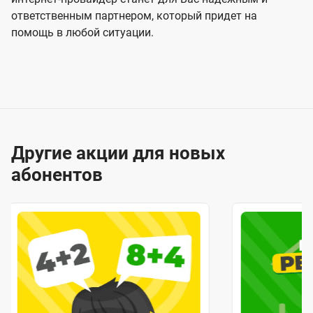
ответственным партнером, который придет на
помощь в любой ситуации.
Другие акции для новых
абонентов