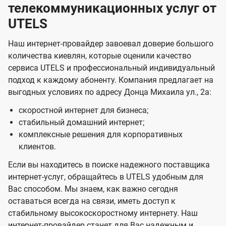
телекоммуникационных услуг от
UTELS
Наш интернет-провайдер завоевал доверие большого
количества киевлян, которые оценили качество
сервиса UTELS и профессиональный индивидуальный
подход к каждому абоненту. Компания предлагает на
выгодных условиях по адресу Донца Михаила ул., 2а:
скоростной интернет для бизнеса;
стабильный домашний интернет;
комплексные решения для корпоративных
клиентов.
Если вы находитесь в поиске надежного поставщика
интернет-услуг, обращайтесь в UTELS удобным для
Вас способом. Мы знаем, как важно сегодня
оставаться всегда на связи, иметь доступ к
стабильному высокоскоростному интернету. Наш
интернет-провайдер станет для Вас надежным и