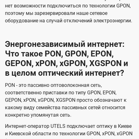
нет возможности подключиться по технологии GPON,
поэтому мы зарезервировали наше сетевое
оборудование на случай отключений электроэнергии.
Энергонезависимый интернет:
Что такое PON, GPON, EPON,
GEPON, xPON, xGPON, XGSPON и
в целом оптический интернет?
PON - это пассивно оптоволоконная сеть,
соответственно приставки по типу GPON, EPON,
GEPON, xPON, xGPON, XGSPON просто обозначают к
какому виду семейства пассивных сетей относится
конкретно упомянутая сеть.
Интернет-оператор UTELS подключает оптику в Киеве
и Киевской области по технологии GPON, xPON, xGPON