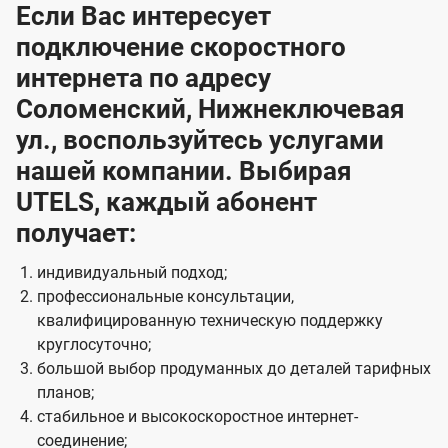
Если Вас интересует
подключение скоростного
интернета по адресу
Соломенский, Нижнеключевая
ул., воспользуйтесь услугами
нашей компании. Выбирая
UTELS, каждый абонент
получает:
индивидуальный подход;
профессиональные консультации,
квалифицированную техническую поддержку
круглосуточно;
большой выбор продуманных до деталей тарифных
планов;
стабильное и высокоскоростное интернет-
соединение;