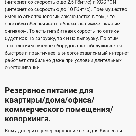
(интернет со скоростью до 2,5 Гбит/с) и XGSPON
(интернет со скоростью до 10 Гбит/с). Преимущество
именно этих технологий заключается в том, что
способен обеспечивать абонентов симметричным
сигналом. То есть гигабитная скорость по оптике
будет как на загрузку, так и на выгрузку. По этим
технологиям сетевое оборудование обслуживается
быстрее и практичнее, а энергонезависимый интернет
работает стабильно даже при условии длительных
обесточиваний.
Резервное питание для
квартиры/дома/офиса/
коммерческого помещения/
коворкинга.
Кому доверить резервирование сети для бизнеса и