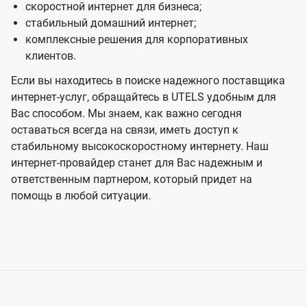
скоростной интернет для бизнеса;
стабильный домашний интернет;
комплексные решения для корпоративных
клиентов.
Если вы находитесь в поиске надежного поставщика
интернет-услуг, обращайтесь в UTELS удобным для
Вас способом. Мы знаем, как важно сегодня
оставаться всегда на связи, иметь доступ к
стабильному высокоскоростному интернету. Наш
интернет-провайдер станет для Вас надежным и
ответственным партнером, который придет на
помощь в любой ситуации.