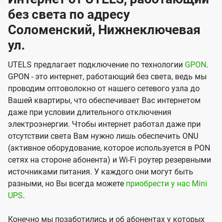
без света по адресу
Соломенский, Нижнеключевая
ул.
UTELS предлагает подключение по технологии
GPON
.
GPON - это интернет, работающий без света, ведь мы
проводим оптоволокно от нашего сетевого узла до
Вашей квартиры, что обеспечивает Вас интернетом
даже при условии длительного отключения
электроэнергии. Чтобы интернет работал даже при
отсутствии света Вам нужно лишь обеспечить ONU
(активное оборудование, которое используется в PON
сетях на стороне абонента) и Wi-Fi роутер резервными
источниками питания. У каждого они могут быть
разными, но Вы всегда можете
приобрести у нас Mini
UPS
.
Конечно мы позаботились и об абонентах у которых