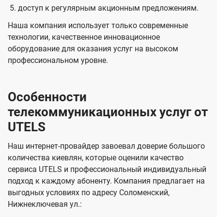
доступ к регулярным акционным предложениям.
Наша компания использует только современные
технологии, качественное инновационное
оборудование для оказания услуг на высоком
профессиональном уровне.
Особенности
телекоммуникационных услуг от
UTELS
Наш интернет-провайдер завоевал доверие большого
количества киевлян, которые оценили качество
сервиса UTELS и профессиональный индивидуальный
подход к каждому абоненту. Компания предлагает на
выгодных условиях по адресу Соломенский,
Нижнеключевая ул.: