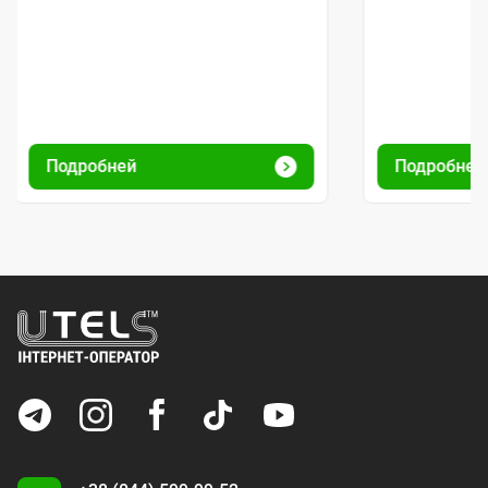
Подробней
Подробне