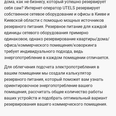
дома, как не бизнесу, который успешно резервирует
себя сам? Интернет-оператор UTELS резервирует
собственное сетевое оборудование и офисы в Киеве и
Киевской области с помощью мощных источников
резервного питания. Резервное питание для каждой
единицы сетевого оборудования примерно
одинаковое, однако резервирование квартиры/дома/
офиса/коммерческого помещения/коворкинга
требует индивидуального подхода, ведь
энергопотребление в каждом помещении отличается.
Для облегчения подсчета электропотребления в
вашем помещении мы создали калькулятор
резервного питания, который поможет вам узнать
ориентировочное энергопотребление вашего
помещения, рассчитать общее количество работы
ваших устройств и подобрать оптимальный вариант
резервирования вашего коммерческого помещения.