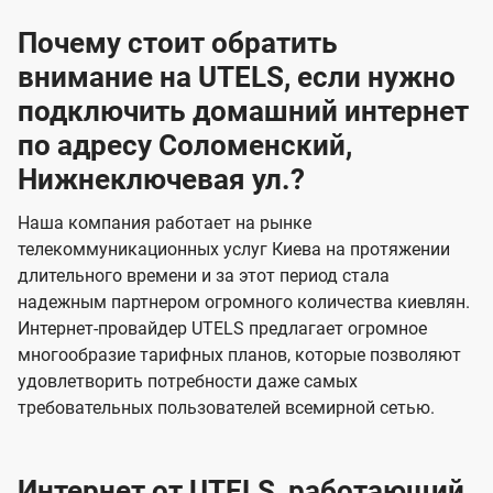
Почему стоит обратить
внимание на UTELS, если нужно
подключить домашний интернет
по адресу Соломенский,
Нижнеключевая ул.?
Наша компания работает на рынке
телекоммуникационных услуг Киева на протяжении
длительного времени и за этот период стала
надежным партнером огромного количества киевлян.
Интернет-провайдер UTELS предлагает огромное
многообразие тарифных планов, которые позволяют
удовлетворить потребности даже самых
требовательных пользователей всемирной сетью.
Интернет от UTELS, работающий