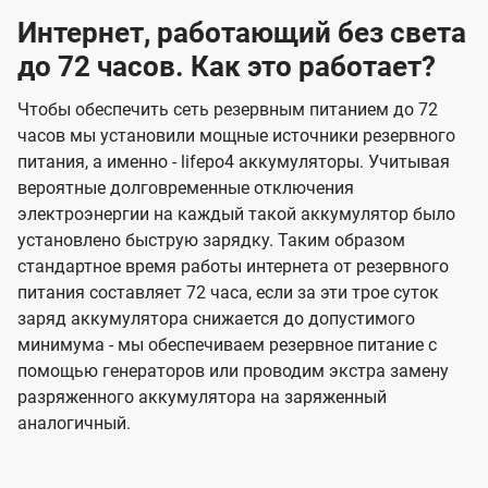
Интернет, работающий без света
до 72 часов. Как это работает?
Чтобы обеспечить сеть резервным питанием до 72
часов мы установили мощные источники резервного
питания, а именно - lifepo4 аккумуляторы. Учитывая
вероятные долговременные отключения
электроэнергии на каждый такой аккумулятор было
установлено быструю зарядку. Таким образом
стандартное время работы интернета от резервного
питания составляет 72 часа, если за эти трое суток
заряд аккумулятора снижается до допустимого
минимума - мы обеспечиваем резервное питание с
помощью генераторов или проводим экстра замену
разряженного аккумулятора на заряженный
аналогичный.