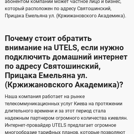
абонентом компании может частное лицо и бизнес,
который расположен по адресу Святошинский,
Прицака Емельяна ул. (Кржижановского Академика).
Почему стоит обратить
внимание на UTELS, если нужно
подключить домашний интернет
по адресу Святошинский,
Прицака Емельяна ул.
(Кржижановского Академика)?
Наша компания работает на рынке
телекоммуникационных услуг Киева на протяжении
длительного времени и за этот период стала
надежным партнером огромного количества киевлян.
Интернет-провайдер UTELS предлагает огромное
многообразие тарифных планов, которые позволяют