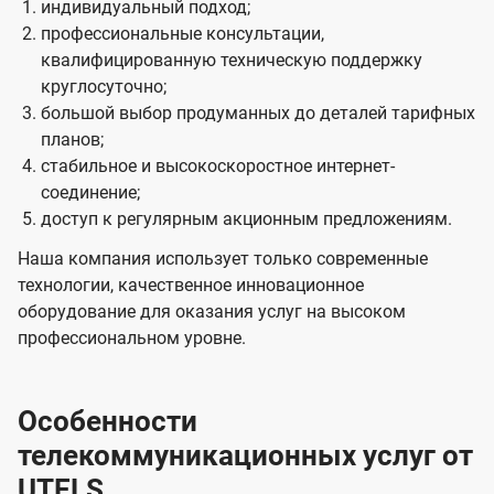
индивидуальный подход;
профессиональные консультации,
квалифицированную техническую поддержку
круглосуточно;
большой выбор продуманных до деталей тарифных
планов;
стабильное и высокоскоростное интернет-
соединение;
доступ к регулярным акционным предложениям.
Наша компания использует только современные
технологии, качественное инновационное
оборудование для оказания услуг на высоком
профессиональном уровне.
Особенности
телекоммуникационных услуг от
UTELS