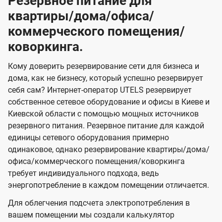
Резервное питание для
квартиры/дома/офиса/
коммерческого помещения/
коворкинга.
Кому доверить резервирование сети для бизнеса и
дома, как не бизнесу, который успешно резервирует
себя сам? Интернет-оператор UTELS резервирует
собственное сетевое оборудование и офисы в Киеве и
Киевской области с помощью мощных источников
резервного питания. Резервное питание для каждой
единицы сетевого оборудования примерно
одинаковое, однако резервирование квартиры/дома/
офиса/коммерческого помещения/коворкинга
требует индивидуального подхода, ведь
энергопотребление в каждом помещении отличается.
Для облегчения подсчета электропотребления в
вашем помещении мы создали калькулятор