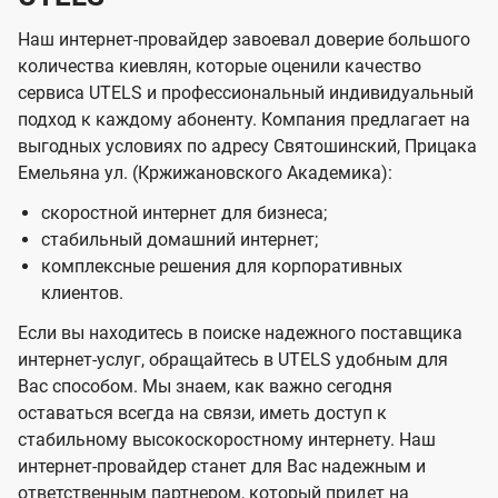
Наш интернет-провайдер завоевал доверие большого
количества киевлян, которые оценили качество
сервиса UTELS и профессиональный индивидуальный
подход к каждому абоненту. Компания предлагает на
выгодных условиях по адресу Святошинский, Прицака
Емельяна ул. (Кржижановского Академика):
скоростной интернет для бизнеса;
стабильный домашний интернет;
комплексные решения для корпоративных
клиентов.
Если вы находитесь в поиске надежного поставщика
интернет-услуг, обращайтесь в UTELS удобным для
Вас способом. Мы знаем, как важно сегодня
оставаться всегда на связи, иметь доступ к
стабильному высокоскоростному интернету. Наш
интернет-провайдер станет для Вас надежным и
ответственным партнером, который придет на