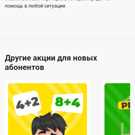
помощь в любой ситуации.
Другие акции для новых
абонентов