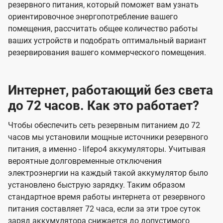
резервного питания, который поможет вам узнать
ориентировочное энергопотребление вашего
помещения, рассчитать общее количество работы
ваших устройств и подобрать оптимальный вариант
резервирования вашего коммерческого помещения.
Интернет, работающий без света
до 72 часов. Как это работает?
Чтобы обеспечить сеть резервным питанием до 72
часов мы установили мощные источники резервного
питания, а именно - lifepo4 аккумуляторы. Учитывая
вероятные долговременные отключения
электроэнергии на каждый такой аккумулятор было
установлено быструю зарядку. Таким образом
стандартное время работы интернета от резервного
питания составляет 72 часа, если за эти трое суток
заряд аккумулятора снижается до допустимого