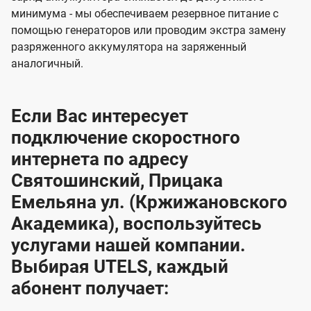
минимума - мы обеспечиваем резервное питание с
помощью генераторов или проводим экстра замену
разряженного аккумулятора на заряженный
аналогичный.
Если Вас интересует
подключение скоростного
интернета по адресу
Святошинский, Прицака
Емельяна ул. (Кржижановского
Академика), воспользуйтесь
услугами нашей компании.
Выбирая UTELS, каждый
абонент получает: