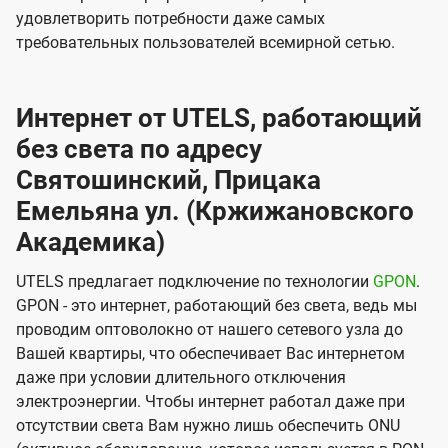
удовлетворить потребности даже самых
требовательных пользователей всемирной сетью.
Интернет от UTELS, работающий
без света по адресу
Святошинский, Прицака
Емельяна ул. (Кржижановского
Академика)
UTELS предлагает подключение по технологии
GPON
.
GPON - это интернет, работающий без света, ведь мы
проводим оптоволокно от нашего сетевого узла до
Вашей квартиры, что обеспечивает Вас интернетом
даже при условии длительного отключения
электроэнергии. Чтобы интернет работал даже при
отсутствии света Вам нужно лишь обеспечить ONU