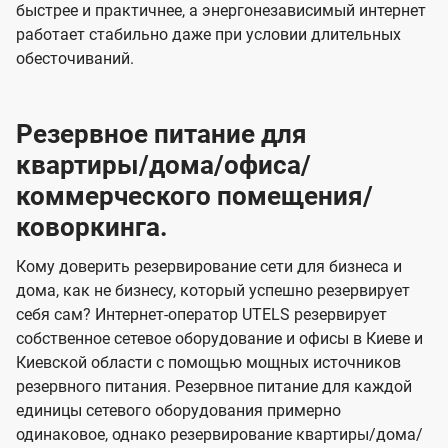
быстрее и практичнее, а энергонезависимый интернет
работает стабильно даже при условии длительных
обесточиваний.
Резервное питание для
квартиры/дома/офиса/
коммерческого помещения/
коворкинга.
Кому доверить резервирование сети для бизнеса и
дома, как не бизнесу, который успешно резервирует
себя сам? Интернет-оператор UTELS резервирует
собственное сетевое оборудование и офисы в Киеве и
Киевской области с помощью мощных источников
резервного питания. Резервное питание для каждой
единицы сетевого оборудования примерно
одинаковое, однако резервирование квартиры/дома/