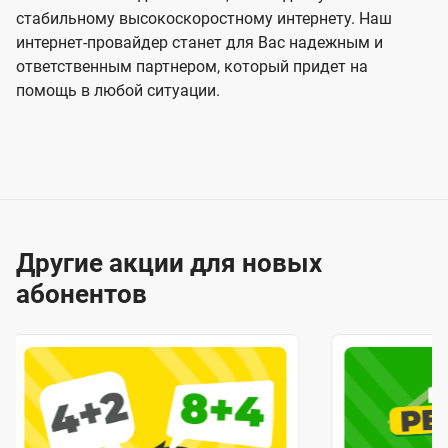
стабильному высокоскоростному интернету. Наш
интернет-провайдер станет для Вас надежным и
ответственным партнером, который придет на
помощь в любой ситуации.
Другие акции для новых
абонентов