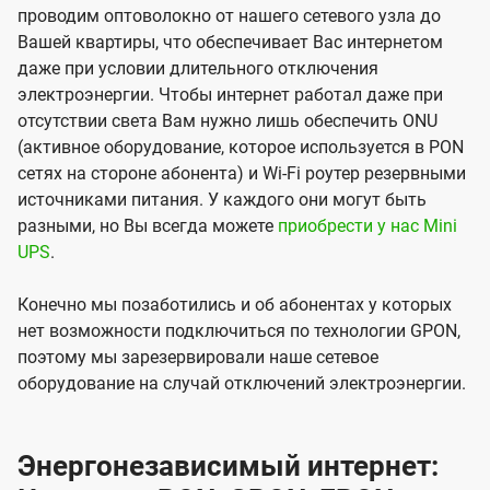
проводим оптоволокно от нашего сетевого узла до
Вашей квартиры, что обеспечивает Вас интернетом
даже при условии длительного отключения
электроэнергии. Чтобы интернет работал даже при
отсутствии света Вам нужно лишь обеспечить ONU
(активное оборудование, которое используется в PON
сетях на стороне абонента) и Wi-Fi роутер резервными
источниками питания. У каждого они могут быть
разными, но Вы всегда можете
приобрести у нас Mini
UPS
.
Конечно мы позаботились и об абонентах у которых
нет возможности подключиться по технологии GPON,
поэтому мы зарезервировали наше сетевое
оборудование на случай отключений электроэнергии.
Энергонезависимый интернет: