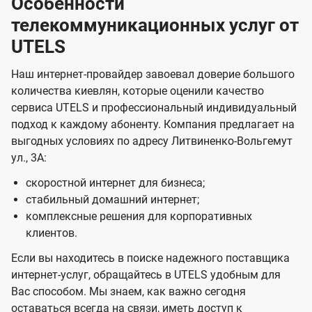
Особенности
телекоммуникационных услуг от
UTELS
Наш интернет-провайдер завоевал доверие большого
количества киевлян, которые оценили качество
сервиса UTELS и профессиональный индивидуальный
подход к каждому абоненту. Компания предлагает на
выгодных условиях по адресу Литвиненко-Вольгемут
ул., 3А:
скоростной интернет для бизнеса;
стабильный домашний интернет;
комплексные решения для корпоративных
клиентов.
Если вы находитесь в поиске надежного поставщика
интернет-услуг, обращайтесь в UTELS удобным для
Вас способом. Мы знаем, как важно сегодня
оставаться всегда на связи, иметь доступ к