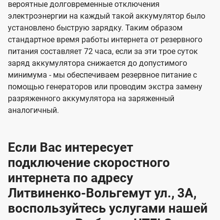
вероятные долговременные отключения
электроэнергии на каждый такой аккумулятор было
установлено быструю зарядку. Таким образом
стандартное время работы интернета от резервного
питания составляет 72 часа, если за эти трое суток
заряд аккумулятора снижается до допустимого
минимума - мы обеспечиваем резервное питание с
помощью генераторов или проводим экстра замену
разряженного аккумулятора на заряженный
аналогичный.
Если Вас интересует
подключение скоростного
интернета по адресу
Литвиненко-Вольгемут ул., 3А,
воспользуйтесь услугами нашей