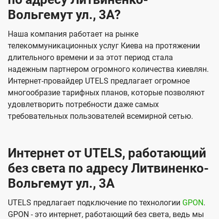
Вольгемут ул., 3А?
Наша компания работает на рынке
телекоммуникационных услуг Киева на протяжении
длительного времени и за этот период стала
надежным партнером огромного количества киевлян.
Интернет-провайдер UTELS предлагает огромное
многообразие тарифных планов, которые позволяют
удовлетворить потребности даже самых
требовательных пользователей всемирной сетью.
Интернет от UTELS, работающий
без света по адресу Литвиненко-
Вольгемут ул., 3А
UTELS предлагает подключение по технологии
GPON
.
GPON - это интернет, работающий без света, ведь мы