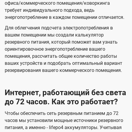
офиса/коммерческого помещения/коворкинга
требует индивидуального подхода, ведь
энергопотребление в каждом помещении отличается.
Для облегчения подсчета электропотребления в
вашем помещении мы создали калькулятор
резервного питания, который поможет вам узнать
ориентировочное энергопотребление вашего
помещения, рассчитать общее количество работы
ваших устройств и подобрать оптимальный вариант
резервирования вашего коммерческого помещения.
Интернет, работающий без света
до 72 часов. Как это работает?
Чтобы обеспечить сеть резервным питанием до 72
часов мы установили мощные источники резервного
питания, а именно - lifepo4 аккумуляторы. Учитывая