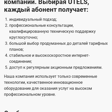
компании. Выбирая UTELS,
каждый абонент получает:
индивидуальный подход;
профессиональные консультации,
квалифицированную техническую поддержку
круглосуточно;
большой выбор продуманных до деталей тарифных
планов;
стабильное и высокоскоростное интернет-
соединение;
доступ к регулярным акционным предложениям.
Наша компания использует только современные
технологии, качественное инновационное
оборудование для оказания услуг на высоком
профессиональном уровне.