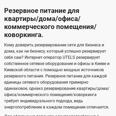
Резервное питание для
квартиры/дома/офиса/
коммерческого помещения/
коворкинга.
Кому доверить резервирование сети для бизнеса и
дома, как не бизнесу, который успешно резервирует
себя сам? Интернет-оператор UTELS резервирует
собственное сетевое оборудование и офисы в Киеве и
Киевской области с помощью мощных источников
резервного питания. Резервное питание для каждой
единицы сетевого оборудования примерно
одинаковое, однако резервирование квартиры/дома/
офиса/коммерческого помещения/коворкинга
требует индивидуального подхода, ведь
энергопотребление в каждом помещении отличается.