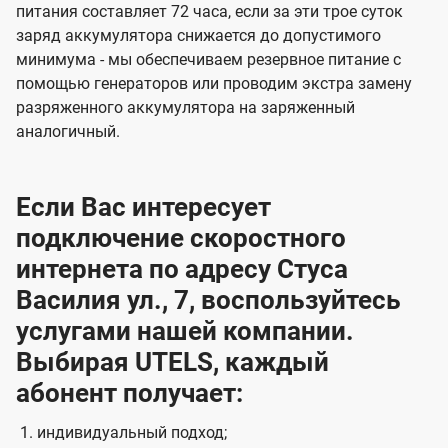
питания составляет 72 часа, если за эти трое суток
заряд аккумулятора снижается до допустимого
минимума - мы обеспечиваем резервное питание с
помощью генераторов или проводим экстра замену
разряженного аккумулятора на заряженный
аналогичный.
Если Вас интересует
подключение скоростного
интернета по адресу Стуса
Василия ул., 7, воспользуйтесь
услугами нашей компании.
Выбирая UTELS, каждый
абонент получает:
индивидуальный подход;