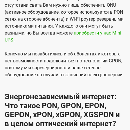
отсутствии света Вам нужно лишь обеспечить ONU
(активное оборудование, которое используется в PON
сетях на стороне абонента) и Wi-Fi роутер резервными
источниками питания. У каждого они могут быть
разными, но Вы всегда можете
приобрести у нас Mini
UPS
.
Конечно мы позаботились и об абонентах у которых
нет возможности подключиться по технологии GPON,
поэтому мы зарезервировали наше сетевое
оборудование на случай отключений электроэнергии.
Энергонезависимый интернет:
Что такое PON, GPON, EPON,
GEPON, xPON, xGPON, XGSPON и
в целом оптический интернет?