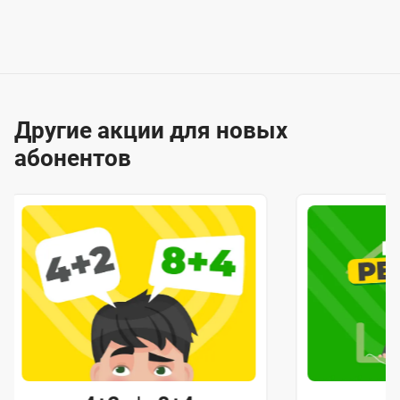
Другие акции для новых
абонентов