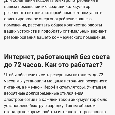
Для облегчения подсчета электропотребления в
вашем помещении мы создали калькулятор
резервного питания, который поможет вам узнать
ориентировочное энергопотребление вашего
помещения, рассчитать общее количество работы
ваших устройств и подобрать оптимальный вариант
резервирования вашего коммерческого помещения.
Интернет, работающий без света
до 72 часов. Как это работает?
Чтобы обеспечить сеть резервным питанием до 72
часов мы установили мощные источники резервного
питания, а именно - lifepo4 аккумуляторы. Учитывая
вероятные долговременные отключения
электроэнергии на каждый такой аккумулятор было
установлено быструю зарядку. Таким образом
стандартное время работы интернета от резервного