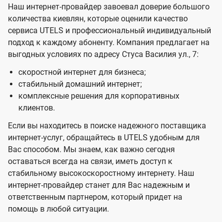
Наш интернет-провайдер завоевал доверие большого
количества киевлян, которые оценили качество
сервиса UTELS и профессиональный индивидуальный
подход к каждому абоненту. Компания предлагает на
выгодных условиях по адресу Стуса Василия ул., 7:
скоростной интернет для бизнеса;
стабильный домашний интернет;
комплексные решения для корпоративных
клиентов.
Если вы находитесь в поиске надежного поставщика
интернет-услуг, обращайтесь в UTELS удобным для
Вас способом. Мы знаем, как важно сегодня
оставаться всегда на связи, иметь доступ к
стабильному высокоскоростному интернету. Наш
интернет-провайдер станет для Вас надежным и
ответственным партнером, который придет на
помощь в любой ситуации.