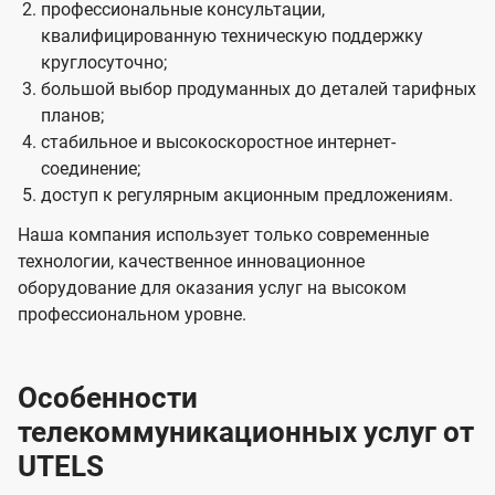
профессиональные консультации,
квалифицированную техническую поддержку
круглосуточно;
большой выбор продуманных до деталей тарифных
планов;
стабильное и высокоскоростное интернет-
соединение;
доступ к регулярным акционным предложениям.
Наша компания использует только современные
технологии, качественное инновационное
оборудование для оказания услуг на высоком
профессиональном уровне.
Особенности
телекоммуникационных услуг от
UTELS