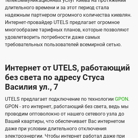
телекоммуникационных услуг Киева на протяжении
длительного времени и за этот период стала
надежным партнером огромного количества киевлян.
Интернет-провайдер UTELS предлагает огромное
многообразие тарифных планов, которые позволяют
удовлетворить потребности даже самых
требовательных пользователей всемирной сетью.
Интернет от UTELS, работающий
без света по адресу Стуса
Василия ул., 7
UTELS предлагает подключение по технологии
GPON
.
GPON - это интернет, работающий без света, ведь мы
проводим оптоволокно от нашего сетевого узла до
Вашей квартиры, что обеспечивает Вас интернетом
даже при условии длительного отключения
электроэнергии. Чтобы интернет работал даже при